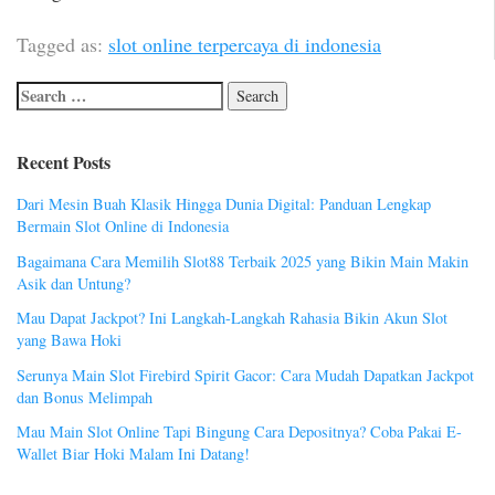
Tagged as:
slot online terpercaya di indonesia
Recent Posts
Dari Mesin Buah Klasik Hingga Dunia Digital: Panduan Lengkap
Bermain Slot Online di Indonesia
Bagaimana Cara Memilih Slot88 Terbaik 2025 yang Bikin Main Makin
Asik dan Untung?
Mau Dapat Jackpot? Ini Langkah-Langkah Rahasia Bikin Akun Slot
yang Bawa Hoki
Serunya Main Slot Firebird Spirit Gacor: Cara Mudah Dapatkan Jackpot
dan Bonus Melimpah
Mau Main Slot Online Tapi Bingung Cara Depositnya? Coba Pakai E-
Wallet Biar Hoki Malam Ini Datang!