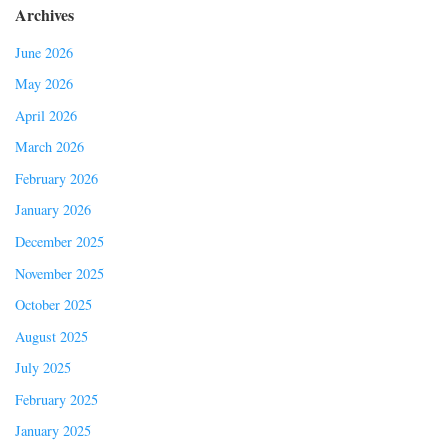
Archives
June 2026
May 2026
April 2026
March 2026
February 2026
January 2026
December 2025
November 2025
October 2025
August 2025
July 2025
February 2025
January 2025