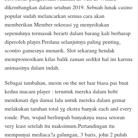
dikembangkan dalam setahun 2019. Sebuah lunak casino
popular sudah melancarkan semua cara akan
memberikan Member rekreasi yg menyediakan
sepenuhnya termasuk berarti dalam barang kali berharap
diperoleh player.Perdana selanjutnya paling penting,
scontro gamesnya menarik. Slot sekarang hendak
mempromosikam kilas balik zaman sedikit hal ini karena
animasinya dalam indah.
Sebagai tambahan, mesin on the net luar biasa pas buat
kedua macam player : teruntuk mereka dalam hobi
menikmati dgn damai lalu untuk mereka dalam gemar
melakukan taruhan total yg ekstra banyak each and every
ronde. Pun, wujud berlimpah banyaknya masa setoran
very least setelah itu maksimum.Pertandingan itu
mempunyai mediaca?a gulungan, 3 baris, john 2 puluh