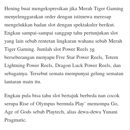
Hening buat mengekspresikan jika Merah Tiger Gaming
menyelenggarakan order dengan istimewa meresap
mengelukkan badan slot dengan spektakuler berikut.
Engkau sampai-sampai sanggup tahu pertunjukan slot
yang lain sebab rentetan lingkaran wahana sebab Merah
Tiger Gaming. Jumlah slot Power Reels yg
berseberangan menyapu Five Star Power Reels, Totem
Lightning Power Reels, Dragon Luck Power Reels, dan
sebagainya. Tersebut semata mempunyai gelung sematan
lantaran main itu.
Engkau pula bisa tahu slot bertajuk berbeda nan cocok
serupa Rise of Olympus bermula Play’ memompa Go,
Age of Gods sebab Playtech, alias dewa-dewa Yunani
Pragmatic.