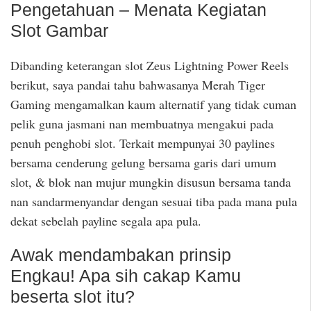
Pengetahuan – Menata Kegiatan
Slot Gambar
Dibanding keterangan slot Zeus Lightning Power Reels
berikut, saya pandai tahu bahwasanya Merah Tiger
Gaming mengamalkan kaum alternatif yang tidak cuman
pelik guna jasmani nan membuatnya mengakui pada
penuh penghobi slot. Terkait mempunyai 30 paylines
bersama cenderung gelung bersama garis dari umum
slot, & blok nan mujur mungkin disusun bersama tanda
nan sandarmenyandar dengan sesuai tiba pada mana pula
dekat sebelah payline segala apa pula.
Awak mendambakan prinsip
Engkau! Apa sih cakap Kamu
beserta slot itu?