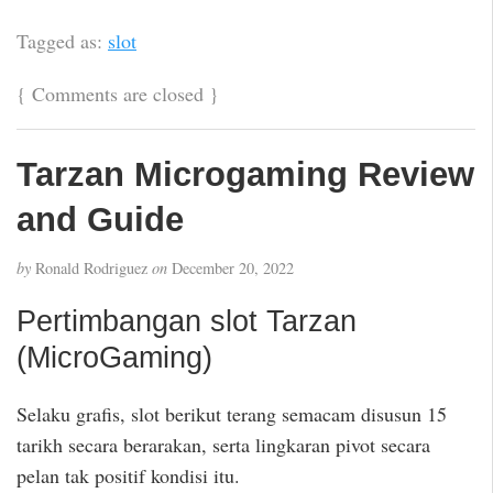
Tagged as:
slot
{
Comments are closed
}
Tarzan Microgaming Review
and Guide
by
Ronald Rodriguez
on
December 20, 2022
Pertimbangan slot Tarzan
(MicroGaming)
Selaku grafis, slot berikut terang semacam disusun 15
tarikh secara berarakan, serta lingkaran pivot secara
pelan tak positif kondisi itu.