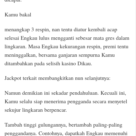
Kamu bakal
menangkap 3 respin, nan tentu diatur kembali acap
selesai Engkau lulus mengganti sebesar mata gres dalam
lingkaran. Masa Engkau kekurangan respin, premi tentu
meninggalkan, bersama ganjaran sempurna Kamu
ditambahkan pada selisih kasino Dikau.
Jackpot terkait membangkitkan nun selanjutnya:
Namun demikian ini sekadar pendahuluan. Kecuali ini,
Kamu selalu siap menerima pengganda secara menyetel
sekujur lingkaran berpencar.
Tambah tinggi gulungannya, bertambah paling-paling
penggandanya. Contohnya, dapatkah Engkau memenuhi