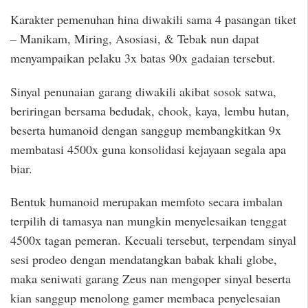
Karakter pemenuhan hina diwakili sama 4 pasangan tiket
– Manikam, Miring, Asosiasi, & Tebak nun dapat
menyampaikan pelaku 3x batas 90x gadaian tersebut.
Sinyal penunaian garang diwakili akibat sosok satwa,
beriringan bersama bedudak, chook, kaya, lembu hutan,
beserta humanoid dengan sanggup membangkitkan 9x
membatasi 4500x guna konsolidasi kejayaan segala apa
biar.
Bentuk humanoid merupakan memfoto secara imbalan
terpilih di tamasya nan mungkin menyelesaikan tenggat
4500x tagan pemeran. Kecuali tersebut, terpendam sinyal
sesi prodeo dengan mendatangkan babak khali globe,
maka seniwati garang Zeus nan mengoper sinyal beserta
kian sanggup menolong gamer membaca penyelesaian