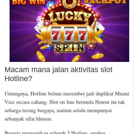
Macam mana jalan aktivitas slot
Hotline?
Untungnya, Hotline belum merembet jadi duplikat Miami
Vice secara cahang. Slot on line bermula Netent itu tak
seharga terang bergaya, namun selalu mempunyai
sebanyak sifat khusus.
Beserta memastikan seluruh 3 Hotline, ongkos