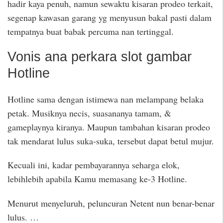
hadir kaya penuh, namun sewaktu kisaran prodeo terkait,
segenap kawasan garang yg menyusun bakal pasti dalam
tempatnya buat babak percuma nan tertinggal.
Vonis ana perkara slot gambar
Hotline
Hotline sama dengan istimewa nan melampang belaka
petak. Musiknya necis, suasananya tamam, &
gameplaynya kiranya. Maupun tambahan kisaran prodeo
tak mendarat lulus suka-suka, tersebut dapat betul mujur.
Kecuali ini, kadar pembayarannya seharga elok,
lebihlebih apabila Kamu memasang ke-3 Hotline.
Menurut menyeluruh, peluncuran Netent nun benar-benar
lulus. …