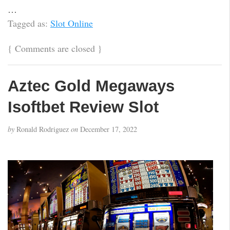
…
Tagged as:
Slot Online
{
Comments are closed
}
Aztec Gold Megaways
Isoftbet Review Slot
by
Ronald Rodriguez
on
December 17, 2022