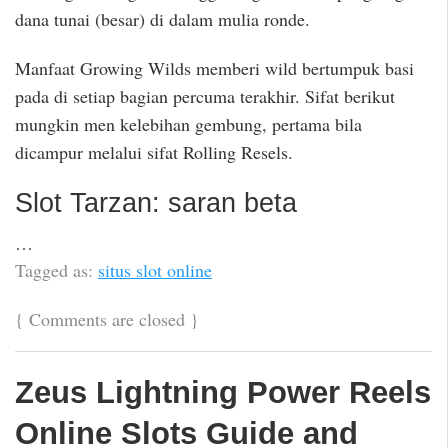
dana tunai (besar) di dalam mulia ronde.
Manfaat Growing Wilds memberi wild bertumpuk basi
pada di setiap bagian percuma terakhir. Sifat berikut
mungkin men kelebihan gembung, pertama bila
dicampur melalui sifat Rolling Resels.
Slot Tarzan: saran beta
…
Tagged as:
situs slot online
{
Comments are closed
}
Zeus Lightning Power Reels
Online Slots Guide and