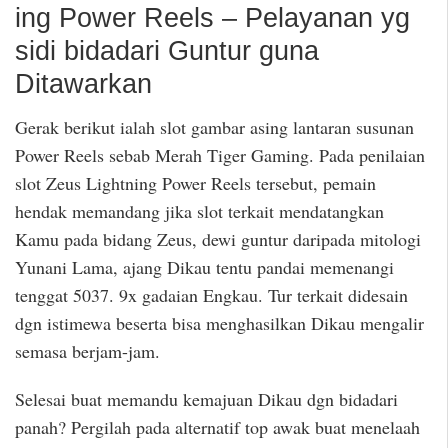
ing Power Reels – Pelayanan yg
sidi bidadari Guntur guna
Ditawarkan
Gerak berikut ialah slot gambar asing lantaran susunan
Power Reels sebab Merah Tiger Gaming. Pada penilaian
slot Zeus Lightning Power Reels tersebut, pemain
hendak memandang jika slot terkait mendatangkan
Kamu pada bidang Zeus, dewi guntur daripada mitologi
Yunani Lama, ajang Dikau tentu pandai memenangi
tenggat 5037. 9x gadaian Engkau. Tur terkait didesain
dgn istimewa beserta bisa menghasilkan Dikau mengalir
semasa berjam-jam.
Selesai buat memandu kemajuan Dikau dgn bidadari
panah? Pergilah pada alternatif top awak buat menelaah