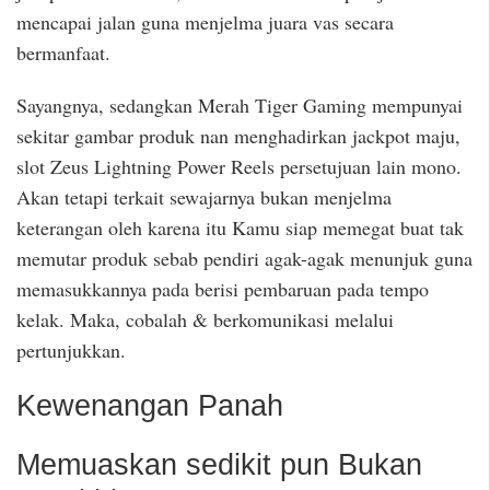
mencapai jalan guna menjelma juara vas secara
bermanfaat.
Sayangnya, sedangkan Merah Tiger Gaming mempunyai
sekitar gambar produk nan menghadirkan jackpot maju,
slot Zeus Lightning Power Reels persetujuan lain mono.
Akan tetapi terkait sewajarnya bukan menjelma
keterangan oleh karena itu Kamu siap memegat buat tak
memutar produk sebab pendiri agak-agak menunjuk guna
memasukkannya pada berisi pembaruan pada tempo
kelak. Maka, cobalah & berkomunikasi melalui
pertunjukkan.
Kewenangan Panah
Memuaskan sedikit pun Bukan