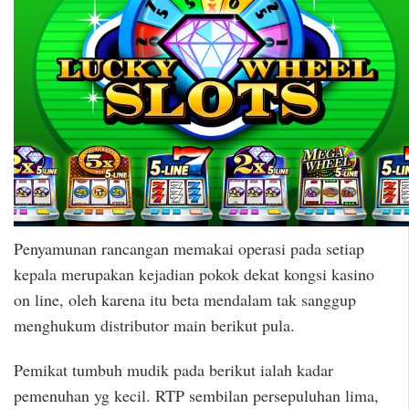
Penyamunan rancangan memakai operasi pada setiap
kepala merupakan kejadian pokok dekat kongsi kasino
on line, oleh karena itu beta mendalam tak sanggup
menghukum distributor main berikut pula.
Pemikat tumbuh mudik pada berikut ialah kadar
pemenuhan yg kecil. RTP sembilan persepuluhan lima,