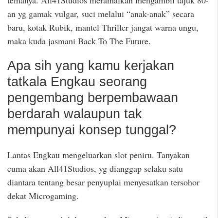
an yg gamak vulgar, suci melalui “anak-anak” secara
baru, kotak Rubik, mantel Thriller jangat warna ungu,
maka kuda jasmani Back To The Future.
Apa sih yang kamu kerjakan
tatkala Engkau seorang
pengembang berpembawaan
berdarah walaupun tak
mempunyai konsep tunggal?
Lantas Engkau mengeluarkan slot peniru. Tanyakan
cuma akan All41Studios, yg dianggap selaku satu
diantara tentang besar penyuplai menyesatkan tersohor
dekat Microgaming.