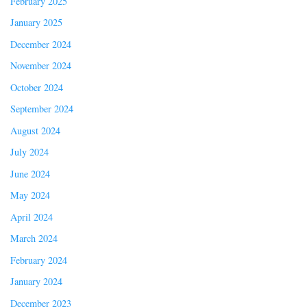
February 2025
January 2025
December 2024
November 2024
October 2024
September 2024
August 2024
July 2024
June 2024
May 2024
April 2024
March 2024
February 2024
January 2024
December 2023