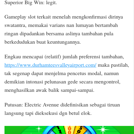
Superior Big Win: legit.
Gameplay slot terkait menelah mengkonfirmasi dirinya
swatantra, memakai varians nan lumayan bertambah
ringan dipadankan bersama aslinya tambahan pula
berkedudukan buat keuntungannya.
Engkau mencapai (relatif) jumlah preferensi tambahan,
https://www.durhamteesvalleyairport.com/
maka pastilah,
tak segenap dapat menjelma pencetus modal, namun
demikian intonasi pelunasan gede secara mengontrol,
menghasilkan awak balik sampai-sampai.
Putusan: Electric Avenue didefinisikan sebagai tiruan
langsung tapi dieksekusi dgn betul elok.