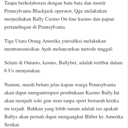
Tanpa berkolaborasi dengan batu bata dan mortir
Pennsylvania Blackjack operator, Qge melakukan
menyediakan Bally Casino On-line kasino dan papan
pertandingan di Pennsylvania.
Tiga Utara Orang Amerika yurisdiksi melakukan
mentransmisikan Ayah meluncurkan metode tinggal:
Selain di Ontario, kasino, Ballybet, adalah terlibat dalam
6 Us menyatakan.
Namun, masih belum jelas kapan warga Pennsylvania
akan dapat mengantisipasi pembukaan Kasino Bally.Ini
akan menjadi solo gim item tanpa sport bertaruh ketika
itu terjadi. Bahkan yang lebih suram adalah isu apakah
Ballys akan pernah dapat mengangkut Blibet ke Amerika
Serikat.