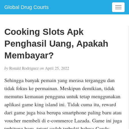
Global Drug Courts
T
o
g
g
Cooking Slots Apk
l
e
Penghasil Uang, Apakah
n
a
Membayar?
v
i
by
Ronald Rodriguez
on
April 25, 2022
g
a
Sehingga banyak pemain yang merasa terganggu dan
t
tidak fokus ke permainan. Meskipun demikian, tidak
i
memutus kemauan pengguna untuk tetap menggunakan
o
n
aplikasi game king island ini. Tidak cuma itu, reward
dari game juga bisa berupa smartphone paling baru atau
voucher membeli di e-commerce Lazada. Game ini juga
terhitung baru, tetapi sudah terbukti bahwa Candy