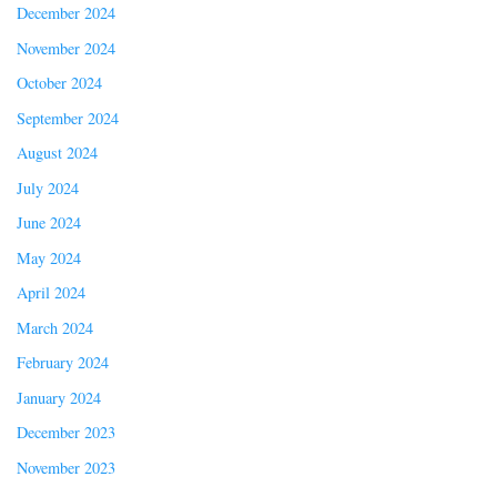
December 2024
November 2024
October 2024
September 2024
August 2024
July 2024
June 2024
May 2024
April 2024
March 2024
February 2024
January 2024
December 2023
November 2023