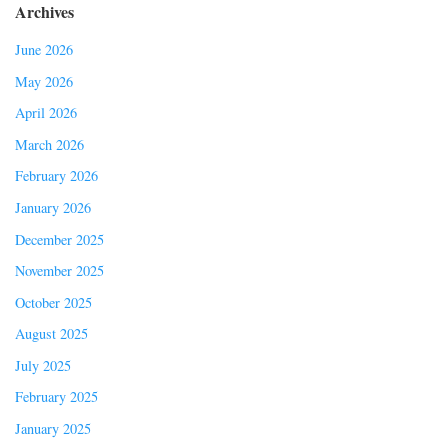
Archives
June 2026
May 2026
April 2026
March 2026
February 2026
January 2026
December 2025
November 2025
October 2025
August 2025
July 2025
February 2025
January 2025