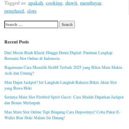
Tagged as:
apakah
,
cooking
,
duwit
,
membayar
,
penghasil
,
slots
Recent Posts
Dari Mesin Buah Klasik Hingga Dunia Digital: Panduan Lengkap
Bermain Slot Online di Indonesia
Bagaimana Cara Memilih Slot88 Terbaik 2025 yang Bikin Main Makin
Asik dan Untung?
Mau Dapat Jackpot? Ini Langkah-Langkah Rahasia Bikin Akun Slot
yang Bawa Hoki
Serunya Main Slot Firebird Spirit Gacor: Cara Mudah Dapatkan Jackpot
dan Bonus Melimpah
Mau Main Slot Online Tapi Bingung Cara Depositnya? Coba Pakai E-
Wallet Biar Hoki Malam Ini Datang!