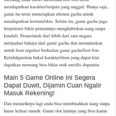
mendapatkan karakter/senjata yang unggul. Hanya saja,
game itu terus menerapkan elemen gacha untuk
mendapatkan kostum/skin. Selain itu, game gacha juga
berpotensi bikin pemainnya menghabiskan uang tanpa
kendali. Pemerintah dari lebih dari satu negara
menyadari bahaya dari game gacha dan memutuskan
untuk buat regulasi berkaitan game gacha/loot box.
Ketidakpastian bakal karakter/item yang dapat kita
dapatkan memang bisa bikin otak merilis dopamin.
Main 5 Game Online Ini Segera
Dapat Duwit, Dijamin Cuan Ngalir
Masuk Rekening!
Dan menariknya lagi anda bisa membuahkan uang tanpa
harus keluar rumah. Game slot lainnya yang bisa kamu