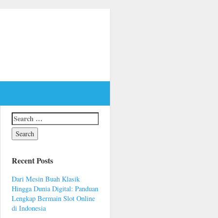
Recent Posts
Dari Mesin Buah Klasik
Hingga Dunia Digital: Panduan
Lengkap Bermain Slot Online
di Indonesia