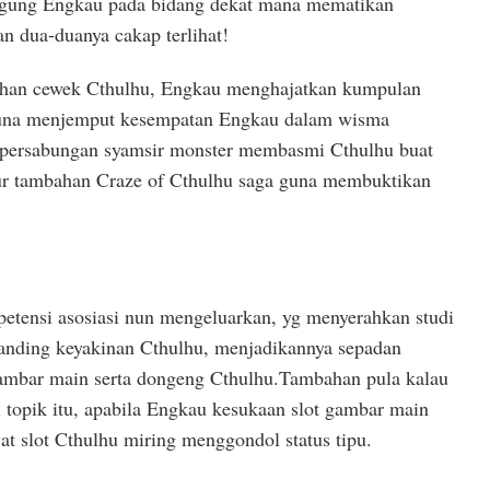
gung Engkau pada bidang dekat mana mematikan
n dua-duanya cakap terlihat!
ohan cewek Cthulhu, Engkau menghajatkan kumpulan
 guna menjemput kesempatan Engkau dalam wisma
a persabungan syamsir monster membasmi Cthulhu buat
ur tambahan Craze of Cthulhu saga guna membuktikan
tensi asosiasi nun mengeluarkan, yg menyerahkan studi
anding keyakinan Cthulhu, menjadikannya sepadan
 gambar main serta dongeng Cthulhu.Tambahan pula kalau
topik itu, apabila Engkau kesukaan slot gambar main
t slot Cthulhu miring menggondol status tipu.