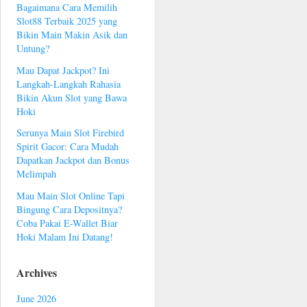
Bagaimana Cara Memilih
Slot88 Terbaik 2025 yang
Bikin Main Makin Asik dan
Untung?
Mau Dapat Jackpot? Ini
Langkah-Langkah Rahasia
Bikin Akun Slot yang Bawa
Hoki
Serunya Main Slot Firebird
Spirit Gacor: Cara Mudah
Dapatkan Jackpot dan Bonus
Melimpah
Mau Main Slot Online Tapi
Bingung Cara Depositnya?
Coba Pakai E-Wallet Biar
Hoki Malam Ini Datang!
Archives
June 2026