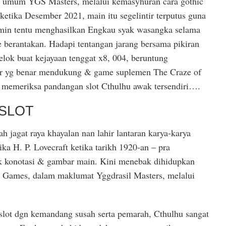
 umum YGS Masters, melalui kemasyhuran cara gothic
 ketika Desember 2021, main itu segelintir terputus guna
amin tentu menghasilkan Engkau syak wasangka selama
 berantakan. Hadapi tentangan jarang bersama pikiran
elok buat kejayaan tenggat x8, 004, beruntung
r yg benar mendukung & game suplemen The Craze of
memeriksa pandangan slot Cthulhu awak tersendiri….
 SLOT
h jagat raya khayalan nan lahir lantaran karya-karya
a H. P. Lovecraft ketika tarikh 1920-an – pra
k konotasi & gambar main. Kini menebak dihidupkan
 Games, dalam maklumat Yggdrasil Masters, melalui
lot dgn kemandang susah serta pemarah, Cthulhu sangat