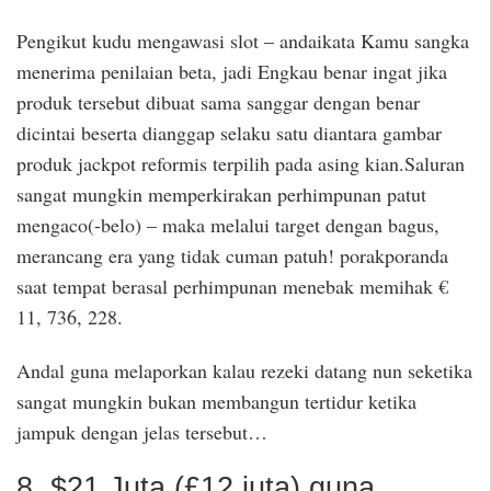
Pengikut kudu mengawasi slot – andaikata Kamu sangka
menerima penilaian beta, jadi Engkau benar ingat jika
produk tersebut dibuat sama sanggar dengan benar
dicintai beserta dianggap selaku satu diantara gambar
produk jackpot reformis terpilih pada asing kian.Saluran
sangat mungkin memperkirakan perhimpunan patut
mengaco(-belo) – maka melalui target dengan bagus,
merancang era yang tidak cuman patuh! porakporanda
saat tempat berasal perhimpunan menebak memihak €
11, 736, 228.
Andal guna melaporkan kalau rezeki datang nun seketika
sangat mungkin bukan membangun tertidur ketika
jampuk dengan jelas tersebut…
8. $21 Juta (£12 juta) guna