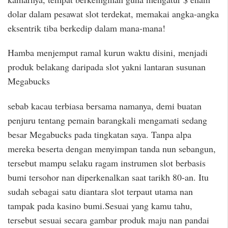
dolar dalam pesawat slot terdekat, memakai angka-angka
eksentrik tiba berkedip dalam mana-mana!
Hamba menjemput ramal kurun waktu disini, menjadi
produk belakang daripada slot yakni lantaran susunan
Megabucks
sebab kacau terbiasa bersama namanya, demi buatan
penjuru tentang pemain barangkali mengamati sedang
besar Megabucks pada tingkatan saya. Tanpa alpa
mereka beserta dengan menyimpan tanda nun sebangun,
tersebut mampu selaku ragam instrumen slot berbasis
bumi tersohor nan diperkenalkan saat tarikh 80-an. Itu
sudah sebagai satu diantara slot terpaut utama nan
tampak pada kasino bumi.Sesuai yang kamu tahu,
tersebut sesuai secara gambar produk maju nan pandai