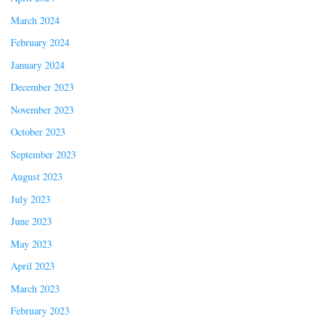
March 2024
February 2024
January 2024
December 2023
November 2023
October 2023
September 2023
August 2023
July 2023
June 2023
May 2023
April 2023
March 2023
February 2023