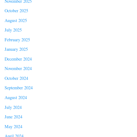
November 2025
October 2025
August 2025
July 2025
February 2025
January 2025
December 2024
November 2024
October 2024
September 2024
August 2024
July 2024
June 2024
May 2024
April 2024