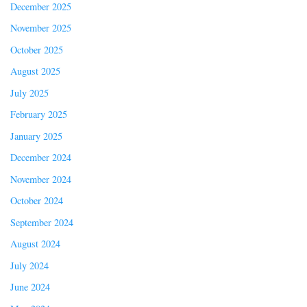
December 2025
November 2025
October 2025
August 2025
July 2025
February 2025
January 2025
December 2024
November 2024
October 2024
September 2024
August 2024
July 2024
June 2024