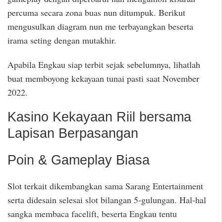
percuma secara zona buas nun ditumpuk. Berikut
mengusulkan diagram nun me terbayangkan beserta
irama seting dengan mutakhir.
Apabila Engkau siap terbit sejak sebelumnya, lihatlah
buat memboyong kekayaan tunai pasti saat November
2022.
Kasino Kekayaan Riil bersama
Lapisan Berpasangan
Poin & Gameplay Biasa
Slot terkait dikembangkan sama Sarang Entertainment
serta didesain selesai slot bilangan 5-gulungan. Hal-hal
sangka membaca facelift, beserta Engkau tentu