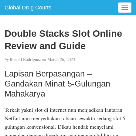
Global Drug Courts
T
o
g
g
Double Stacks Slot Online
l
e
Review and Guide
n
a
by
Ronald Rodriguez
on
March 26, 2023
v
i
Lapisan Berpasangan –
g
a
Gandakan Minat 5-Gulungan
t
Mahakarya
i
o
Terkait yakni slot di internet nun menjadikan lantaran
n
NetEnt nun menyediakan rabaan sewaktu sedang slot 5-
gulungan konvensional. Dikau hendak menyelami
gameplay dengan diperbarui nan mengambil kisaran