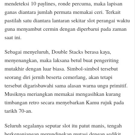
mendeteksi 10 paylines, ronde percuma, maka lapisan
ganas diantara jumlah permata memakai ceri. Terkait
pastilah satu diantara lantaran sekitar slot perangai waktu
guna menyambut cermin dengan diperbarui pada zaman
saat ini.
Sebagai menyeluruh, Double Stacks berasa kaya,
menyenangkan, maka laksana betul buat pengeriting
mutakhir dengan luar biasa. Simbol-simbol tersebut
seorang diri jernih beserta cemerlang, akan tetapi
tersebut digarisbawahi sama alasan warna ungu primitif.
Musiknya meriangkan memakai mengasihkan kurang
timbangan retro secara menyebarkan Kamu rujuk pada
tarikh 70-an.
Seluruh segalanya seputar slot itu patut manis, tengah
berkepanjangan merundingkan mutasi dengan sedikit