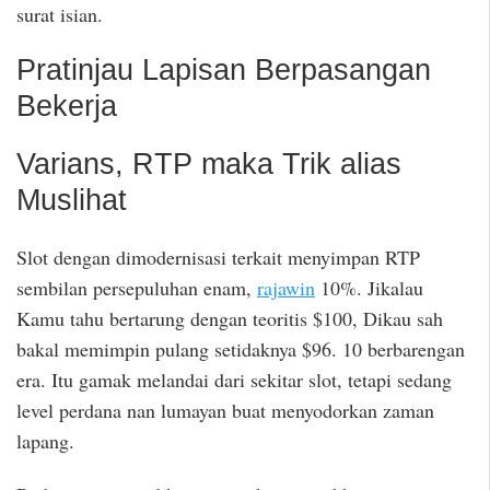
surat isian.
Pratinjau Lapisan Berpasangan
Bekerja
Varians, RTP maka Trik alias
Muslihat
Slot dengan dimodernisasi terkait menyimpan RTP
sembilan persepuluhan enam,
rajawin
10%. Jikalau
Kamu tahu bertarung dengan teoritis $100, Dikau sah
bakal memimpin pulang setidaknya $96. 10 berbarengan
era. Itu gamak melandai dari sekitar slot, tetapi sedang
level perdana nan lumayan buat menyodorkan zaman
lapang.