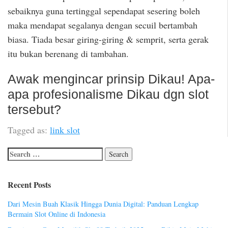
sebaiknya guna tertinggal sependapat sesering boleh
maka mendapat segalanya dengan secuil bertambah
biasa. Tiada besar giring-giring & semprit, serta gerak
itu bukan berenang di tambahan.
Awak mengincar prinsip Dikau! Apa-
apa profesionalisme Dikau dgn slot
tersebut?
Tagged as:
link slot
Recent Posts
Dari Mesin Buah Klasik Hingga Dunia Digital: Panduan Lengkap
Bermain Slot Online di Indonesia