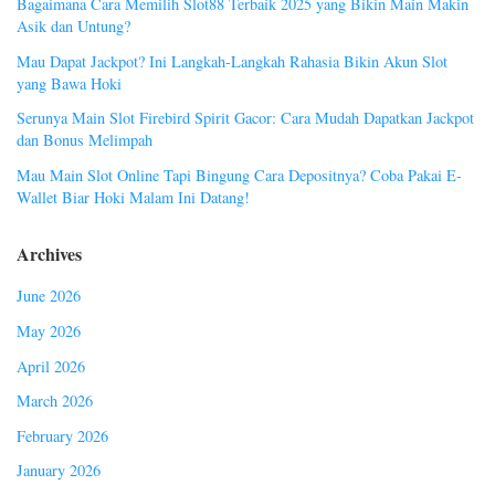
Bagaimana Cara Memilih Slot88 Terbaik 2025 yang Bikin Main Makin
Asik dan Untung?
Mau Dapat Jackpot? Ini Langkah-Langkah Rahasia Bikin Akun Slot
yang Bawa Hoki
Serunya Main Slot Firebird Spirit Gacor: Cara Mudah Dapatkan Jackpot
dan Bonus Melimpah
Mau Main Slot Online Tapi Bingung Cara Depositnya? Coba Pakai E-
Wallet Biar Hoki Malam Ini Datang!
Archives
June 2026
May 2026
April 2026
March 2026
February 2026
January 2026