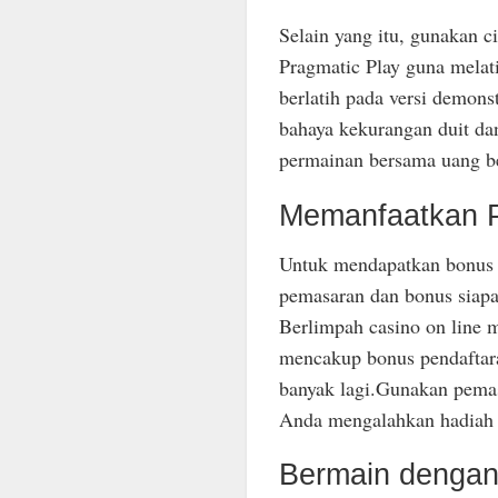
Selain yang itu, gunakan c
Pragmatic Play guna melat
berlatih pada versi demon
bahaya kekurangan duit d
permainan bersama uang b
Memanfaatkan P
Untuk mendapatkan bonus 
pemasaran dan bonus siapa
Berlimpah casino on line
mencakup bonus pendafta
banyak lagi.Gunakan pemas
Anda mengalahkan hadiah b
Bermain dengan