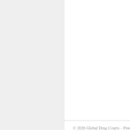
© 2026 Global Drug Courts - Po