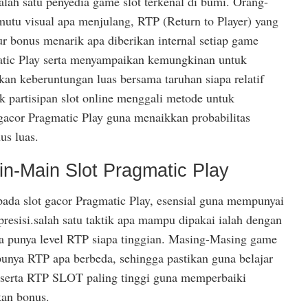
salah satu penyedia game slot terkenal di bumi. Orang-
mutu visual apa menjulang, RTP (Return to Player) yang
tur bonus menarik apa diberikan internal setiap game
atic Play serta menyampaikan kemungkinan untuk
an keberuntungan luas bersama taruhan siapa relatif
ak partisipan slot online menggali metode untuk
gacor Pragmatic Play guna menaikkan probabilitas
s luas.
n-Main Slot Pragmatic Play
da slot gacor Pragmatic Play, esensial guna mempunyai
presisi.salah satu taktik apa mampu dipakai ialah dengan
a punya level RTP siapa tinggian. Masing-Masing game
punya RTP apa berbeda, sehingga pastikan guna belajar
 serta RTP SLOT paling tinggi guna memperbaiki
an bonus.