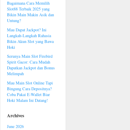
Bagaimana Cara Memilih
Slot88 Terbaik 2025 yang
Bikin Main Makin Asik dan
Untung?
Mau Dapat Jackpot? Ini
Langkah-Langkah Rahasia
Bikin Akun Slot yang Bawa
Hoki
Serunya Main Slot Firebird
Spirit Gacor: Cara Mudah
Dapatkan Jackpot dan Bonus
Melimpah
Mau Main Slot Online Tapi
Bingung Cara Depositnya?
Coba Pakai E-Wallet Biar
Hoki Malam Ini Datang!
Archives
June 2026