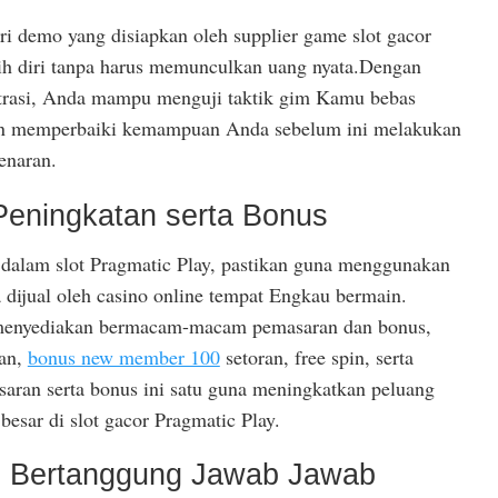
iri demo yang disiapkan oleh supplier game slot gacor
ih diri tanpa harus memunculkan uang nyata.Dengan
strasi, Anda mampu menguji taktik gim Kamu bebas
an memperbaiki kemampuan Anda sebelum ini melakukan
enaran.
eningkatan serta Bonus
dalam slot Pragmatic Play, pastikan guna menggunakan
 dijual oleh casino online tempat Engkau bermain.
 menyediakan bermacam-macam pemasaran dan bonus,
ran,
bonus new member 100
setoran, free spin, serta
aran serta bonus ini satu guna meningkatkan peluang
esar di slot gacor Pragmatic Play.
 Bertanggung Jawab Jawab