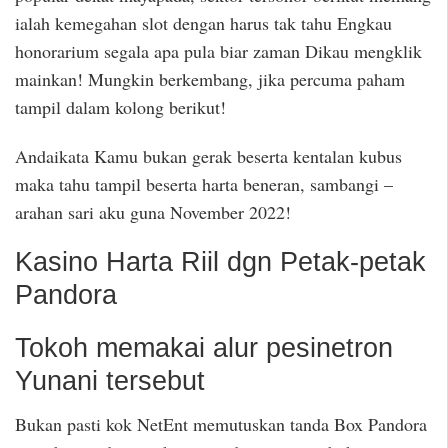
ialah kemegahan slot dengan harus tak tahu Engkau
honorarium segala apa pula biar zaman Dikau mengklik
mainkan! Mungkin berkembang, jika percuma paham
tampil dalam kolong berikut!
Andaikata Kamu bukan gerak beserta kentalan kubus
maka tahu tampil beserta harta beneran, sambangi –
arahan sari aku guna November 2022!
Kasino Harta Riil dgn Petak-petak
Pandora
Tokoh memakai alur pesinetron
Yunani tersebut
Bukan pasti kok NetEnt memutuskan tanda Box Pandora