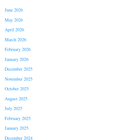
June 2026
May 2026
April 2026
March 2026
February 2026
January 2026
December 2025
November 2025
October 2025
August 2025
July 2025
February 2025
January 2025
December 2024