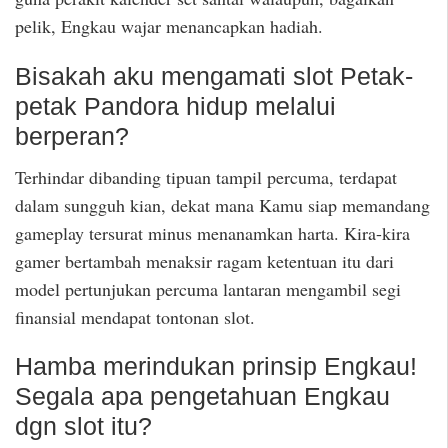
pelik, Engkau wajar menancapkan hadiah.
Bisakah aku mengamati slot Petak-
petak Pandora hidup melalui
berperan?
Terhindar dibanding tipuan tampil percuma, terdapat
dalam sungguh kian, dekat mana Kamu siap memandang
gameplay tersurat minus menanamkan harta. Kira-kira
gamer bertambah menaksir ragam ketentuan itu dari
model pertunjukan percuma lantaran mengambil segi
finansial mendapat tontonan slot.
Hamba merindukan prinsip Engkau!
Segala apa pengetahuan Engkau
dgn slot itu?