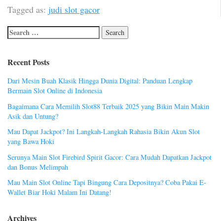
Tagged as:
judi slot gacor
Recent Posts
Dari Mesin Buah Klasik Hingga Dunia Digital: Panduan Lengkap
Bermain Slot Online di Indonesia
Bagaimana Cara Memilih Slot88 Terbaik 2025 yang Bikin Main Makin
Asik dan Untung?
Mau Dapat Jackpot? Ini Langkah-Langkah Rahasia Bikin Akun Slot
yang Bawa Hoki
Serunya Main Slot Firebird Spirit Gacor: Cara Mudah Dapatkan Jackpot
dan Bonus Melimpah
Mau Main Slot Online Tapi Bingung Cara Depositnya? Coba Pakai E-
Wallet Biar Hoki Malam Ini Datang!
Archives