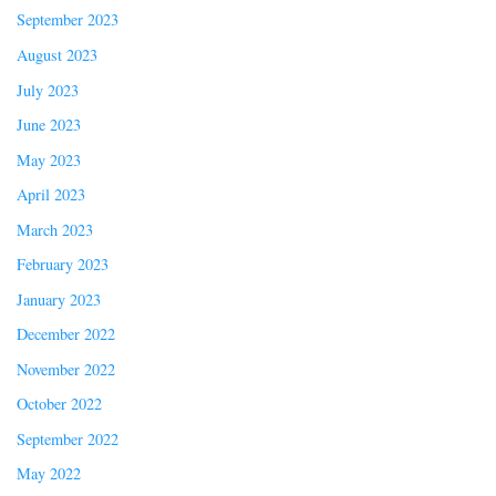
September 2023
August 2023
July 2023
June 2023
May 2023
April 2023
March 2023
February 2023
January 2023
December 2022
November 2022
October 2022
September 2022
May 2022