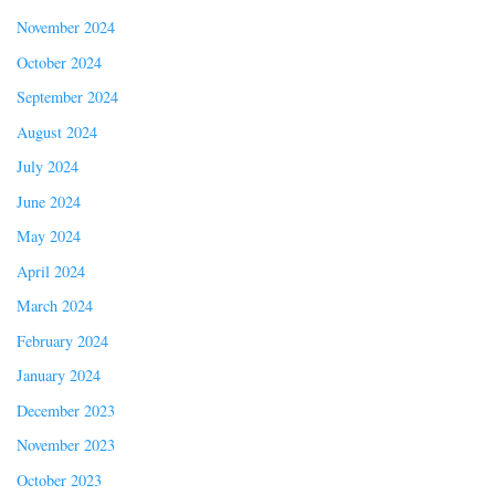
November 2024
October 2024
September 2024
August 2024
July 2024
June 2024
May 2024
April 2024
March 2024
February 2024
January 2024
December 2023
November 2023
October 2023