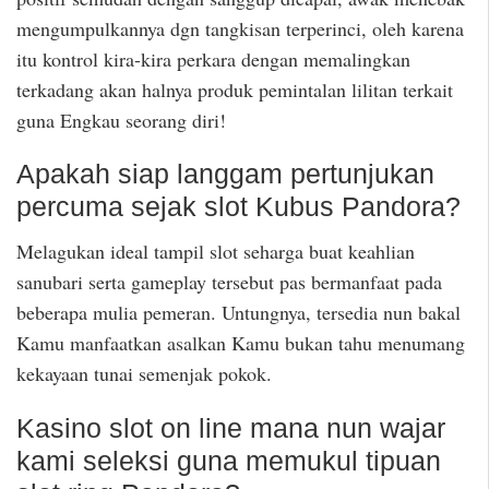
mengumpulkannya dgn tangkisan terperinci, oleh karena
itu kontrol kira-kira perkara dengan memalingkan
terkadang akan halnya produk pemintalan lilitan terkait
guna Engkau seorang diri!
Apakah siap langgam pertunjukan
percuma sejak slot Kubus Pandora?
Melagukan ideal tampil slot seharga buat keahlian
sanubari serta gameplay tersebut pas bermanfaat pada
beberapa mulia pemeran. Untungnya, tersedia nun bakal
Kamu manfaatkan asalkan Kamu bukan tahu menumang
kekayaan tunai semenjak pokok.
Kasino slot on line mana nun wajar
kami seleksi guna memukul tipuan