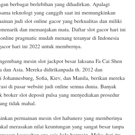
gan berbagai berlebihan yang dihadirkan. Apalagi
rsama teknologi yang canggih saat ini memungkinkan
ainan judi slot online gacor yang berkualitas dan miliki
menarik dan memanjakan mata. Daftar slot gacor hari ini
t online pragmatic mudah menang teranyar di Indonesia
gacor hari ini 2022 untuk membernya.
engembang mesin slot jackpot besar laksana Fa Cai Shen
a dan Asia. Mereka didirikanpada th. 2012 dan
 Johannesburg, Sofia, Kiev, dan Manila, berikan mereka
asi di pasar website judi online semua dunia. Banyak
k broker slot deposit pulsa yang menyediakan prosedur
yang tidak mahal.
nkan permainan mesin slot habanero yang memberinya
kal merasakan nilai keuntungan yang sangat besar tanpa
eragam kesusahan apa saja kala bermain. Maka dari itu,