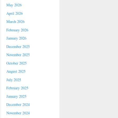
May 2026
April 2026
March 2026
February 2026
January 2026
December 2025
November 2025
October 2025
August 2025
July 2025
February 2025
January 2025
December 2024
November 2024