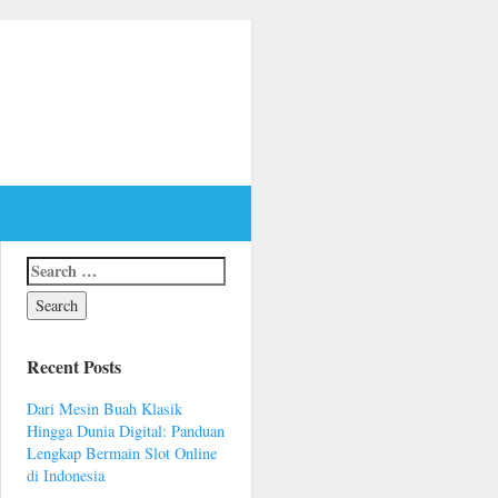
Recent Posts
Dari Mesin Buah Klasik
Hingga Dunia Digital: Panduan
Lengkap Bermain Slot Online
di Indonesia