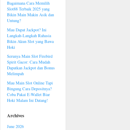
Bagaimana Cara Memilih
Slot88 Terbaik 2025 yang
Bikin Main Makin Asik dan
Untung?
Mau Dapat Jackpot? Ini
Langkah-Langkah Rahasia
Bikin Akun Slot yang Bawa
Hoki
Serunya Main Slot Firebird
Spirit Gacor: Cara Mudah
Dapatkan Jackpot dan Bonus
Melimpah
Mau Main Slot Online Tapi
Bingung Cara Depositnya?
Coba Pakai E-Wallet Biar
Hoki Malam Ini Datang!
Archives
June 2026