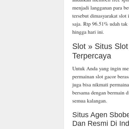
menjadi langganan para be
tersebut dimasyarakat slo
saja. Rtp 96.51% udah tak 
hingga hari ini.
Slot » Situs Slo
Terpercaya
Untuk Anda yang ingin men
permainan slot gacor beras
juga bisa nikmati permaina
bersama dengan bermain di 
semua kalangan.
Situs Agen Sbobe
Dan Resmi Di In