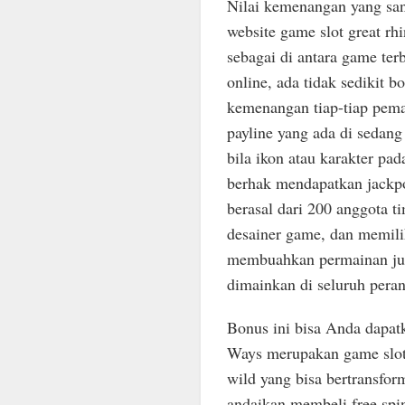
Nilai kemenangan yang san
website game slot great rh
sebagai di antara game terb
online, ada tidak sedikit b
kemenangan tiap-tiap pem
payline yang ada di sedang 
bila ikon atau karakter pa
berhak mendapatkan jackpot
berasal dari 200 anggota t
desainer game, dan memili
membuahkan permainan judi
dimainkan di seluruh perang
Bonus ini bisa Anda dapat
Ways merupakan game slot 
wild yang bisa bertransfor
andaikan membeli free spi