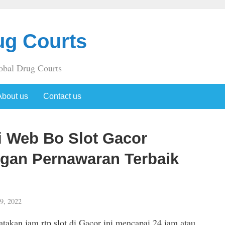
ug Courts
obal Drug Courts
About us
Contact us
 Web Bo Slot Gacor
gan Pernawaran Terbaik
9, 2022
takan jam rtp slot di Gacor ini mencapai 24 jam atau