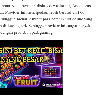
anpun Anda bermain disitus dewaslot ini, Anda terus
r. Provider ini menciptakan lebih berasal dari 60
 sungguh menarik minat para pemain slot online yang
 di luar negeri. Sehingga provider ini sangat banyak
 dengan provider Spadegaming.