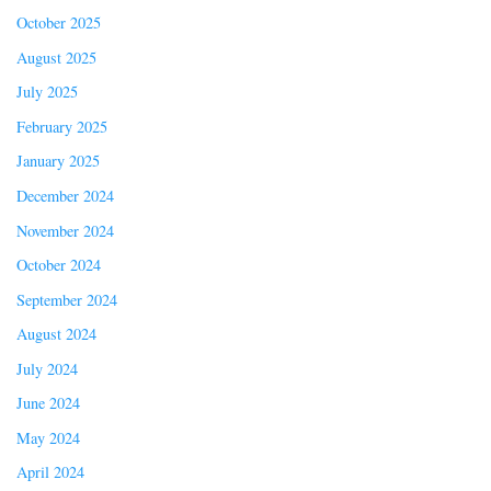
October 2025
August 2025
July 2025
February 2025
January 2025
December 2024
November 2024
October 2024
September 2024
August 2024
July 2024
June 2024
May 2024
April 2024