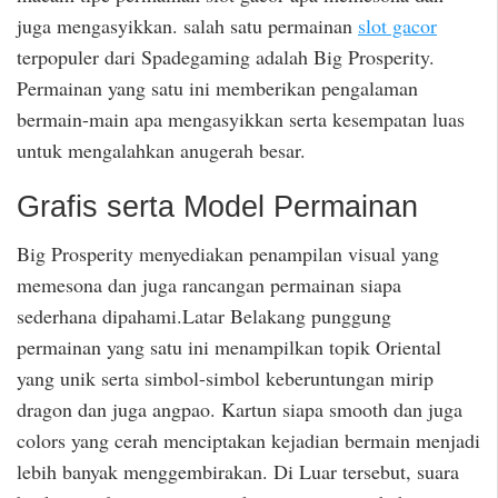
juga mengasyikkan. salah satu permainan
slot gacor
terpopuler dari Spadegaming adalah Big Prosperity.
Permainan yang satu ini memberikan pengalaman
bermain-main apa mengasyikkan serta kesempatan luas
untuk mengalahkan anugerah besar.
Grafis serta Model Permainan
Big Prosperity menyediakan penampilan visual yang
memesona dan juga rancangan permainan siapa
sederhana dipahami.Latar Belakang punggung
permainan yang satu ini menampilkan topik Oriental
yang unik serta simbol-simbol keberuntungan mirip
dragon dan juga angpao. Kartun siapa smooth dan juga
colors yang cerah menciptakan kejadian bermain menjadi
lebih banyak menggembirakan. Di Luar tersebut, suara