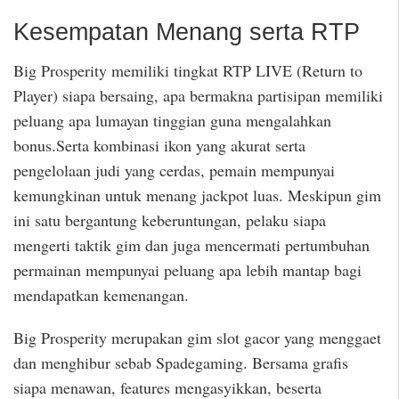
Kesempatan Menang serta RTP
Big Prosperity memiliki tingkat RTP LIVE (Return to
Player) siapa bersaing, apa bermakna partisipan memiliki
peluang apa lumayan tinggian guna mengalahkan
bonus.Serta kombinasi ikon yang akurat serta
pengelolaan judi yang cerdas, pemain mempunyai
kemungkinan untuk menang jackpot luas. Meskipun gim
ini satu bergantung keberuntungan, pelaku siapa
mengerti taktik gim dan juga mencermati pertumbuhan
permainan mempunyai peluang apa lebih mantap bagi
mendapatkan kemenangan.
Big Prosperity merupakan gim slot gacor yang menggaet
dan menghibur sebab Spadegaming. Bersama grafis
siapa menawan, features mengasyikkan, beserta