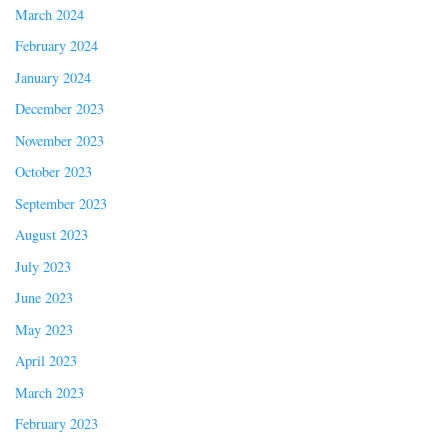
March 2024
February 2024
January 2024
December 2023
November 2023
October 2023
September 2023
August 2023
July 2023
June 2023
May 2023
April 2023
March 2023
February 2023