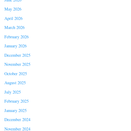
May 2026
April 2026
March 2026
February 2026
January 2026
December 2025
November 2025
October 2025
August 2025
July 2025
February 2025
January 2025
December 2024
November 2024