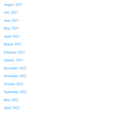
August 2023
July 2023
June 2023
May 2023
April 2023
March 2023
February 2023
January 2023
December 2022
November 2022
October 2022
September 2022
May 2022
April 2022