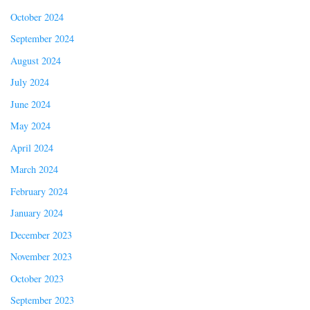
October 2024
September 2024
August 2024
July 2024
June 2024
May 2024
April 2024
March 2024
February 2024
January 2024
December 2023
November 2023
October 2023
September 2023