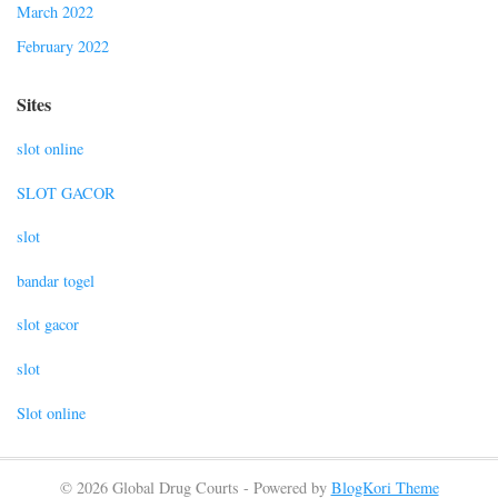
March 2022
February 2022
Sites
slot online
SLOT GACOR
slot
bandar togel
slot gacor
slot
Slot online
© 2026 Global Drug Courts - Powered by
BlogKori Theme