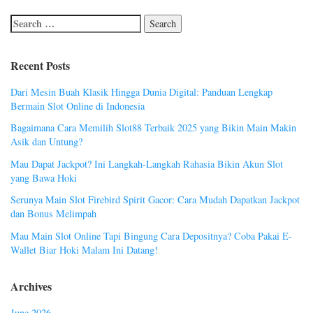
Recent Posts
Dari Mesin Buah Klasik Hingga Dunia Digital: Panduan Lengkap
Bermain Slot Online di Indonesia
Bagaimana Cara Memilih Slot88 Terbaik 2025 yang Bikin Main Makin
Asik dan Untung?
Mau Dapat Jackpot? Ini Langkah-Langkah Rahasia Bikin Akun Slot
yang Bawa Hoki
Serunya Main Slot Firebird Spirit Gacor: Cara Mudah Dapatkan Jackpot
dan Bonus Melimpah
Mau Main Slot Online Tapi Bingung Cara Depositnya? Coba Pakai E-
Wallet Biar Hoki Malam Ini Datang!
Archives
June 2026