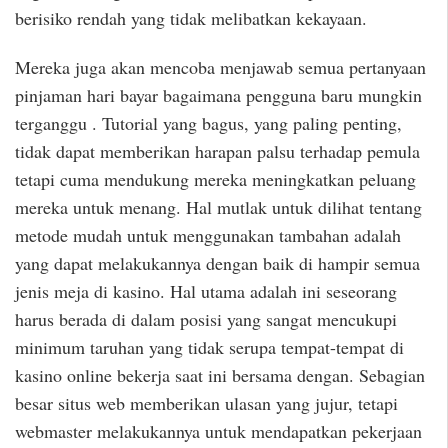
berisiko rendah yang tidak melibatkan kekayaan.
Mereka juga akan mencoba menjawab semua pertanyaan
pinjaman hari bayar bagaimana pengguna baru mungkin
terganggu . Tutorial yang bagus, yang paling penting,
tidak dapat memberikan harapan palsu terhadap pemula
tetapi cuma mendukung mereka meningkatkan peluang
mereka untuk menang. Hal mutlak untuk dilihat tentang
metode mudah untuk menggunakan tambahan adalah
yang dapat melakukannya dengan baik di hampir semua
jenis meja di kasino. Hal utama adalah ini seseorang
harus berada di dalam posisi yang sangat mencukupi
minimum taruhan yang tidak serupa tempat-tempat di
kasino online bekerja saat ini bersama dengan. Sebagian
besar situs web memberikan ulasan yang jujur, tetapi
webmaster melakukannya untuk mendapatkan pekerjaan