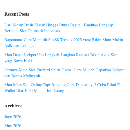
Recent Posts
Dari Mesin Buah Klasik Hingga Dunia Digital: Panduan Lengkap
Bermain Slot Online di Indonesia
Bagaimana Cara Memilih Slot88 Terbaik 2025 yang Bikin Main Makin
Asik dan Untung?
Mau Dapat Jackpot? Ini Langkah-Langkah Rahasia Bikin Akun Slot
yang Bawa Hoki
Serunya Main Slot Firebird Spirit Gacor: Cara Mudah Dapatkan Jackpot
dan Bonus Melimpah
Mau Main Slot Online Tapi Bingung Cara Depositnya? Coba Pakai E-
Wallet Biar Hoki Malam Ini Datang!
Archives
June 2026
May 2026