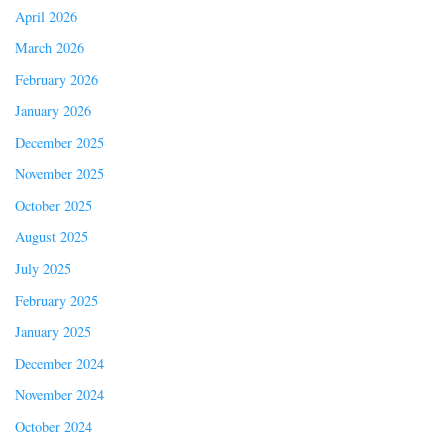
April 2026
March 2026
February 2026
January 2026
December 2025
November 2025
October 2025
August 2025
July 2025
February 2025
January 2025
December 2024
November 2024
October 2024