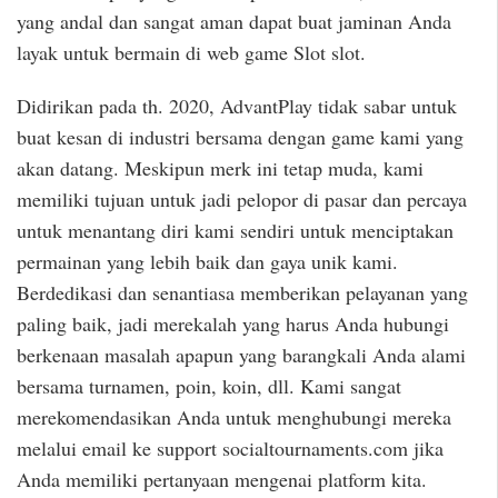
yang andal dan sangat aman dapat buat jaminan Anda
layak untuk bermain di web game Slot slot.
Didirikan pada th. 2020, AdvantPlay tidak sabar untuk
buat kesan di industri bersama dengan game kami yang
akan datang. Meskipun merk ini tetap muda, kami
memiliki tujuan untuk jadi pelopor di pasar dan percaya
untuk menantang diri kami sendiri untuk menciptakan
permainan yang lebih baik dan gaya unik kami.
Berdedikasi dan senantiasa memberikan pelayanan yang
paling baik, jadi merekalah yang harus Anda hubungi
berkenaan masalah apapun yang barangkali Anda alami
bersama turnamen, poin, koin, dll. Kami sangat
merekomendasikan Anda untuk menghubungi mereka
melalui email ke support socialtournaments.com jika
Anda memiliki pertanyaan mengenai platform kita.