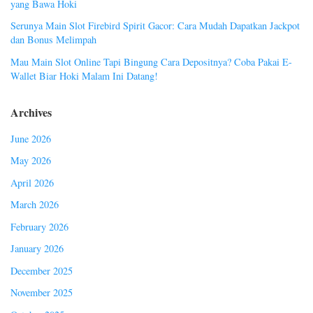
yang Bawa Hoki
Serunya Main Slot Firebird Spirit Gacor: Cara Mudah Dapatkan Jackpot
dan Bonus Melimpah
Mau Main Slot Online Tapi Bingung Cara Depositnya? Coba Pakai E-
Wallet Biar Hoki Malam Ini Datang!
Archives
June 2026
May 2026
April 2026
March 2026
February 2026
January 2026
December 2025
November 2025