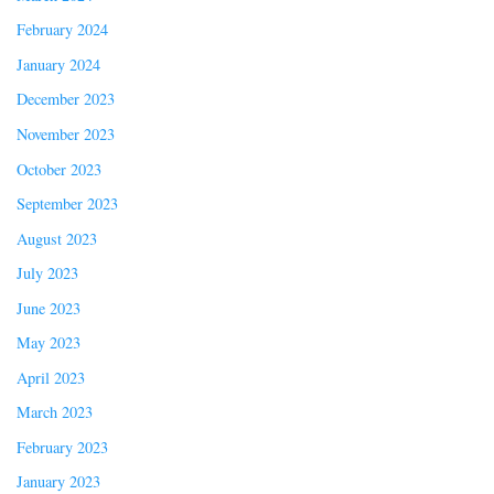
February 2024
January 2024
December 2023
November 2023
October 2023
September 2023
August 2023
July 2023
June 2023
May 2023
April 2023
March 2023
February 2023
January 2023