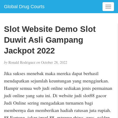
Global Drug Courts
T
o
g
g
Slot Website Demo Slot
l
e
Duwit Asli Gampang
n
a
Jackpot 2022
v
i
by
Ronald Rodriguez
on
October 28, 2022
g
a
Jika sukses menebak maka mereka dapat berhasil
t
mendapatkan sejumlah keuntungan yang menggiurkan.
i
Hampir semua web judi online sediakan jenis permainan
o
n
judi online yang satu ini. Di website judi slot88 gacor
Judi Online sering mengadakan turnamen bagi
membernya dan memberikan hadiah ratusan juta rupiah.
88 Fortune, joker jewel 88, extreme rhino, zeus, golden