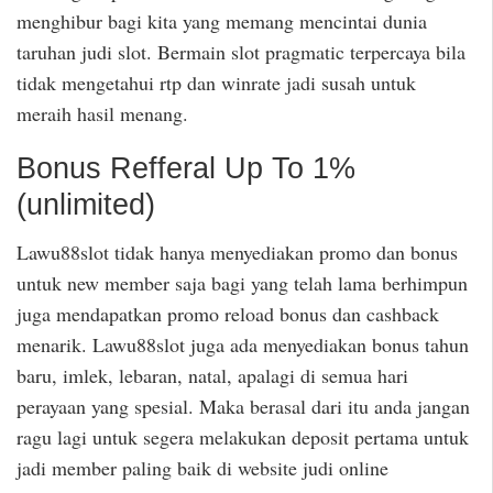
menghibur bagi kita yang memang mencintai dunia
taruhan judi slot. Bermain slot pragmatic terpercaya bila
tidak mengetahui rtp dan winrate jadi susah untuk
meraih hasil menang.
Bonus Refferal Up To 1%
(unlimited)
Lawu88slot tidak hanya menyediakan promo dan bonus
untuk new member saja bagi yang telah lama berhimpun
juga mendapatkan promo reload bonus dan cashback
menarik. Lawu88slot juga ada menyediakan bonus tahun
baru, imlek, lebaran, natal, apalagi di semua hari
perayaan yang spesial. Maka berasal dari itu anda jangan
ragu lagi untuk segera melakukan deposit pertama untuk
jadi member paling baik di website judi online