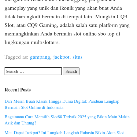
gameplay yang unik dan ikonik yang akan buat Anda
tidak barangkali bermain di tempat lain. Mungkin CQ9
Slot, atau CQ9 Gaming, adalah salah satu platform yang
memungkinkan Anda bermain slot online sbo top di
lingkungan multislotters.
Tagged as:
gampang
,
jackpot
,
situs
Recent Posts
Dari Mesin Buah Klasik Hingga Dunia Digital: Panduan Lengkap
Bermain Slot Online di Indonesia
Bagaimana Cara Memilih Slot88 Terbaik 2025 yang Bikin Main Makin
Asik dan Untung?
Mau Dapat Jackpot? Ini Langkah-Langkah Rahasia Bikin Akun Slot