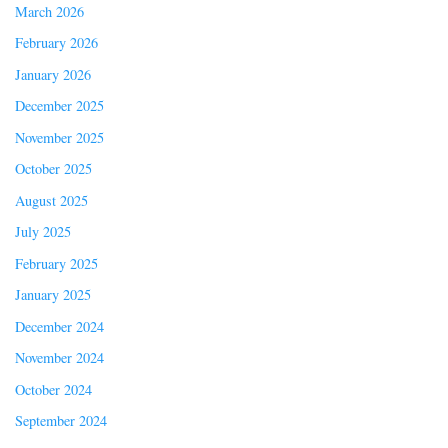
March 2026
February 2026
January 2026
December 2025
November 2025
October 2025
August 2025
July 2025
February 2025
January 2025
December 2024
November 2024
October 2024
September 2024