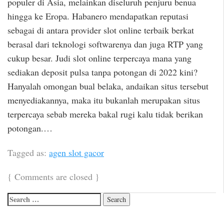
populer di Asia, melainkan diseluruh penjuru benua
hingga ke Eropa. Habanero mendapatkan reputasi
sebagai di antara provider slot online terbaik berkat
berasal dari teknologi softwarenya dan juga RTP yang
cukup besar. Judi slot online terpercaya mana yang
sediakan deposit pulsa tanpa potongan di 2022 kini?
Hanyalah omongan bual belaka, andaikan situs tersebut
menyediakannya, maka itu bukanlah merupakan situs
terpercaya sebab mereka bakal rugi kalu tidak berikan
potongan.…
Tagged as:
agen slot gacor
{
Comments are closed
}