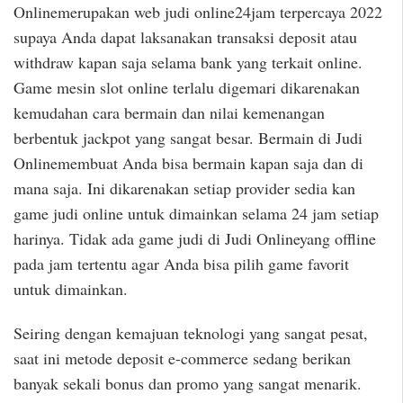
Onlinemerupakan web judi online24jam terpercaya 2022
supaya Anda dapat laksanakan transaksi deposit atau
withdraw kapan saja selama bank yang terkait online.
Game mesin slot online terlalu digemari dikarenakan
kemudahan cara bermain dan nilai kemenangan
berbentuk jackpot yang sangat besar. Bermain di Judi
Onlinemembuat Anda bisa bermain kapan saja dan di
mana saja. Ini dikarenakan setiap provider sedia kan
game judi online untuk dimainkan selama 24 jam setiap
harinya. Tidak ada game judi di Judi Onlineyang offline
pada jam tertentu agar Anda bisa pilih game favorit
untuk dimainkan.
Seiring dengan kemajuan teknologi yang sangat pesat,
saat ini metode deposit e-commerce sedang berikan
banyak sekali bonus dan promo yang sangat menarik.