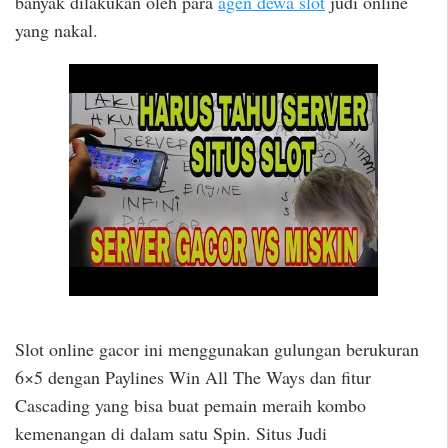
banyak dilakukan oleh para
agen dewa slot
judi online
yang nakal.
Slot online gacor ini menggunakan gulungan berukuran
6×5 dengan Paylines Win All The Ways dan fitur
Cascading yang bisa buat pemain meraih kombo
kemenangan di dalam satu Spin. Situs Judi