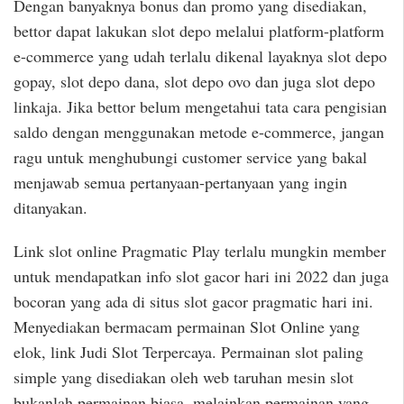
Dengan banyaknya bonus dan promo yang disediakan,
bettor dapat lakukan slot depo melalui platform-platform
e-commerce yang udah terlalu dikenal layaknya slot depo
gopay, slot depo dana, slot depo ovo dan juga slot depo
linkaja. Jika bettor belum mengetahui tata cara pengisian
saldo dengan menggunakan metode e-commerce, jangan
ragu untuk menghubungi customer service yang bakal
menjawab semua pertanyaan-pertanyaan yang ingin
ditanyakan.
Link slot online Pragmatic Play terlalu mungkin member
untuk mendapatkan info slot gacor hari ini 2022 dan juga
bocoran yang ada di situs slot gacor pragmatic hari ini.
Menyediakan bermacam permainan Slot Online yang
elok, link Judi Slot Terpercaya. Permainan slot paling
simple yang disediakan oleh web taruhan mesin slot
bukanlah permainan biasa, melainkan permainan yang