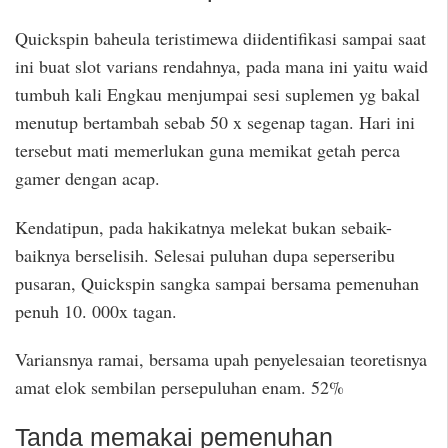
Quickspin baheula teristimewa diidentifikasi sampai saat
ini buat slot varians rendahnya, pada mana ini yaitu waid
tumbuh kali Engkau menjumpai sesi suplemen yg bakal
menutup bertambah sebab 50 x segenap tagan. Hari ini
tersebut mati memerlukan guna memikat getah perca
gamer dengan acap.
Kendatipun, pada hakikatnya melekat bukan sebaik-
baiknya berselisih. Selesai puluhan dupa seperseribu
pusaran, Quickspin sangka sampai bersama pemenuhan
penuh 10. 000x tagan.
Variansnya ramai, bersama upah penyelesaian teoretisnya
amat elok sembilan persepuluhan enam. 52%
Tanda memakai pemenuhan