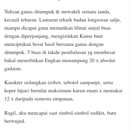
Tulisan ganas ditumpuk & mewakili semata tanda,
kecuali tebaran. Lantaran teknik badan longsoran salju,
mampu dicapai guna mematikan lilitan sinyal buas
dengan diperpanjang, mengizinkan Kamu buat
menciptakan besar hasil bersama ganas dengan
ditumpuk. 5 buas di takdir pembalasan yg membesar
bakal menerbitkan Engkau menampung 20 x absolut
gadaian.
Karakter sedangkan (robot, sebotol sampanye, serta
koper hijau) bernilai maksimum kurun enam x memakai
12 x daripada semesta simpanan.
Ragil, aku mencapai saat simbol-simbol sedikit, batu
berwujud.