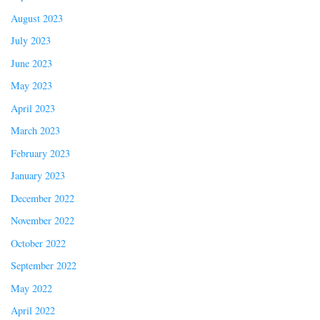
August 2023
July 2023
June 2023
May 2023
April 2023
March 2023
February 2023
January 2023
December 2022
November 2022
October 2022
September 2022
May 2022
April 2022