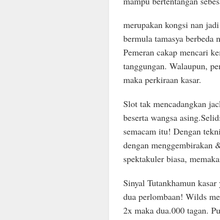
mampu bertentangan sebesa
merupakan kongsi nan jadi
bermula tamasya berbeda na
Pemeran cakap mencari kem
tanggungan. Walaupun, p
maka perkiraan kasar.
Slot tak mencadangkan jack
beserta wangsa asing.Seli
semacam itu! Dengan teknis
dengan menggembirakan &
spektakuler biasa, memakai
Sinyal Tutankhamun kasar y
dua perlombaan! Wilds me
2x maka dua.000 tagan. Pu