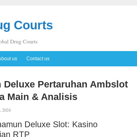
ug Courts
obal Drug Courts
About us
Contact us
 Deluxe Pertaruhan Ambslot
a Main & Analisis
, 2024
hamun Deluxe Slot: Kasino
tian RTP