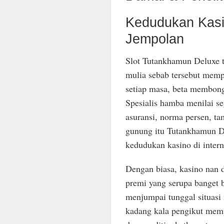
Kedudukan Kas
Jempolan
Slot Tutankhamun Deluxe 
mulia sebab tersebut mempe
setiap masa, beta membong
Spesialis hamba menilai s
asuransi, norma persen, ta
gunung itu Tutankhamun D
kedudukan kasino di intern
Dengan biasa, kasino nan 
premi yang serupa banget 
menjumpai tunggal situasi 
kadang kala pengikut mempu