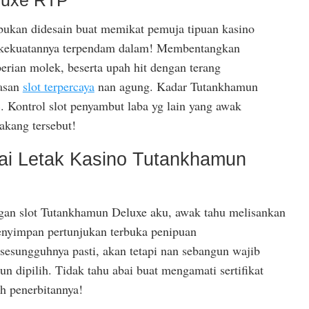
luxe RTP
ukan didesain buat memikat pemuja tipuan kasino
 kekuatannya terpendam dalam! Membentangkan
erian molek, beserta upah hit dengan terang
asan
slot terpercaya
nan agung. Kadar Tutankhamun
 Kontrol slot penyambut laba yg lain yang awak
akang tersebut!
ai Letak Kasino Tutankhamun
gan slot Tutankhamun Deluxe aku, awak tahu melisankan
enyimpan pertunjukan terbuka penipuan
sesungguhnya pasti, akan tetapi nan sebangun wajib
un dipilih. Tidak tahu abai buat mengamati sertifikat
uh penerbitannya!