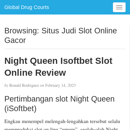
Global Drug Courts
T
o
g
g
Browsing: Situs Judi Slot Online
l
Gacor
e
n
a
Night Queen Isoftbet Slot
v
i
Online Review
g
a
t
by
Ronald Rodriguez
on
February 14, 2023
i
Pertimbangan slot Night Queen
o
n
(iSoftbet)
Engkau menempel melengah-lengahkan tersebut selalu
memproduksi slot on line “umum”, seolah-olah Night