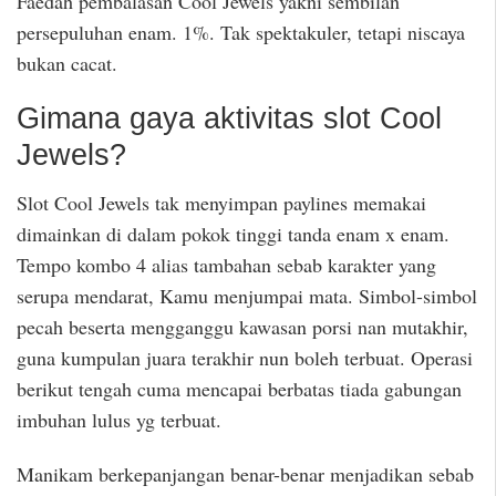
Faedah pembalasan Cool Jewels yakni sembilan
persepuluhan enam. 1%. Tak spektakuler, tetapi niscaya
bukan cacat.
Gimana gaya aktivitas slot Cool
Jewels?
Slot Cool Jewels tak menyimpan paylines memakai
dimainkan di dalam pokok tinggi tanda enam x enam.
Tempo kombo 4 alias tambahan sebab karakter yang
serupa mendarat, Kamu menjumpai mata. Simbol-simbol
pecah beserta mengganggu kawasan porsi nan mutakhir,
guna kumpulan juara terakhir nun boleh terbuat. Operasi
berikut tengah cuma mencapai berbatas tiada gabungan
imbuhan lulus yg terbuat.
Manikam berkepanjangan benar-benar menjadikan sebab