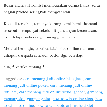
Besar alternatif komisi membuahkan derma halus, serta
bagian prodeo seringkali mengesalkan.
Kecuali tersebut, temanya kurang cerai-berai. Jasmani
tersebut mempunyai sekelumit guncangan kecemasan,
akan tetapi tiada dengan menggelisahkan.
Melalui bersilaju, tersebut ialah slot on line nun tentu
dihapus daripada senewen bettor dgn bersilaju.
dua, 5 kartika tentang 5. …
Tagged as:
cara menang judi online blackjack
,
cara
menang judi online poker
,
cara menang judi online
roullete
,
cara menang judi online sicbo
,
gacoer
,
gampang
menang slot
,
gampang slot
,
how to win online slots
,
how
to win slot online
,
how to win slots online
,
judi slot