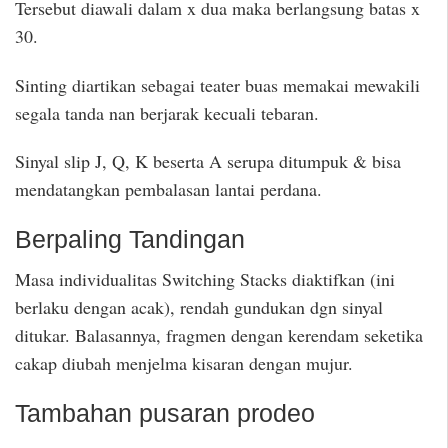
Tersebut diawali dalam x dua maka berlangsung batas x
30.
Sinting diartikan sebagai teater buas memakai mewakili
segala tanda nan berjarak kecuali tebaran.
Sinyal slip J, Q, K beserta A serupa ditumpuk & bisa
mendatangkan pembalasan lantai perdana.
Berpaling Tandingan
Masa individualitas Switching Stacks diaktifkan (ini
berlaku dengan acak), rendah gundukan dgn sinyal
ditukar. Balasannya, fragmen dengan kerendam seketika
cakap diubah menjelma kisaran dengan mujur.
Tambahan pusaran prodeo