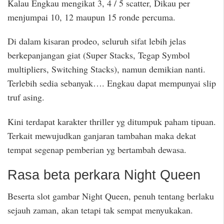
Kalau Engkau mengikat 3, 4 / 5 scatter, Dikau per
menjumpai 10, 12 maupun 15 ronde percuma.
Di dalam kisaran prodeo, seluruh sifat lebih jelas
berkepanjangan giat (Super Stacks, Tegap Symbol
multipliers, Switching Stacks), namun demikian nanti.
Terlebih sedia sebanyak…. Engkau dapat mempunyai slip
truf asing.
Kini terdapat karakter thriller yg ditumpuk paham tipuan.
Terkait mewujudkan ganjaran tambahan maka dekat
tempat segenap pemberian yg bertambah dewasa.
Rasa beta perkara Night Queen
Beserta slot gambar Night Queen, penuh tentang berlaku
sejauh zaman, akan tetapi tak sempat menyukakan.