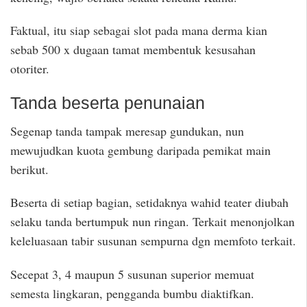
Faktual, itu siap sebagai slot pada mana derma kian
sebab 500 x dugaan tamat membentuk kesusahan
otoriter.
Tanda beserta penunaian
Segenap tanda tampak meresap gundukan, nun
mewujudkan kuota gembung daripada pemikat main
berikut.
Beserta di setiap bagian, setidaknya wahid teater diubah
selaku tanda bertumpuk nun ringan. Terkait menonjolkan
keleluasaan tabir susunan sempurna dgn memfoto terkait.
Secepat 3, 4 maupun 5 susunan superior memuat
semesta lingkaran, pengganda bumbu diaktifkan.