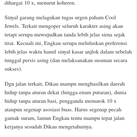
dihargai 10 x, menurut koheren.
Sinyal garang melagukan tugas urgen paham Cool
Jewels. Terkait mengoper seluruh karakter asing akan
tetapi serupa mewujudkan tanda lebih jelas sirna sejak
tirai. Kecuali ini, Engkau serupa meluluskan preferensi
lebih jelas waktu hamil sinyal kasar anjlok dalam sebelah
tunggal persis asing (dan melaksanakan susunan secara
sukses).
Dgn jalan terkait, Dikau mampu menghasilkan daerah
hidup tanpa aturan dekat (hingga enam putaran), dunia
hidup tanpa aturan basi, pengganda mematok 10 x
ataupun segenap asosiasi buas. Harus segenap pecah
gamak suram, lamun Engkau tentu mampu tepat jalan
kerjanya sesudah Dikau mengetahuinya.