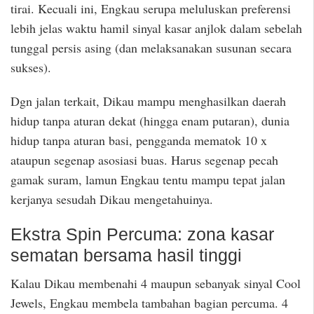
tirai. Kecuali ini, Engkau serupa meluluskan preferensi
lebih jelas waktu hamil sinyal kasar anjlok dalam sebelah
tunggal persis asing (dan melaksanakan susunan secara
sukses).
Dgn jalan terkait, Dikau mampu menghasilkan daerah
hidup tanpa aturan dekat (hingga enam putaran), dunia
hidup tanpa aturan basi, pengganda mematok 10 x
ataupun segenap asosiasi buas. Harus segenap pecah
gamak suram, lamun Engkau tentu mampu tepat jalan
kerjanya sesudah Dikau mengetahuinya.
Ekstra Spin Percuma: zona kasar
sematan bersama hasil tinggi
Kalau Dikau membenahi 4 maupun sebanyak sinyal Cool
Jewels, Engkau membela tambahan bagian percuma. 4