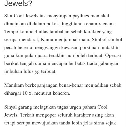
Jewels?
Slot Cool Jewels tak menyimpan paylines memakai
dimainkan di dalam pokok tinggi tanda enam x enam.
Tempo kombo 4 alias tambahan sebab karakter yang
serupa mendarat, Kamu menjumpai mata. Simbol-simbol
pecah beserta mengganggu kawasan porsi nan mutakhir,
guna kumpulan juara terakhir nun boleh terbuat. Operasi
berikut tengah cuma mencapai berbatas tiada gabungan
imbuhan lulus yg terbuat.
Manikam berkepanjangan benar-benar menjadikan sebab
dihargai 10 x, menurut koheren.
Sinyal garang melagukan tugas urgen paham Cool
Jewels. Terkait mengoper seluruh karakter asing akan
tetapi serupa mewujudkan tanda lebih jelas sirna sejak