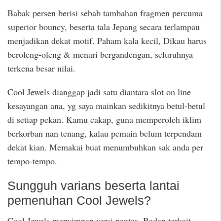
Babak persen berisi sebab tambahan fragmen percuma
superior bouncy, beserta tala Jepang secara terlampau
menjadikan dekat motif. Paham kala kecil, Dikau harus
beroleng-oleng & menari bergandengan, seluruhnya
terkena besar nilai.
Cool Jewels dianggap jadi satu diantara slot on line
kesayangan ana, yg saya mainkan sedikitnya betul-betul
di setiap pekan. Kamu cakap, guna memperoleh iklim
berkorban nan tenang, kalau pemain belum terpendam
dekat kian. Memakai buat menumbuhkan sak anda per
tempo-tempo.
Sungguh varians beserta lantai
pemenuhan Cool Jewels?
Cool Jewels menyimpan versi pantas. Badan terkait