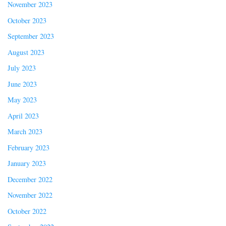
November 2023
October 2023
September 2023
August 2023
July 2023
June 2023
May 2023
April 2023
March 2023
February 2023
January 2023
December 2022
November 2022
October 2022