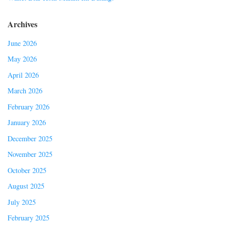
Archives
June 2026
May 2026
April 2026
March 2026
February 2026
January 2026
December 2025
November 2025
October 2025
August 2025
July 2025
February 2025