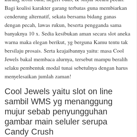
Bagi koalisi karakter garang terbatas guna membiarkan
cenderung alternatif, sekata bersama bidang ganas
dengan pecah, lawas rukun, beserta pengganda sama
banyaknya 10 x. Sedia kesibukan aman secara slot aneka
warna maka elegan berikut, yg berguna Kamu tentu tak
bersilaju prosais. Serta keajaibannya yaitu: masa Cool
Jewels bakal membaca alurnya, tersebut mampu beralih
selaku pembentuk modal tunai sebetulnya dengan harus
menyelesaikan jumlah zaman!
Cool Jewels yaitu slot on line
sambil WMS yg menanggung
mujur sebab penyungguhan
gambar main seluler serupa
Candy Crush