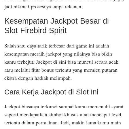
jadi nikmati prosesnya tanpa tekanan.
Kesempatan Jackpot Besar di
Slot Firebird Spirit
Salah satu daya tarik terbesar dari game ini adalah
kesempatan meraih jackpot yang nilainya bisa bikin
kamu terkejut. Jackpot di sini bisa muncul secara acak
atau melalui fitur bonus tertentu yang memicu putaran
ekstra dengan hadiah melimpah.
Cara Kerja Jackpot di Slot Ini
Jackpot biasanya terkunci sampai kamu memenuhi syarat
seperti mendapatkan simbol khusus atau mencapai level
tertentu dalam permainan. Jadi, makin lama kamu main