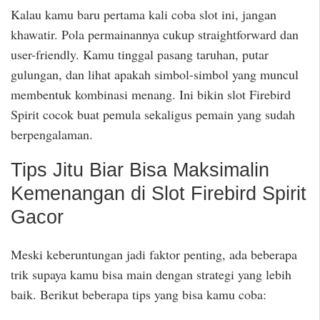
Kalau kamu baru pertama kali coba slot ini, jangan
khawatir. Pola permainannya cukup straightforward dan
user-friendly. Kamu tinggal pasang taruhan, putar
gulungan, dan lihat apakah simbol-simbol yang muncul
membentuk kombinasi menang. Ini bikin slot Firebird
Spirit cocok buat pemula sekaligus pemain yang sudah
berpengalaman.
Tips Jitu Biar Bisa Maksimalin
Kemenangan di Slot Firebird Spirit
Gacor
Meski keberuntungan jadi faktor penting, ada beberapa
trik supaya kamu bisa main dengan strategi yang lebih
baik. Berikut beberapa tips yang bisa kamu coba: