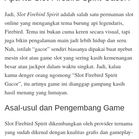
Jadi,
Slot Firebird Spirit
adalah salah satu permainan slot
online yang mengangkat tema burung api legendaris,
Firebird. Tema ini bukan cuma keren secara visual, tapi
juga bikin pengalaman main jadi lebih hidup dan seru.
Nah, istilah “gacor” sendiri biasanya dipakai buat nyebut
mesin slot atau game slot yang sering kasih kemenangan
besar atau jackpot dalam waktu singkat. Jadi, kalau
kamu denger orang ngomong “Slot Firebird Spirit
Gacor”, itu artinya game ini dianggap gampang kasih
hasil menang yang lumayan.
Asal-usul dan Pengembang Game
Slot Firebird Spirit dikembangkan oleh provider ternama
yang sudah dikenal dengan kualitas grafis dan gameplay-