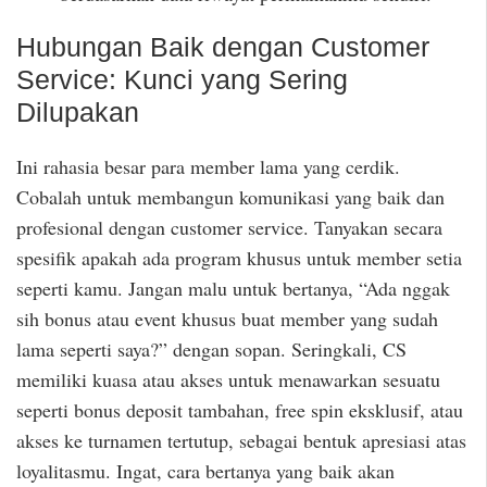
Hubungan Baik dengan Customer
Service: Kunci yang Sering
Dilupakan
Ini rahasia besar para member lama yang cerdik.
Cobalah untuk membangun komunikasi yang baik dan
profesional dengan customer service. Tanyakan secara
spesifik apakah ada program khusus untuk member setia
seperti kamu. Jangan malu untuk bertanya, “Ada nggak
sih bonus atau event khusus buat member yang sudah
lama seperti saya?” dengan sopan. Seringkali, CS
memiliki kuasa atau akses untuk menawarkan sesuatu
seperti bonus deposit tambahan, free spin eksklusif, atau
akses ke turnamen tertutup, sebagai bentuk apresiasi atas
loyalitasmu. Ingat, cara bertanya yang baik akan