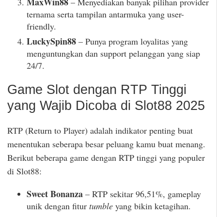
MaxWin88
– Menyediakan banyak pilihan provider
ternama serta tampilan antarmuka yang user-
friendly.
LuckySpin88
– Punya program loyalitas yang
menguntungkan dan support pelanggan yang siap
24/7.
Game Slot dengan RTP Tinggi
yang Wajib Dicoba di Slot88 2025
RTP (Return to Player) adalah indikator penting buat
menentukan seberapa besar peluang kamu buat menang.
Berikut beberapa game dengan RTP tinggi yang populer
di Slot88:
Sweet Bonanza
– RTP sekitar 96,51%, gameplay
unik dengan fitur
tumble
yang bikin ketagihan.