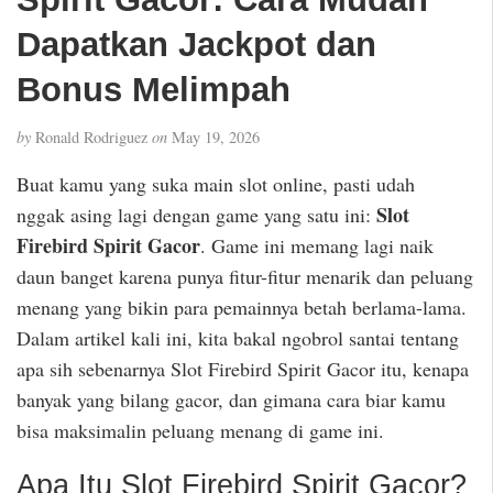
Dapatkan Jackpot dan
Bonus Melimpah
by
Ronald Rodriguez
on
May 19, 2026
Buat kamu yang suka main slot online, pasti udah
Slot
nggak asing lagi dengan game yang satu ini:
Firebird Spirit Gacor
. Game ini memang lagi naik
daun banget karena punya fitur-fitur menarik dan peluang
menang yang bikin para pemainnya betah berlama-lama.
Dalam artikel kali ini, kita bakal ngobrol santai tentang
apa sih sebenarnya Slot Firebird Spirit Gacor itu, kenapa
banyak yang bilang gacor, dan gimana cara biar kamu
bisa maksimalin peluang menang di game ini.
Apa Itu Slot Firebird Spirit Gacor?