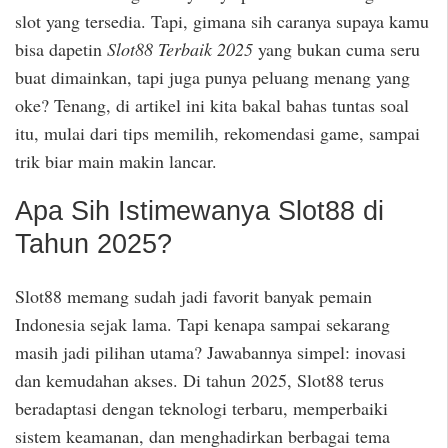
slot yang tersedia. Tapi, gimana sih caranya supaya kamu
bisa dapetin
Slot88 Terbaik 2025
yang bukan cuma seru
buat dimainkan, tapi juga punya peluang menang yang
oke? Tenang, di artikel ini kita bakal bahas tuntas soal
itu, mulai dari tips memilih, rekomendasi game, sampai
trik biar main makin lancar.
Apa Sih Istimewanya Slot88 di
Tahun 2025?
Slot88 memang sudah jadi favorit banyak pemain
Indonesia sejak lama. Tapi kenapa sampai sekarang
masih jadi pilihan utama? Jawabannya simpel: inovasi
dan kemudahan akses. Di tahun 2025, Slot88 terus
beradaptasi dengan teknologi terbaru, memperbaiki
sistem keamanan, dan menghadirkan berbagai tema