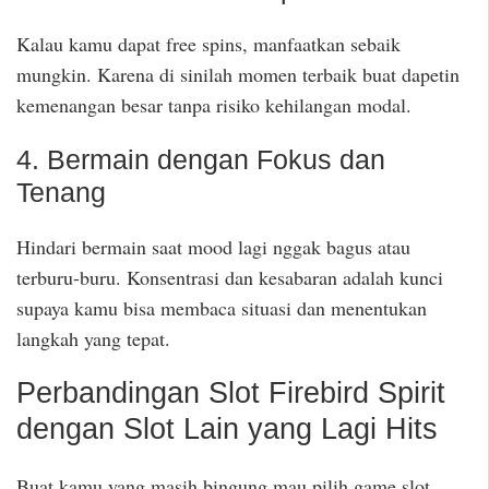
Kalau kamu dapat free spins, manfaatkan sebaik
mungkin. Karena di sinilah momen terbaik buat dapetin
kemenangan besar tanpa risiko kehilangan modal.
4. Bermain dengan Fokus dan
Tenang
Hindari bermain saat mood lagi nggak bagus atau
terburu-buru. Konsentrasi dan kesabaran adalah kunci
supaya kamu bisa membaca situasi dan menentukan
langkah yang tepat.
Perbandingan Slot Firebird Spirit
dengan Slot Lain yang Lagi Hits
Buat kamu yang masih bingung mau pilih game slot