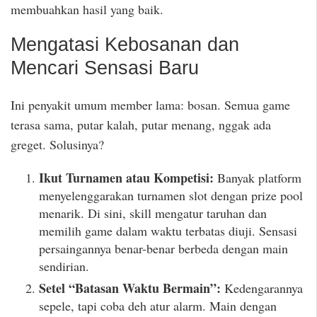
membuahkan hasil yang baik.
Mengatasi Kebosanan dan
Mencari Sensasi Baru
Ini penyakit umum member lama: bosan. Semua game
terasa sama, putar kalah, putar menang, nggak ada
greget. Solusinya?
Ikut Turnamen atau Kompetisi:
Banyak platform
menyelenggarakan turnamen slot dengan prize pool
menarik. Di sini, skill mengatur taruhan dan
memilih game dalam waktu terbatas diuji. Sensasi
persaingannya benar-benar berbeda dengan main
sendirian.
Setel “Batasan Waktu Bermain”:
Kedengarannya
sepele, tapi coba deh atur alarm. Main dengan