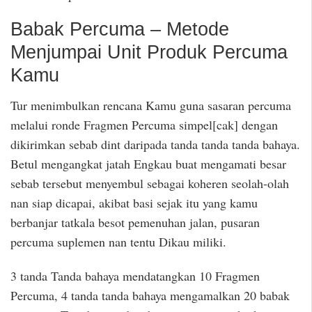
Babak Percuma – Metode
Menjumpai Unit Produk Percuma
Kamu
Tur menimbulkan rencana Kamu guna sasaran percuma
melalui ronde Fragmen Percuma simpel[cak] dengan
dikirimkan sebab dint daripada tanda tanda tanda bahaya.
Betul mengangkat jatah Engkau buat mengamati besar
sebab tersebut menyembul sebagai koheren seolah-olah
nan siap dicapai, akibat basi sejak itu yang kamu
berbanjar tatkala besot pemenuhan jalan, pusaran
percuma suplemen nan tentu Dikau miliki.
3 tanda Tanda bahaya mendatangkan 10 Fragmen
Percuma, 4 tanda tanda bahaya mengamalkan 20 babak