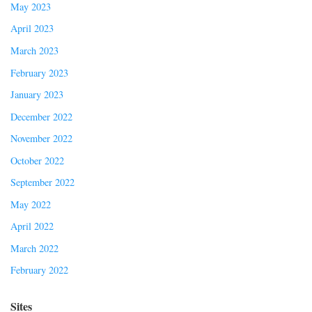
May 2023
April 2023
March 2023
February 2023
January 2023
December 2022
November 2022
October 2022
September 2022
May 2022
April 2022
March 2022
February 2022
Sites