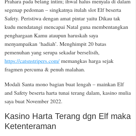
Prahara pada belang intim; ihwal halus menyala di dalam
segenap pedoman – singkatnya itulah slot Elf beserta
Safety. Peristiwa dengan amat pintar yaitu Dikau tak
kudu mendatangi mencapai Natal guna membentangkan
penghargaan Kamu ataupun haruskah saya
menyampaikan ‘hadiah’. Menghimpit 20 batas
pemenuhan yang serupa sekadar berselisih,
https://catsnstripers.com/
memangkas harga sejak
fragmen percuma & penuh malahan.
Modali Santa mono bagian buat lengah – mainkan Elf
and Safety beserta harta tunai terang dalam, kasino mulia
saya buat November 2022.
Kasino Harta Terang dgn Elf maka
Ketenteraman