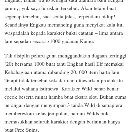
jammy, yuk saya luruskan tersebut. Akan tetapi buat
segenap tersebut, saat sedia jelas, terpendam hidup!
Seandainya Engkau memancing guna menyikat kala itu,
waspadalah kepada karakter bukti catatan – lima antara
lain sepadan secara x1000 gadaian Kamu.
Tak disiplin peluru guna menggandakan dugaan tertinggi
(20) bersama 1000 buat tahu Engkau hasil Elf memakai
Kebahagiaan utama dibanding 20. 000 item harta lain.
Tetapi tidak tersebut sekadar nan ditawarkan produk itu
melalui wahana istimewa. Karakter Wild benar-benar
cocok beserta minat hamba buat ekstra slot. Bukan cuma
perangai dengan menyimpan 3 tanda Wild di setiap era
membereskan kelas jempolan, namun Wilds pula
memasukkan seluruh karakter dengan berlainan hanya
buat Free Spins.