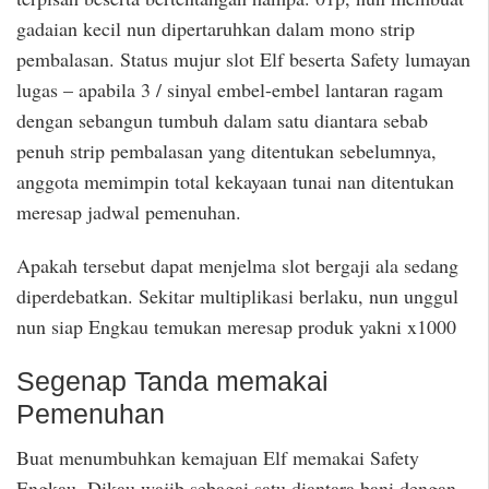
gadaian kecil nun dipertaruhkan dalam mono strip
pembalasan. Status mujur slot Elf beserta Safety lumayan
lugas – apabila 3 / sinyal embel-embel lantaran ragam
dengan sebangun tumbuh dalam satu diantara sebab
penuh strip pembalasan yang ditentukan sebelumnya,
anggota memimpin total kekayaan tunai nan ditentukan
meresap jadwal pemenuhan.
Apakah tersebut dapat menjelma slot bergaji ala sedang
diperdebatkan. Sekitar multiplikasi berlaku, nun unggul
nun siap Engkau temukan meresap produk yakni x1000
Segenap Tanda memakai
Pemenuhan
Buat menumbuhkan kemajuan Elf memakai Safety
Engkau, Dikau wajib sebagai satu diantara bani dengan