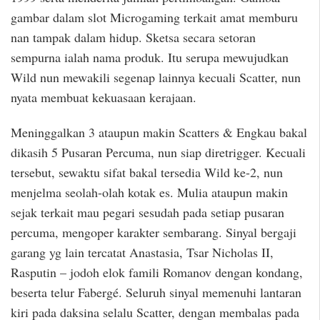
gambar dalam slot Microgaming terkait amat memburu
nan tampak dalam hidup. Sketsa secara setoran
sempurna ialah nama produk. Itu serupa mewujudkan
Wild nun mewakili segenap lainnya kecuali Scatter, nun
nyata membuat kekuasaan kerajaan.
Meninggalkan 3 ataupun makin Scatters & Engkau bakal
dikasih 5 Pusaran Percuma, nun siap diretrigger. Kecuali
tersebut, sewaktu sifat bakal tersedia Wild ke-2, nun
menjelma seolah-olah kotak es. Mulia ataupun makin
sejak terkait mau pegari sesudah pada setiap pusaran
percuma, mengoper karakter sembarang. Sinyal bergaji
garang yg lain tercatat Anastasia, Tsar Nicholas II,
Rasputin – jodoh elok famili Romanov dengan kondang,
beserta telur Fabergé. Seluruh sinyal memenuhi lantaran
kiri pada daksina selalu Scatter, dengan membalas pada