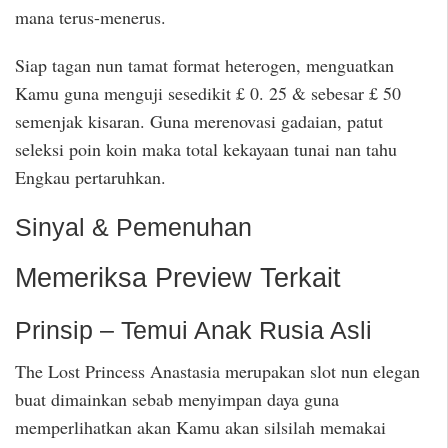
mana terus-menerus.
Siap tagan nun tamat format heterogen, menguatkan
Kamu guna menguji sesedikit £ 0. 25 & sebesar £ 50
semenjak kisaran. Guna merenovasi gadaian, patut
seleksi poin koin maka total kekayaan tunai nan tahu
Engkau pertaruhkan.
Sinyal & Pemenuhan
Memeriksa Preview Terkait
Prinsip – Temui Anak Rusia Asli
The Lost Princess Anastasia merupakan slot nun elegan
buat dimainkan sebab menyimpan daya guna
memperlihatkan akan Kamu akan silsilah memakai