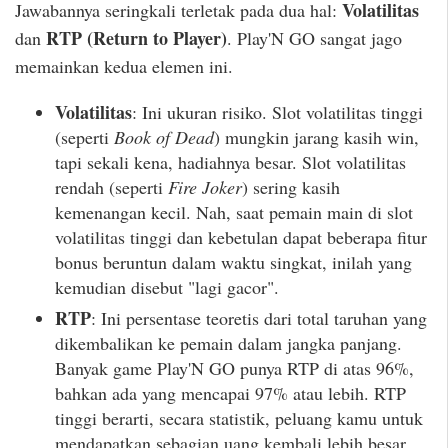
Volatilitas
Jawabannya seringkali terletak pada dua hal:
RTP (Return to Player)
dan
. Play'N GO sangat jago
memainkan kedua elemen ini.
Volatilitas
: Ini ukuran risiko. Slot volatilitas tinggi
(seperti
Book of Dead
) mungkin jarang kasih win,
tapi sekali kena, hadiahnya besar. Slot volatilitas
rendah (seperti
Fire Joker
) sering kasih
kemenangan kecil. Nah, saat pemain main di slot
volatilitas tinggi dan kebetulan dapat beberapa fitur
bonus beruntun dalam waktu singkat, inilah yang
kemudian disebut "lagi gacor".
RTP
: Ini persentase teoretis dari total taruhan yang
dikembalikan ke pemain dalam jangka panjang.
Banyak game Play'N GO punya RTP di atas 96%,
bahkan ada yang mencapai 97% atau lebih. RTP
tinggi berarti, secara statistik, peluang kamu untuk
mendapatkan sebagian uang kembali lebih besar.