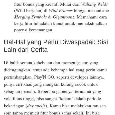
fitur bonus yang kreatif. Mulai dari
Walking Wilds
(Wild berjalan) di
Wild Frames
hingga mekanisme
Merging Symbols
di
Gigantoonz
. Memahami cara
kerja fitur ini adalah kunci untuk memaksimalkan
potensi kemenangan.
Hal-Hal yang Perlu Diwaspadai: Sisi
Lain dari Cerita
Di balik semua kehebatan dan momen 'gacor' yang
didengungkan, tentu ada beberapa hal yang perlu kamu
pertimbangkan. Play'N GO, seperti developer lainnya,
punya ciri khas yang mungkin kurang cocok untuk
sebagian pemain. Beberapa gamenya, terutama yang
volatilitas tinggi, bisa sangat "kejam" dalam periode
kekeringan (
dry spells
). Kamu bisa melakukan ratusan
spin tanpa memicu fitur bonus sama sekali. Ini bisa