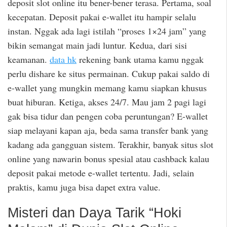
deposit slot online itu bener-bener terasa. Pertama, soal
kecepatan. Deposit pakai e-wallet itu hampir selalu
instan. Nggak ada lagi istilah “proses 1×24 jam” yang
bikin semangat main jadi luntur. Kedua, dari sisi
keamanan.
data hk
rekening bank utama kamu nggak
perlu dishare ke situs permainan. Cukup pakai saldo di
e-wallet yang mungkin memang kamu siapkan khusus
buat hiburan. Ketiga, akses 24/7. Mau jam 2 pagi lagi
gak bisa tidur dan pengen coba peruntungan? E-wallet
siap melayani kapan aja, beda sama transfer bank yang
kadang ada gangguan sistem. Terakhir, banyak situs slot
online yang nawarin bonus spesial atau cashback kalau
deposit pakai metode e-wallet tertentu. Jadi, selain
praktis, kamu juga bisa dapet extra value.
Misteri dan Daya Tarik “Hoki