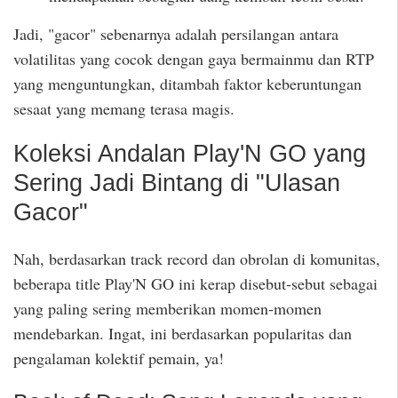
Jadi, "gacor" sebenarnya adalah persilangan antara
volatilitas yang cocok dengan gaya bermainmu dan RTP
yang menguntungkan, ditambah faktor keberuntungan
sesaat yang memang terasa magis.
Koleksi Andalan Play'N GO yang
Sering Jadi Bintang di "Ulasan
Gacor"
Nah, berdasarkan track record dan obrolan di komunitas,
beberapa title Play'N GO ini kerap disebut-sebut sebagai
yang paling sering memberikan momen-momen
mendebarkan. Ingat, ini berdasarkan popularitas dan
pengalaman kolektif pemain, ya!