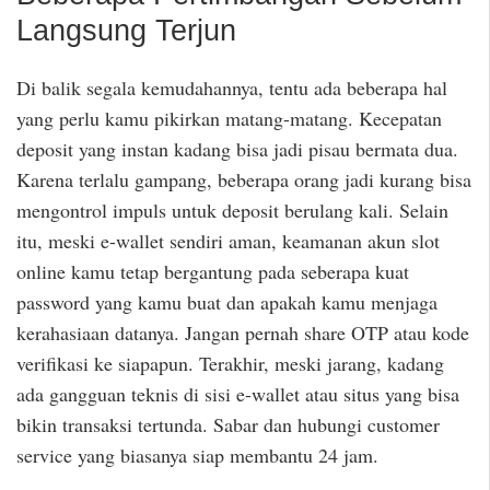
Langsung Terjun
Di balik segala kemudahannya, tentu ada beberapa hal
yang perlu kamu pikirkan matang-matang. Kecepatan
deposit yang instan kadang bisa jadi pisau bermata dua.
Karena terlalu gampang, beberapa orang jadi kurang bisa
mengontrol impuls untuk deposit berulang kali. Selain
itu, meski e-wallet sendiri aman, keamanan akun slot
online kamu tetap bergantung pada seberapa kuat
password yang kamu buat dan apakah kamu menjaga
kerahasiaan datanya. Jangan pernah share OTP atau kode
verifikasi ke siapapun. Terakhir, meski jarang, kadang
ada gangguan teknis di sisi e-wallet atau situs yang bisa
bikin transaksi tertunda. Sabar dan hubungi customer
service yang biasanya siap membantu 24 jam.