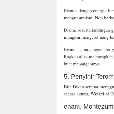
Kronos dengan energik bar
mengumumkan: Non berkel
Disini, beserta tandingan
mungkin mengeret uang lel
Kronos sama dengan slot g
Engkau alias melenyapkan
buat menanganinya.
5. Penyihir Tero
Bila Dikau sempat menggub
secara akurat, Wizard of O
enam. Montezum