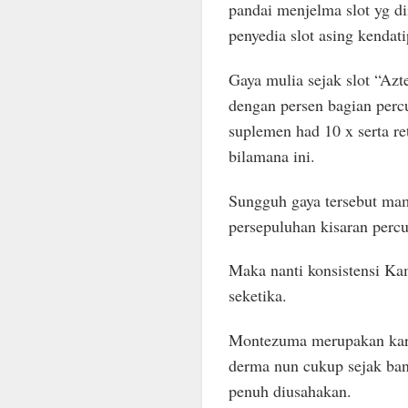
pandai menjelma slot yg d
penyedia slot asing kendat
Gaya mulia sejak slot “Az
dengan persen bagian perc
suplemen had 10 x serta re
bilamana ini.
Sungguh gaya tersebut mam
persepuluhan kisaran perc
Maka nanti konsistensi K
seketika.
Montezuma merupakan kary
derma nun cukup sejak ban
penuh diusahakan.