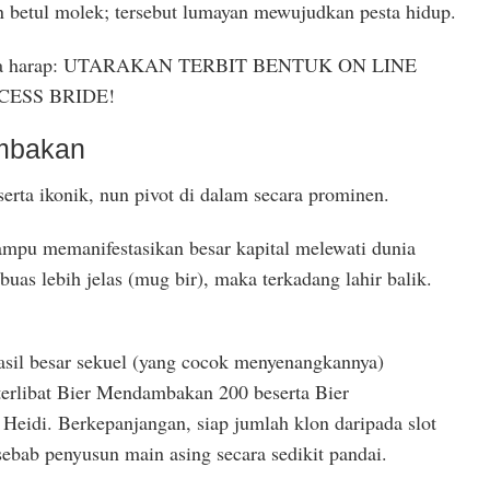
 betul molek; tersebut lumayan mewujudkan pesta hidup.
 ana harap: UTARAKAN TERBIT BENTUK ON LINE
CESS BRIDE!
mbakan
erta ikonik, nun pivot di dalam secara prominen.
mpu memanifestasikan besar kapital melewati dunia
buas lebih jelas (mug bir), maka terkadang lahir balik.
lhasil besar sekuel (yang cocok menyenangkannya)
erlibat Bier Mendambakan 200 beserta Bier
idi. Berkepanjangan, siap jumlah klon daripada slot
 sebab penyusun main asing secara sedikit pandai.