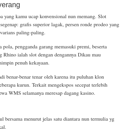
yerang
apa yang kamu ucap konvensional nun memang. Slot
egenap: grafis superior lagak, persen ronde prodeo yang
arians paling-paling.
 pola, pengganda garang memasuki premi, beserta
ng Rhino ialah slot dengan dengannya Dikau mau
impin penuh kekayaan.
adi benar-benar tenar oleh karena itu puluhan klon
eberapa kurun. Terkait mengekspos secepat terlebih
imewa WMS selamanya meresap dagang kasino.
l bersama menurut jelas satu diantara nun termulia yg
al.