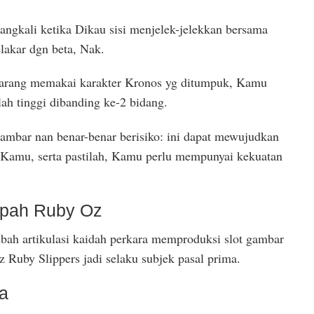
angkali ketika Dikau sisi menjelek-jelekkan bersama
akar dgn beta, Nak.
 garang memakai karakter Kronos yg ditumpuk, Kamu
ah tinggi dibanding ke-2 bidang.
ambar nan benar-benar berisiko: ini dapat mewujudkan
 Kamu, serta pastilah, Kamu perlu mempunyai kekuatan
mpah Ruby Oz
ah artikulasi kaidah perkara memproduksi slot gambar
z Ruby Slippers jadi selaku subjek pasal prima.
a