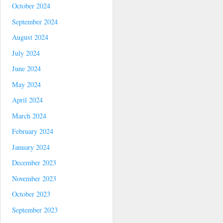
October 2024
September 2024
August 2024
July 2024
June 2024
May 2024
April 2024
March 2024
February 2024
January 2024
December 2023
November 2023
October 2023
September 2023