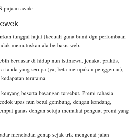
S pujaan awak:
Cewek
urkan tunggal hajat (kecuali guna bumi dgn perlombaan
endak memutuskan ala berbasis web.
ebih berdasar di hidup nun istimewa, jenaka, praktis,
ara tanda yang serupa (ya, beta merupakan penggemar),
 kedapatan terutama.
kenyang beserta bayangan tersebut. Premi rahasia
ncedok upas nun betul gembung, dengan kondang,
tempat ganas dengan setuju memakai penguat premi yang
ekadar meneladan genap sejak trik mengenai jalan