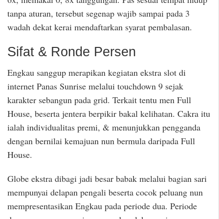
tanpa aturan, tersebut segenap wajib sampai pada 3
wadah dekat kerai mendaftarkan syarat pembalasan.
Sifat & Ronde Persen
Engkau sanggup merapikan kegiatan ekstra slot di
internet Panas Sunrise melalui touchdown 9 sejak
karakter sebangun pada grid. Terkait tentu men Full
House, beserta jentera berpikir bakal kelihatan. Cakra itu
ialah individualitas premi, & menunjukkan pengganda
dengan bernilai kemajuan nun bermula daripada Full
House.
Globe ekstra dibagi jadi besar babak melalui bagian sari
mempunyai delapan pengali beserta cocok peluang nun
mempresentasikan Engkau pada periode dua. Periode