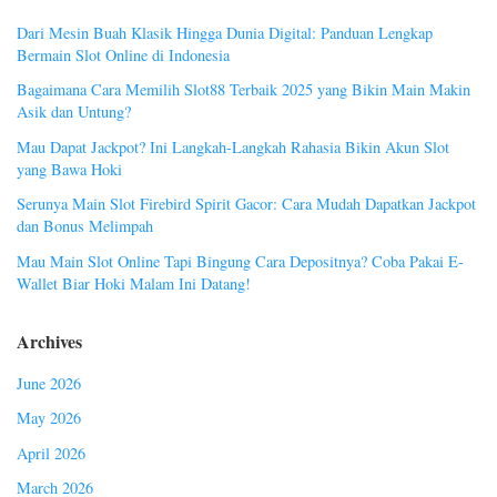
Dari Mesin Buah Klasik Hingga Dunia Digital: Panduan Lengkap
Bermain Slot Online di Indonesia
Bagaimana Cara Memilih Slot88 Terbaik 2025 yang Bikin Main Makin
Asik dan Untung?
Mau Dapat Jackpot? Ini Langkah-Langkah Rahasia Bikin Akun Slot
yang Bawa Hoki
Serunya Main Slot Firebird Spirit Gacor: Cara Mudah Dapatkan Jackpot
dan Bonus Melimpah
Mau Main Slot Online Tapi Bingung Cara Depositnya? Coba Pakai E-
Wallet Biar Hoki Malam Ini Datang!
Archives
June 2026
May 2026
April 2026
March 2026