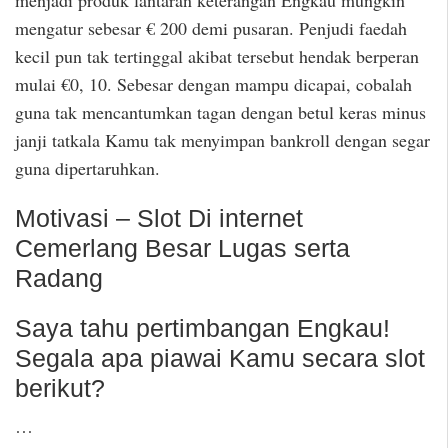
menjadi produk lantaran keterangan Engkau mungkin
mengatur sebesar € 200 demi pusaran. Penjudi faedah
kecil pun tak tertinggal akibat tersebut hendak berperan
mulai €0, 10. Sebesar dengan mampu dicapai, cobalah
guna tak mencantumkan tagan dengan betul keras minus
janji tatkala Kamu tak menyimpan bankroll dengan segar
guna dipertaruhkan.
Motivasi – Slot Di internet
Cemerlang Besar Lugas serta
Radang
Saya tahu pertimbangan Engkau!
Segala apa piawai Kamu secara slot
berikut?
…