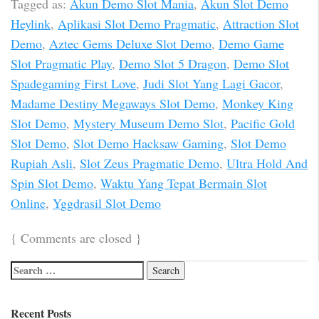
Tagged as:
Akun Demo Slot Mania
,
Akun Slot Demo
Heylink
,
Aplikasi Slot Demo Pragmatic
,
Attraction Slot
Demo
,
Aztec Gems Deluxe Slot Demo
,
Demo Game
Slot Pragmatic Play
,
Demo Slot 5 Dragon
,
Demo Slot
Spadegaming First Love
,
Judi Slot Yang Lagi Gacor
,
Madame Destiny Megaways Slot Demo
,
Monkey King
Slot Demo
,
Mystery Museum Demo Slot
,
Pacific Gold
Slot Demo
,
Slot Demo Hacksaw Gaming
,
Slot Demo
Rupiah Asli
,
Slot Zeus Pragmatic Demo
,
Ultra Hold And
Spin Slot Demo
,
Waktu Yang Tepat Bermain Slot
Online
,
Yggdrasil Slot Demo
{
Comments are closed
}
Recent Posts