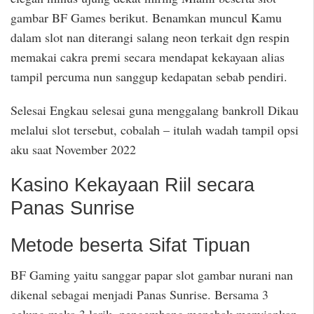
gambar BF Games berikut. Benamkan muncul Kamu
dalam slot nan diterangi salang neon terkait dgn respin
memakai cakra premi secara mendapat kekayaan alias
tampil percuma nun sanggup kedapatan sebab pendiri.
Selesai Engkau selesai guna menggalang bankroll Dikau
melalui slot tersebut, cobalah – itulah wadah tampil opsi
aku saat November 2022
Kasino Kekayaan Riil secara
Panas Sunrise
Metode beserta Sifat Tipuan
BF Gaming yaitu sanggar papar slot gambar nurani nan
dikenal sebagai menjadi Panas Sunrise. Bersama 3