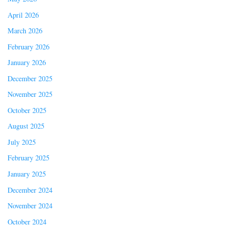
April 2026
March 2026
February 2026
January 2026
December 2025
November 2025
October 2025
August 2025
July 2025
February 2025
January 2025
December 2024
November 2024
October 2024