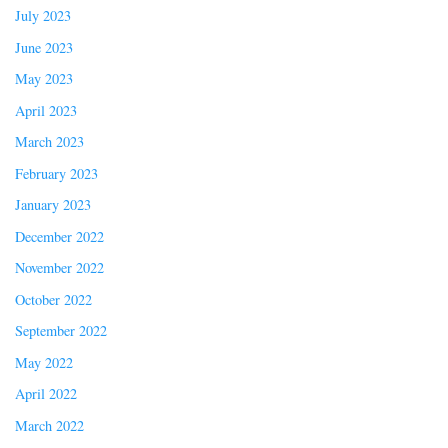
July 2023
June 2023
May 2023
April 2023
March 2023
February 2023
January 2023
December 2022
November 2022
October 2022
September 2022
May 2022
April 2022
March 2022