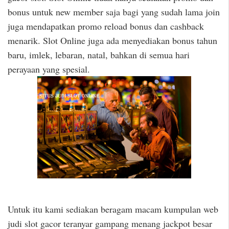
bonus untuk new member saja bagi yang sudah lama join
juga mendapatkan promo reload bonus dan cashback
menarik. Slot Online juga ada menyediakan bonus tahun
baru, imlek, lebaran, natal, bahkan di semua hari
perayaan yang spesial.
Untuk itu kami sediakan beragam macam kumpulan web
judi slot gacor teranyar gampang menang jackpot besar