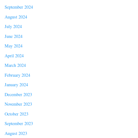
September 2024
August 2024
July 2024
June 2024
May 2024
April 2024
March 2024
February 2024
January 2024
December 2023
November 2023
October 2023
September 2023
August 2023