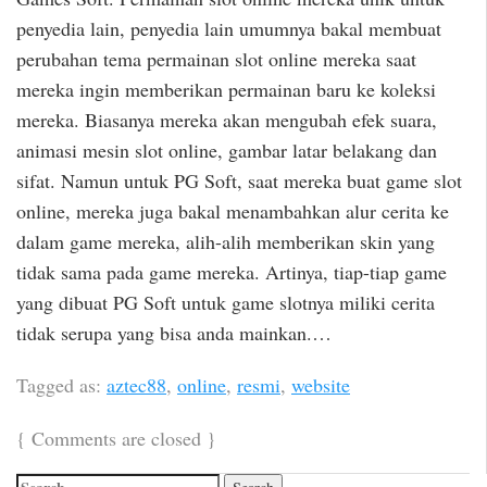
penyedia lain, penyedia lain umumnya bakal membuat
perubahan tema permainan slot online mereka saat
mereka ingin memberikan permainan baru ke koleksi
mereka. Biasanya mereka akan mengubah efek suara,
animasi mesin slot online, gambar latar belakang dan
sifat. Namun untuk PG Soft, saat mereka buat game slot
online, mereka juga bakal menambahkan alur cerita ke
dalam game mereka, alih-alih memberikan skin yang
tidak sama pada game mereka. Artinya, tiap-tiap game
yang dibuat PG Soft untuk game slotnya miliki cerita
tidak serupa yang bisa anda mainkan.…
Tagged as:
aztec88
,
online
,
resmi
,
website
{
Comments are closed
}