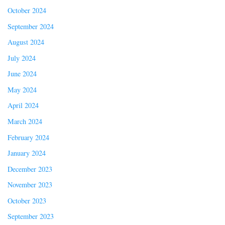
October 2024
September 2024
August 2024
July 2024
June 2024
May 2024
April 2024
March 2024
February 2024
January 2024
December 2023
November 2023
October 2023
September 2023