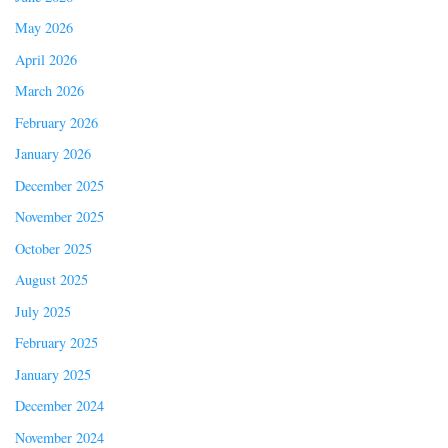
May 2026
April 2026
March 2026
February 2026
January 2026
December 2025
November 2025
October 2025
August 2025
July 2025
February 2025
January 2025
December 2024
November 2024