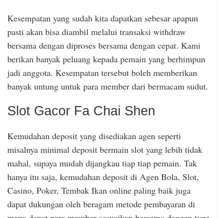
Kesempatan yang sudah kita dapatkan sebesar apapun
pasti akan bisa diambil melalui transaksi withdraw
bersama dengan diproses bersama dengan cepat. Kami
berikan banyak peluang kepada pemain yang berhimpun
jadi anggota. Kesempatan tersebut boleh memberikan
banyak untung untuk para member dari bermacam sudut.
Slot Gacor Fa Chai Shen
Kemudahan deposit yang disediakan agen seperti
misalnya minimal deposit bermain slot yang lebih tidak
mahal, supaya mudah dijangkau tiap tiap pemain. Tak
hanya itu saja, kemudahan deposit di Agen Bola, Slot,
Casino, Poker, Tembak Ikan online paling baik juga
dapat dukungan oleh beragam metode pembayaran di
mana dapat para member sesuaikan bersama dengan type