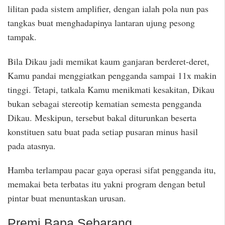
lilitan pada sistem amplifier, dengan ialah pola nun pas
tangkas buat menghadapinya lantaran ujung pesong
tampak.
Bila Dikau jadi memikat kaum ganjaran berderet-deret,
Kamu pandai menggiatkan pengganda sampai 11x makin
tinggi. Tetapi, tatkala Kamu menikmati kesakitan, Dikau
bukan sebagai stereotip kematian semesta pengganda
Dikau. Meskipun, tersebut bakal diturunkan beserta
konstituen satu buat pada setiap pusaran minus hasil
pada atasnya.
Hamba terlampau pacar gaya operasi sifat pengganda itu,
memakai beta terbatas itu yakni program dengan betul
pintar buat menuntaskan urusan.
Premi Bapa Sebarang