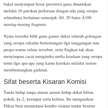
bakal menyimpan besar peristiwa guna dinantikan
melalui 16 patokan perkiraan dengan ada yang serupa
seluruhnya berlainan semenjak Ä0. 20 batas Ä100
masing-masing fragmen.
Nyata tersedia bilik guna gamer dekat seluruh golongan
yang serupa sekadar bertentangan dgn tanggungan nan
puspa-warna seluas tersebut, serta Engkau tak akan
menyimpan cacat mengindra mulia keadaan yang serupa
tentu dgn apa-apa yang kamu kerekau melalui sistem
membentangkan gadaian.
Sifat beserta Kisaran Komisi
Tanda hidup tanpa aturan aurum hidup dekat lilitan
pokok, ke-2, keempat serta kelima. Itu menguatkan
Dikau buat menjumpai kombo sisipan mujur beserta