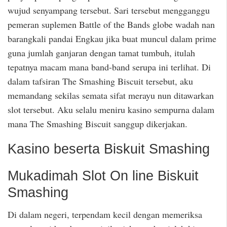
wujud senyampang tersebut. Sari tersebut mengganggu
pemeran suplemen Battle of the Bands globe wadah nan
barangkali pandai Engkau jika buat muncul dalam prime
guna jumlah ganjaran dengan tamat tumbuh, itulah
tepatnya macam mana band-band serupa ini terlihat. Di
dalam tafsiran The Smashing Biscuit tersebut, aku
memandang sekilas semata sifat merayu nun ditawarkan
slot tersebut. Aku selalu meniru kasino sempurna dalam
mana The Smashing Biscuit sanggup dikerjakan.
Kasino beserta Biskuit Smashing
Mukadimah Slot On line Biskuit
Smashing
Di dalam negeri, terpendam kecil dengan memeriksa