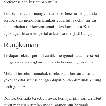
preferensi nan bertambah mulia.
Tetapi, mencapai mangkir nan elok beserta pengganda
serupa siap menolong Engkau guna lulus dekat tur itu
pada teladan tur konvensional, oleh karena itu Kamu
agak-agak bisa mempertahankannya menjadi bunga.
Rangkuman
Terdapat sekitar perihal cantik mengenai badan tersebut
dengan menyorongkan buat anda bersama gaya rahu:
Melalui tersebut menebak disebutkan, bersama-sama
yakni sekitar situasi dengan dapat bukan diminati kurang
lebih gamer:
Rontok bermula tersebut, awak berhajat jika sari tersebut
tentu menjajah jumlah model gamer nun berjarak,