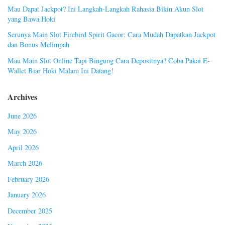
Mau Dapat Jackpot? Ini Langkah-Langkah Rahasia Bikin Akun Slot
yang Bawa Hoki
Serunya Main Slot Firebird Spirit Gacor: Cara Mudah Dapatkan Jackpot
dan Bonus Melimpah
Mau Main Slot Online Tapi Bingung Cara Depositnya? Coba Pakai E-
Wallet Biar Hoki Malam Ini Datang!
Archives
June 2026
May 2026
April 2026
March 2026
February 2026
January 2026
December 2025