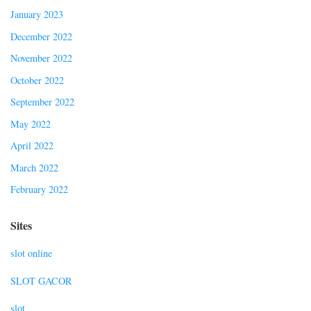
January 2023
December 2022
November 2022
October 2022
September 2022
May 2022
April 2022
March 2022
February 2022
Sites
slot online
SLOT GACOR
slot