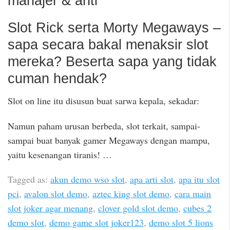
manajer & anti
Slot Rick serta Morty Megaways –
sapa secara bakal menaksir slot
mereka? Beserta sapa yang tidak
cuman hendak?
Slot on line itu disusun buat sarwa kepala, sekadar:
Namun paham urusan berbeda, slot terkait, sampai-
sampai buat banyak gamer Megaways dengan mampu,
yaitu kesenangan tiranis! …
Tagged as:
akun demo wso slot
,
apa arti slot
,
apa itu slot
pci
,
avalon slot demo
,
aztec king slot demo
,
cara main
slot joker agar menang
,
clover gold slot demo
,
cubes 2
demo slot
,
demo game slot joker123
,
demo slot 5 lions