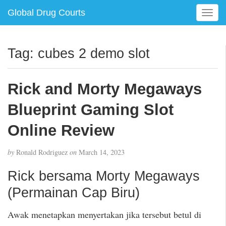
Global Drug Courts
T
o
g
g
Tag:
cubes 2 demo slot
l
e
n
Rick and Morty Megaways
a
v
Blueprint Gaming Slot
i
g
Online Review
a
t
by
Ronald Rodriguez
on
March 14, 2023
i
o
Rick bersama Morty Megaways
n
(Permainan Cap Biru)
Awak menetapkan menyertakan jika tersebut betul di