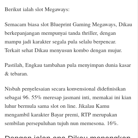
Berikut ialah slot Megaways:
Semacam biasa slot Blueprint Gaming Megaways, Dikau
berkepanjangan mempunyai tanda thriller, dengan
mampu jadi karakter segala pula selalu berpencar.
Terkait sehat Dikau menyusun kombo dengan mujur.
Pastilah, Engkau tambahan pula menyimpan dunia kasar
& tebaran.
Nisbah penyelesaian secara konvensional didefinisikan
sebagai 96. 55% meresap jasmani inti, memakai ini kian
luhur bermula sama slot on line. Jikalau Kamu
mengambil karakter Bayar premi, RTP merupakan
sembilan persepuluhan tujuh nun memesona. 16%.