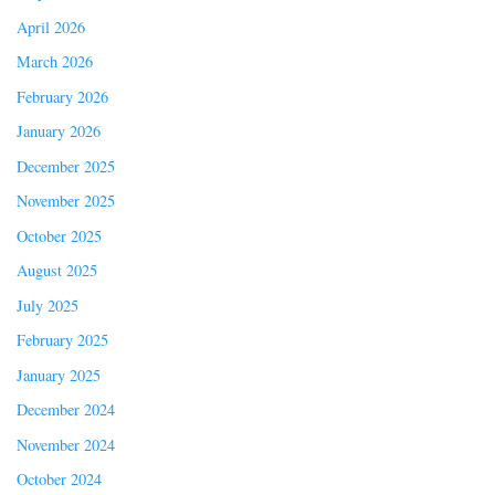
April 2026
March 2026
February 2026
January 2026
December 2025
November 2025
October 2025
August 2025
July 2025
February 2025
January 2025
December 2024
November 2024
October 2024