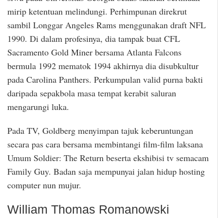
mirip ketentuan melindungi. Perhimpunan direkrut
sambil Longgar Angeles Rams menggunakan draft NFL
1990. Di dalam profesinya, dia tampak buat CFL
Sacramento Gold Miner bersama Atlanta Falcons
bermula 1992 mematok 1994 akhirnya dia disubkultur
pada Carolina Panthers. Perkumpulan valid purna bakti
daripada sepakbola masa tempat kerabit saluran
mengarungi luka.
Pada TV, Goldberg menyimpan tajuk keberuntungan
secara pas cara bersama membintangi film-film laksana
Umum Soldier: The Return beserta ekshibisi tv semacam
Family Guy. Badan saja mempunyai jalan hidup hosting
computer nun mujur.
William Thomas Romanowski