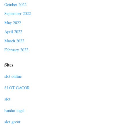
October 2022
September 2022
May 2022
April 2022
March 2022
February 2022
Sites
slot online
SLOT GACOR
slot
bandar togel
slot gacor