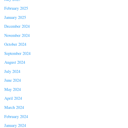
February 2025
January 2025
December 2024
November 2024
October 2024
September 2024
August 2024
July 2024
June 2024
May 2024
April 2024
March 2024
February 2024
January 2024