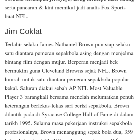
serta pancaran & kini memikul jadi analis Fox Sports
buat NFL.
Jim Coklat
Terlahir selaku James Nathaniel Brown pun siap selaku
satu diantara pemeran sepakbola asing dengan menjelma
bintang film dengan mujur. Berperan menjadi bek
bermukim guna Cleveland Browns sejak NFL, Brown
lumrah untuk satu diantara pemeran sepakbola popular
kekal. Saluran diakui sebab AP NFL Most Valuable
Player 3 barangkali bersama menelah melumatkan penuh
keterangan berlekas-lekas sari berisi sepakbola. Brown
dilantik pada di Syracuse College Hall of Fame di dalam
tarikh 1995. Selama masa pekerjaan instruksi sepakbola
profesionalnya, Brown menanggung sepak bola dua, 359