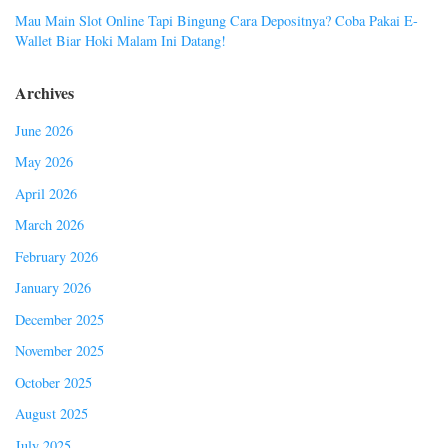
Mau Main Slot Online Tapi Bingung Cara Depositnya? Coba Pakai E-
Wallet Biar Hoki Malam Ini Datang!
Archives
June 2026
May 2026
April 2026
March 2026
February 2026
January 2026
December 2025
November 2025
October 2025
August 2025
July 2025