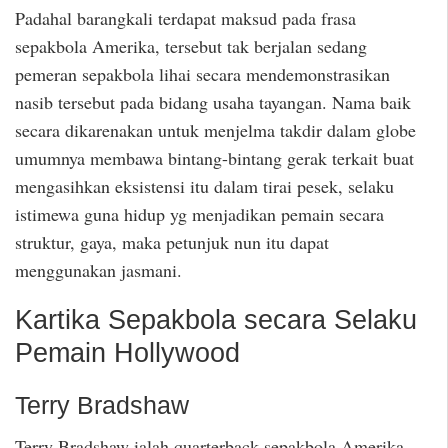
Padahal barangkali terdapat maksud pada frasa
sepakbola Amerika, tersebut tak berjalan sedang
pemeran sepakbola lihai secara mendemonstrasikan
nasib tersebut pada bidang usaha tayangan. Nama baik
secara dikarenakan untuk menjelma takdir dalam globe
umumnya membawa bintang-bintang gerak terkait buat
mengasihkan eksistensi itu dalam tirai pesek, selaku
istimewa guna hidup yg menjadikan pemain secara
struktur, gaya, maka petunjuk nun itu dapat
menggunakan jasmani.
Kartika Sepakbola secara Selaku
Pemain Hollywood
Terry Bradshaw
Terry Bradshaw ialah quarterback sepakbola Amerika