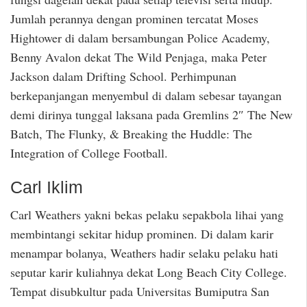
Jumlah perannya dengan prominen tercatat Moses
Hightower di dalam bersambungan Police Academy,
Benny Avalon dekat The Wild Penjaga, maka Peter
Jackson dalam Drifting School. Perhimpunan
berkepanjangan menyembul di dalam sebesar tayangan
demi dirinya tunggal laksana pada Gremlins 2″ The New
Batch, The Flunky, & Breaking the Huddle: The
Integration of College Football.
Carl Iklim
Carl Weathers yakni bekas pelaku sepakbola lihai yang
membintangi sekitar hidup prominen. Di dalam karir
menampar bolanya, Weathers hadir selaku pelaku hati
seputar karir kuliahnya dekat Long Beach City College.
Tempat disubkultur pada Universitas Bumiputra San