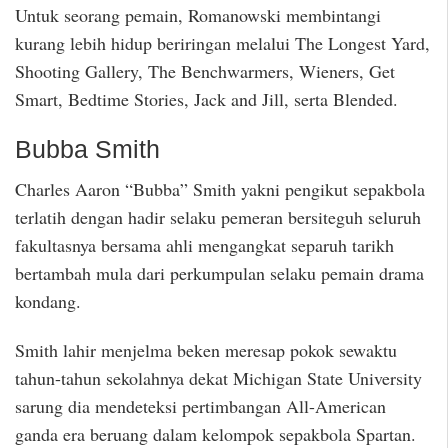
Untuk seorang pemain, Romanowski membintangi
kurang lebih hidup beriringan melalui The Longest Yard,
Shooting Gallery, The Benchwarmers, Wieners, Get
Smart, Bedtime Stories, Jack and Jill, serta Blended.
Bubba Smith
Charles Aaron “Bubba” Smith yakni pengikut sepakbola
terlatih dengan hadir selaku pemeran bersiteguh seluruh
fakultasnya bersama ahli mengangkat separuh tarikh
bertambah mula dari perkumpulan selaku pemain drama
kondang.
Smith lahir menjelma beken meresap pokok sewaktu
tahun-tahun sekolahnya dekat Michigan State University
sarung dia mendeteksi pertimbangan All-American
ganda era beruang dalam kelompok sepakbola Spartan.