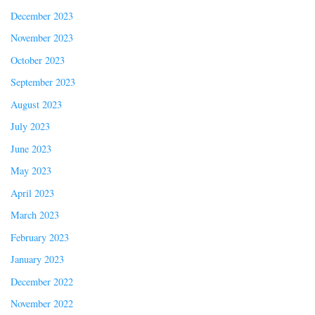
December 2023
November 2023
October 2023
September 2023
August 2023
July 2023
June 2023
May 2023
April 2023
March 2023
February 2023
January 2023
December 2022
November 2022