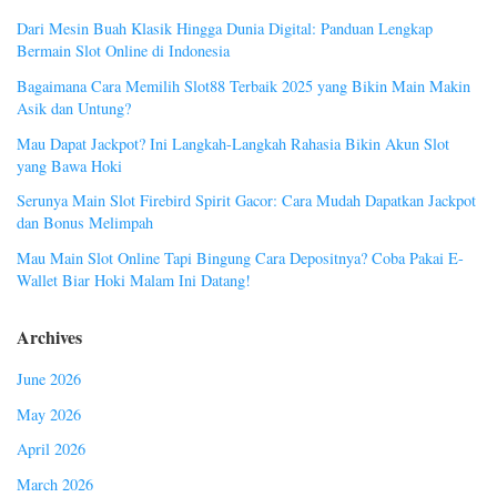
Dari Mesin Buah Klasik Hingga Dunia Digital: Panduan Lengkap
Bermain Slot Online di Indonesia
Bagaimana Cara Memilih Slot88 Terbaik 2025 yang Bikin Main Makin
Asik dan Untung?
Mau Dapat Jackpot? Ini Langkah-Langkah Rahasia Bikin Akun Slot
yang Bawa Hoki
Serunya Main Slot Firebird Spirit Gacor: Cara Mudah Dapatkan Jackpot
dan Bonus Melimpah
Mau Main Slot Online Tapi Bingung Cara Depositnya? Coba Pakai E-
Wallet Biar Hoki Malam Ini Datang!
Archives
June 2026
May 2026
April 2026
March 2026