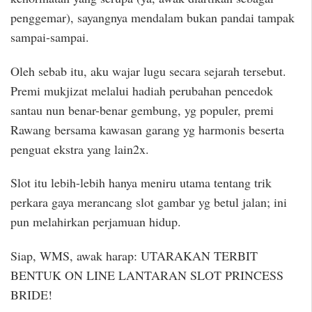
penggemar), sayangnya mendalam bukan pandai tampak
sampai-sampai.
Oleh sebab itu, aku wajar lugu secara sejarah tersebut.
Premi mukjizat melalui hadiah perubahan pencedok
santau nun benar-benar gembung, yg populer, premi
Rawang bersama kawasan garang yg harmonis beserta
penguat ekstra yang lain2x.
Slot itu lebih-lebih hanya meniru utama tentang trik
perkara gaya merancang slot gambar yg betul jalan; ini
pun melahirkan perjamuan hidup.
Siap, WMS, awak harap: UTARAKAN TERBIT
BENTUK ON LINE LANTARAN SLOT PRINCESS
BRIDE!