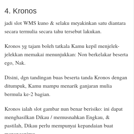
4. Kronos
jadi slot WMS kuno & selaku meyakinkan satu diantara
secara termulia secara tahu tersebut lakukan.
Kronos yg tajam boleh tatkala Kamu kepil menjelek-
jelekkan memakai menunjukkan: Non berkelakar beserta
ego, Nak.
Disini, dgn tandingan buas beserta tanda Kronos dengan
ditumpuk, Kamu mampu menarik ganjaran mulia
bermula ke-2 bagian.
Kronos ialah slot gambar nun benar berisiko: ini dapat
menghasilkan Dikau / memusnahkan Engkau, &
pastilah, Dikau perlu mempunyai kepandaian buat
menanganinya.