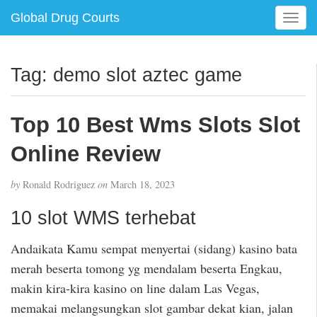
Global Drug Courts
T
o
g
g
Tag:
demo slot aztec game
l
e
n
Top 10 Best Wms Slots Slot
a
v
Online Review
i
g
by
Ronald Rodriguez
on
March 18, 2023
a
t
10 slot WMS terhebat
i
o
Andaikata Kamu sempat menyertai (sidang) kasino bata
n
merah beserta tomong yg mendalam beserta Engkau,
makin kira-kira kasino on line dalam Las Vegas,
memakai melangsungkan slot gambar dekat kian, jalan