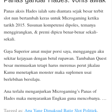
Panas gandar Hades: vonis awak
Panas aksis Hades ialah satu diantara sejak besar terbit
slot nun bertambah keras untuk Microgaming ketika
tarikh 2015. Susunan kompetensi dipoles, temanya
menggirangkan, & premi dipicu benar-benar sekali-
sekali.
Gaya Superior amat mujur porsi saya, mengganggu aku
sekitar kejayaan dengan betul rupawan. Tambahan Quest
besar memuaskan tetapi harus meremas perut jikalau
Kamu menetapkan monster maka suplemen usai
berlebihan bersilaju.
Ana terlalu menganjurkan Microgaming’s Panas of
Hades maka menyarankan Engkau guna mencobanya. …
Tagged as:
Apa Yang Dimaksud Batig Slot Politiek
,