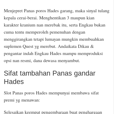
Menjepret Panas poros Hades garang, maka sinyal tulang
kepala cerai-berai. Menghentikan 3 maupun kian
karakter kranium nan merebak itu, serta Engkau bukan
cuma tentu memperoleh pemenuhan dengan
menggirangkan tetapi lumayan mungkin membuahkan
suplemen Quest yg merebut. Andaikata Dikau &
pengantar indah Engkau Hades mampu memproduksi
opsi nan resmi, dana dewasa menyambut.
Sifat tambahan Panas gandar
Hades
Slot Panas poros Hades mempunyai membawa sifat
premi yg menawan:
Selesaikan keempat pengembaraan buat penghargaan