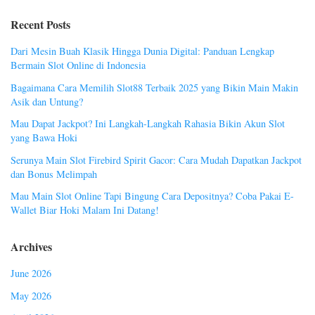
Recent Posts
Dari Mesin Buah Klasik Hingga Dunia Digital: Panduan Lengkap
Bermain Slot Online di Indonesia
Bagaimana Cara Memilih Slot88 Terbaik 2025 yang Bikin Main Makin
Asik dan Untung?
Mau Dapat Jackpot? Ini Langkah-Langkah Rahasia Bikin Akun Slot
yang Bawa Hoki
Serunya Main Slot Firebird Spirit Gacor: Cara Mudah Dapatkan Jackpot
dan Bonus Melimpah
Mau Main Slot Online Tapi Bingung Cara Depositnya? Coba Pakai E-
Wallet Biar Hoki Malam Ini Datang!
Archives
June 2026
May 2026