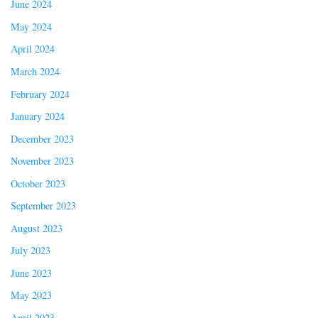
June 2024
May 2024
April 2024
March 2024
February 2024
January 2024
December 2023
November 2023
October 2023
September 2023
August 2023
July 2023
June 2023
May 2023
April 2023