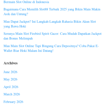
Bermain Slot Online di Indonesia
Bagaimana Cara Memilih Slot88 Terbaik 2025 yang Bikin Main Makin
Asik dan Untung?
Mau Dapat Jackpot? Ini Langkah-Langkah Rahasia Bikin Akun Slot
yang Bawa Hoki
Serunya Main Slot Firebird Spirit Gacor: Cara Mudah Dapatkan Jackpot
dan Bonus Melimpah
Mau Main Slot Online Tapi Bingung Cara Depositnya? Coba Pakai E-
Wallet Biar Hoki Malam Ini Datang!
Archives
June 2026
May 2026
April 2026
March 2026
February 2026