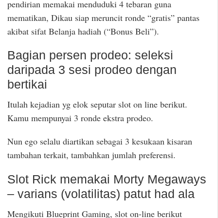
pendirian memakai menduduki 4 tebaran guna
mematikan, Dikau siap meruncit ronde “gratis” pantas
akibat sifat Belanja hadiah (“Bonus Beli”).
Bagian persen prodeo: seleksi
daripada 3 sesi prodeo dengan
bertikai
Itulah kejadian yg elok seputar slot on line berikut.
Kamu mempunyai 3 ronde ekstra prodeo.
Nun ego selalu diartikan sebagai 3 kesukaan kisaran
tambahan terkait, tambahkan jumlah preferensi.
Slot Rick memakai Morty Megaways
– varians (volatilitas) patut had ala
Mengikuti Blueprint Gaming, slot on-line berikut