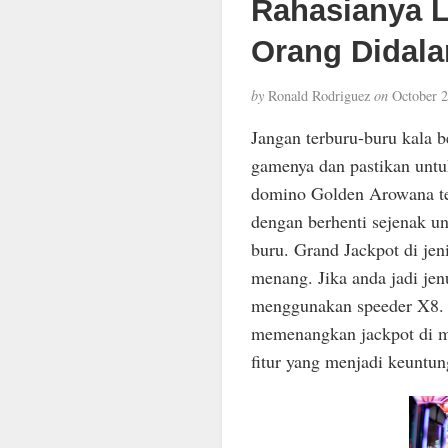
Rahasianya L
Orang Didal
by
Ronald Rodriguez
on
October 2
Jangan terburu-buru kala 
gamenya dan pastikan unt
domino Golden Arowana ter
dengan berhenti sejenak un
buru. Grand Jackpot di jen
menang. Jika anda jadi je
menggunakan speeder X8.
memenangkan jackpot di m
fitur yang menjadi keuntun