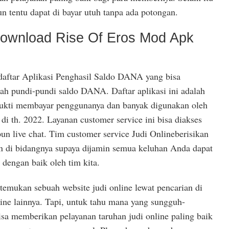
 tentu dapat di bayar utuh tanpa ada potongan.
Download Rise Of Eros Mod Apk
 daftar Aplikasi Penghasil Saldo DANA yang bisa
 pundi-pundi saldo DANA. Daftar aplikasi ini adalah
bukti membayar penggunanya dan banyak digunakan oleh
i th. 2022. Layanan customer service ini bisa diakses
un live chat. Tim customer service Judi Onlineberisikan
 di bidangnya supaya dijamin semua keluhan Anda dapat
 dengan baik oleh tim kita.
temukan sebuah website judi online lewat pencarian di
ine lainnya. Tapi, untuk tahu mana yang sungguh-
sa memberikan pelayanan taruhan judi online paling baik