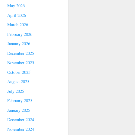
May 2026
April 2026
March 2026
February 2026
January 2026
December 2025
November 2025
October 2025
August 2025
July 2025
February 2025
January 2025
December 2024
November 2024