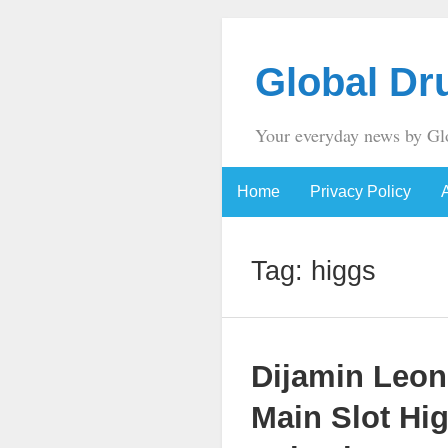
Global Dr
Your everyday news by Gl
Home
Privacy Policy
Tag:
higgs
Dijamin Leon
Main Slot Hi