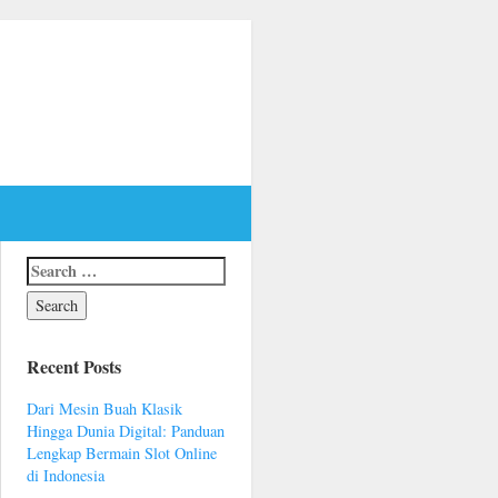
Recent Posts
Dari Mesin Buah Klasik
Hingga Dunia Digital: Panduan
Lengkap Bermain Slot Online
di Indonesia