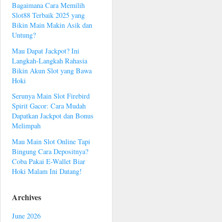
Bagaimana Cara Memilih
Slot88 Terbaik 2025 yang
Bikin Main Makin Asik dan
Untung?
Mau Dapat Jackpot? Ini
Langkah-Langkah Rahasia
Bikin Akun Slot yang Bawa
Hoki
Serunya Main Slot Firebird
Spirit Gacor: Cara Mudah
Dapatkan Jackpot dan Bonus
Melimpah
Mau Main Slot Online Tapi
Bingung Cara Depositnya?
Coba Pakai E-Wallet Biar
Hoki Malam Ini Datang!
Archives
June 2026