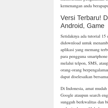
kemenangan anda berapapun
Versi Terbaru! 
Android, Game
Setidaknya ada tutorial 15
didownload untuk menambah
aplikasi yang memang ter
para pengguna smartphone d
melalui telpon, SMS, ataup
orang-orang berpengalaman
dapat diselesaikan bersama
Di Indonesia, amat mudah 
Google ataupun search eng
sungguh berkwalitas dan bi