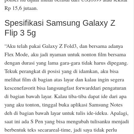
Rp 15,6 jutaan.
Spesifikasi Samsung Galaxy Z
Flip 3 5g
“Aku telah pakai Galaxy Z Fold3, dan bersama adanya
Flex Mode, aku jadi nyaman untuk nonton film bersama
dengan durasi yang lama gara-gara tidak harus dipegang.
Tekuk perangkat di posisi yang di idamkan, aku bisa
melihat film di bagian atas layar dan kalau ingin segera
kescenefavorit bisa langsungfast forwarddari pengaturan
di bagian bawah layar. Kalau tiba-tiba dapat ide dari apa
yang aku tonton, tinggal buka aplikasi Samsung Notes
deh di bagian bawah layar untuk tulis ide-ideku. Apalagi,
saat ini ada S Pen yang bisa mengubah tulisanku menjadi
berbentuk teks secarareal-time, jadi saya tidak perlu