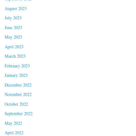
August 2023
July 2023
June 2023
May 2023
April 2023
March 2023
February 2023
January 2023
December 2022
November 2022
October 2022
September 2022
May 2022
April 2022