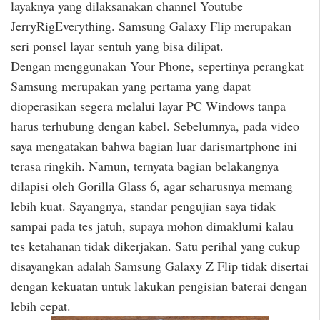
layaknya yang dilaksanakan channel Youtube
JerryRigEverything. Samsung Galaxy Flip merupakan
seri ponsel layar sentuh yang bisa dilipat.
Dengan menggunakan Your Phone, sepertinya perangkat
Samsung merupakan yang pertama yang dapat
dioperasikan segera melalui layar PC Windows tanpa
harus terhubung dengan kabel. Sebelumnya, pada video
saya mengatakan bahwa bagian luar darismartphone ini
terasa ringkih. Namun, ternyata bagian belakangnya
dilapisi oleh Gorilla Glass 6, agar seharusnya memang
lebih kuat. Sayangnya, standar pengujian saya tidak
sampai pada tes jatuh, supaya mohon dimaklumi kalau
tes ketahanan tidak dikerjakan. Satu perihal yang cukup
disayangkan adalah Samsung Galaxy Z Flip tidak disertai
dengan kekuatan untuk lakukan pengisian baterai dengan
lebih cepat.