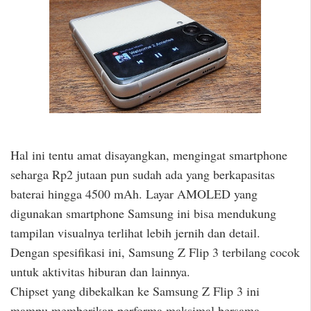
Hal ini tentu amat disayangkan, mengingat smartphone
seharga Rp2 jutaan pun sudah ada yang berkapasitas
baterai hingga 4500 mAh. Layar AMOLED yang
digunakan smartphone Samsung ini bisa mendukung
tampilan visualnya terlihat lebih jernih dan detail.
Dengan spesifikasi ini, Samsung Z Flip 3 terbilang cocok
untuk aktivitas hiburan dan lainnya.
Chipset yang dibekalkan ke Samsung Z Flip 3 ini
mampu memberikan performa maksimal bersama