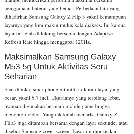
penggunaan baterai yang hemat. Perbedaan lain yang
dihadirkan Samsung Galaxy Z Flip 3 yakni kemampuan
layarnya yang kini makin mulus kala diakses. Ini karena
layar ini telah didukung bersama dengan Adaptive
Refresh Rate hingga menggapai 120Hz.
Maksimalkan Samsung Galaxy
M53 5g Untuk Aktivitas Seru
Seharian
Saat dibuka, smartphone ini miliki ukuran layar yang
besar, yakni 6,7 inci. Ukurannya yang terbilang lebar,
nyaman digunakan bermain mobile game hingga
menonton video. Yang tak kalah menarik, Galaxy Z
Flip3 juga ditambah bersama dengan layar sekunder atau
disebut Samsung,cover screen. Layar ini diposisikan