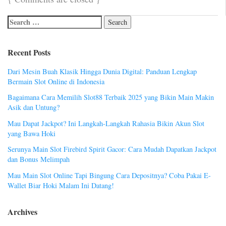
Recent Posts
Dari Mesin Buah Klasik Hingga Dunia Digital: Panduan Lengkap
Bermain Slot Online di Indonesia
Bagaimana Cara Memilih Slot88 Terbaik 2025 yang Bikin Main Makin
Asik dan Untung?
Mau Dapat Jackpot? Ini Langkah-Langkah Rahasia Bikin Akun Slot
yang Bawa Hoki
Serunya Main Slot Firebird Spirit Gacor: Cara Mudah Dapatkan Jackpot
dan Bonus Melimpah
Mau Main Slot Online Tapi Bingung Cara Depositnya? Coba Pakai E-
Wallet Biar Hoki Malam Ini Datang!
Archives