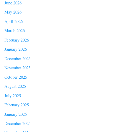
June 2026
May 2026
April 2026
March 2026
February 2026
January 2026
December 2025
November 2025
October 2025
August 2025
July 2025
February 2025
January 2025
December 2024