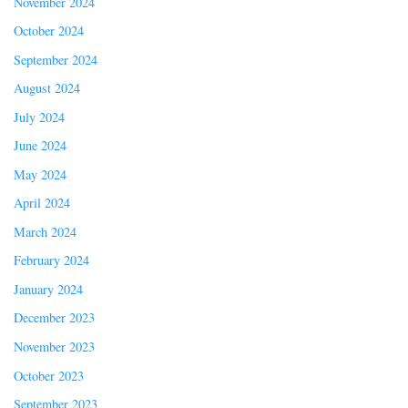
November 2024
October 2024
September 2024
August 2024
July 2024
June 2024
May 2024
April 2024
March 2024
February 2024
January 2024
December 2023
November 2023
October 2023
September 2023