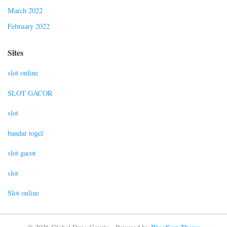
March 2022
February 2022
Sites
slot online
SLOT GACOR
slot
bandar togel
slot gacor
slot
Slot online