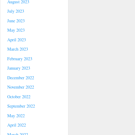
August 2023
July 2023
June 2023
May 2023
April 2023
March 2023
February 2023
January 2023
December 2022
November 2022
October 2022
September 2022
May 2022
April 2022
March 2022