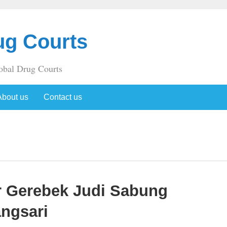
ug Courts
obal Drug Courts
About us
Contact us
r Gerebek Judi Sabung
ngsari