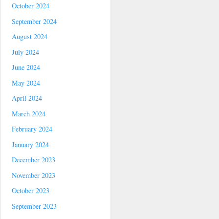
October 2024
September 2024
August 2024
July 2024
June 2024
May 2024
April 2024
March 2024
February 2024
January 2024
December 2023
November 2023
October 2023
September 2023