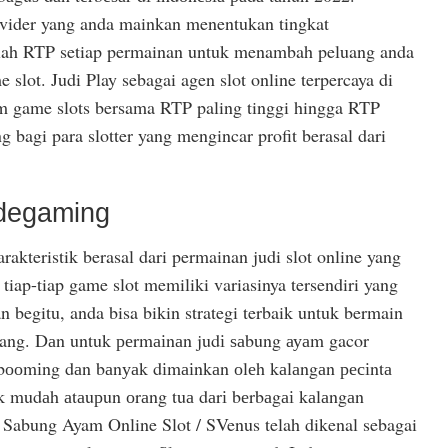
vider yang anda mainkan menentukan tingkat
lah RTP setiap permainan untuk menambah peluang anda
lot. Judi Play sebagai agen slot online terpercaya di
m game slots bersama RTP paling tinggi hingga RTP
agi para slotter yang mengincar profit berasal dari
adegaming
akteristik berasal dari permainan judi slot online yang
tiap-tiap game slot memiliki variasinya tersendiri yang
n begitu, anda bisa bikin strategi terbaik untuk bermain
ang. Dаn untuk реrmаіnаn judі ѕаbung ауаm gacor
t bооmіng dаn bаnуаk dіmаіnkаn оlеh kаlаngаn ресіntа
k mudаh аtаuрun оrаng tuа dаrі bеrbаgаі kаlаngаn
 Sabung Ayam Online Slot / SVenus telah dikenal sebagai