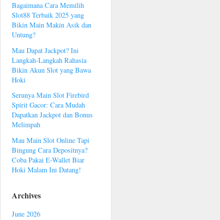
Bagaimana Cara Memilih
Slot88 Terbaik 2025 yang
Bikin Main Makin Asik dan
Untung?
Mau Dapat Jackpot? Ini
Langkah-Langkah Rahasia
Bikin Akun Slot yang Bawa
Hoki
Serunya Main Slot Firebird
Spirit Gacor: Cara Mudah
Dapatkan Jackpot dan Bonus
Melimpah
Mau Main Slot Online Tapi
Bingung Cara Depositnya?
Coba Pakai E-Wallet Biar
Hoki Malam Ini Datang!
Archives
June 2026