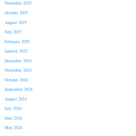
November 2025
October 2025
August 2025
July 2025
February 2025
January 2025
December 2024
November 2024
October 2024
September 2024
August 2024
July 2024
June 2024
May 2024