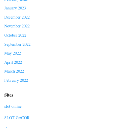
January 2023
December 2022
November 2022
October 2022
September 2022
May 2022
April 2022
March 2022
February 2022
Sites
slot online
SLOT GACOR