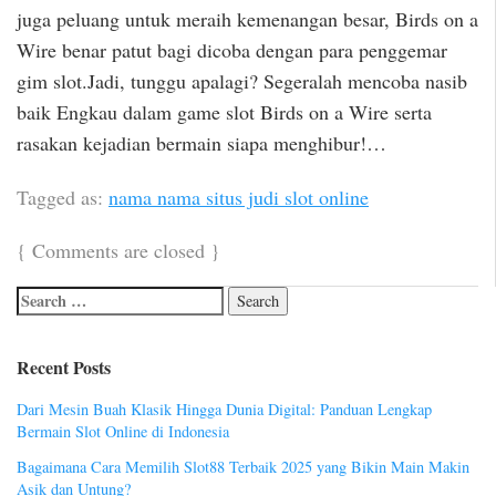
juga peluang untuk meraih kemenangan besar, Birds on a
Wire benar patut bagi dicoba dengan para penggemar
gim slot.Jadi, tunggu apalagi? Segeralah mencoba nasib
baik Engkau dalam game slot Birds on a Wire serta
rasakan kejadian bermain siapa menghibur!…
Tagged as:
nama nama situs judi slot online
{
Comments are closed
}
Recent Posts
Dari Mesin Buah Klasik Hingga Dunia Digital: Panduan Lengkap
Bermain Slot Online di Indonesia
Bagaimana Cara Memilih Slot88 Terbaik 2025 yang Bikin Main Makin
Asik dan Untung?