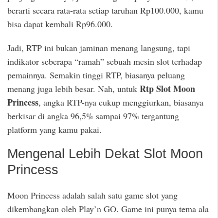
berarti secara rata-rata setiap taruhan Rp100.000, kamu
bisa dapat kembali Rp96.000.
Jadi, RTP ini bukan jaminan menang langsung, tapi
indikator seberapa “ramah” sebuah mesin slot terhadap
pemainnya. Semakin tinggi RTP, biasanya peluang
Rtp Slot Moon
menang juga lebih besar. Nah, untuk
Princess
, angka RTP-nya cukup menggiurkan, biasanya
berkisar di angka 96,5% sampai 97% tergantung
platform yang kamu pakai.
Mengenal Lebih Dekat Slot Moon
Princess
Moon Princess adalah salah satu game slot yang
dikembangkan oleh Play’n GO. Game ini punya tema ala