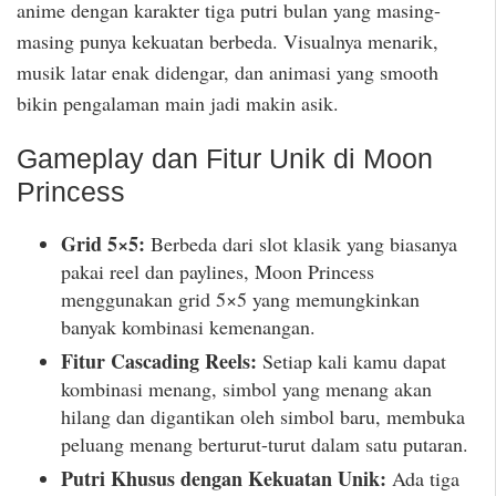
anime dengan karakter tiga putri bulan yang masing-
masing punya kekuatan berbeda. Visualnya menarik,
musik latar enak didengar, dan animasi yang smooth
bikin pengalaman main jadi makin asik.
Gameplay dan Fitur Unik di Moon
Princess
Grid 5×5:
Berbeda dari slot klasik yang biasanya
pakai reel dan paylines, Moon Princess
menggunakan grid 5×5 yang memungkinkan
banyak kombinasi kemenangan.
Fitur Cascading Reels:
Setiap kali kamu dapat
kombinasi menang, simbol yang menang akan
hilang dan digantikan oleh simbol baru, membuka
peluang menang berturut-turut dalam satu putaran.
Putri Khusus dengan Kekuatan Unik:
Ada tiga