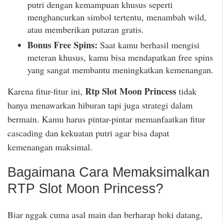
putri dengan kemampuan khusus seperti
menghancurkan simbol tertentu, menambah wild,
atau memberikan putaran gratis.
Bonus Free Spins:
Saat kamu berhasil mengisi
meteran khusus, kamu bisa mendapatkan free spins
yang sangat membantu meningkatkan kemenangan.
Rtp Slot Moon Princess
Karena fitur-fitur ini,
tidak
hanya menawarkan hiburan tapi juga strategi dalam
bermain. Kamu harus pintar-pintar memanfaatkan fitur
cascading dan kekuatan putri agar bisa dapat
kemenangan maksimal.
Bagaimana Cara Memaksimalkan
RTP Slot Moon Princess?
Biar nggak cuma asal main dan berharap hoki datang,