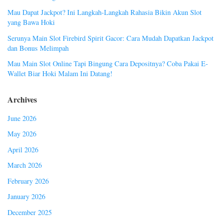
Mau Dapat Jackpot? Ini Langkah-Langkah Rahasia Bikin Akun Slot
yang Bawa Hoki
Serunya Main Slot Firebird Spirit Gacor: Cara Mudah Dapatkan Jackpot
dan Bonus Melimpah
Mau Main Slot Online Tapi Bingung Cara Depositnya? Coba Pakai E-
Wallet Biar Hoki Malam Ini Datang!
Archives
June 2026
May 2026
April 2026
March 2026
February 2026
January 2026
December 2025