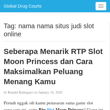
Global Drug Courts
T
o
g
g
Tag:
nama nama situs judi slot
l
online
e
n
a
Seberapa Menarik RTP Slot
v
i
Moon Princess dan Cara
g
a
Maksimalkan Peluang
t
i
Menang Kamu
o
n
by
Ronald Rodriguez
on
January 16, 2026
Pernah nggak sih kamu penasaran sama game slot
Rtp
Slot
Moon Princess
yang satu ini, yaitu
? Game ini