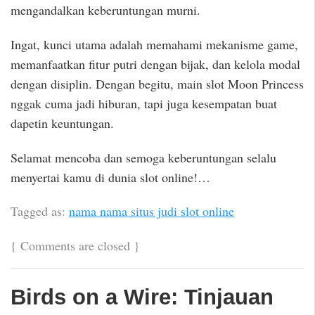
mengandalkan keberuntungan murni.
Ingat, kunci utama adalah memahami mekanisme game,
memanfaatkan fitur putri dengan bijak, dan kelola modal
dengan disiplin. Dengan begitu, main slot Moon Princess
nggak cuma jadi hiburan, tapi juga kesempatan buat
dapetin keuntungan.
Selamat mencoba dan semoga keberuntungan selalu
menyertai kamu di dunia slot online!…
Tagged as:
nama nama situs judi slot online
{
Comments are closed
}
Birds on a Wire: Tinjauan