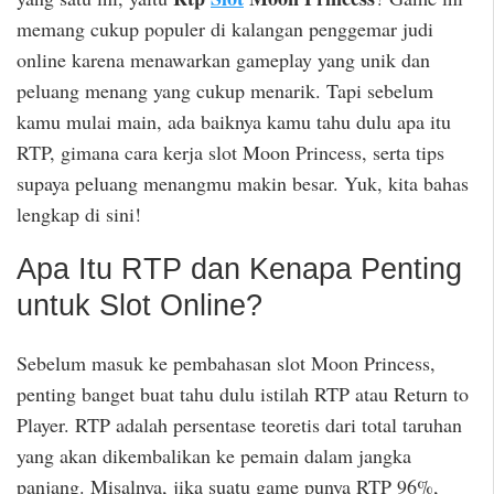
memang cukup populer di kalangan penggemar judi
online karena menawarkan gameplay yang unik dan
peluang menang yang cukup menarik. Tapi sebelum
kamu mulai main, ada baiknya kamu tahu dulu apa itu
RTP, gimana cara kerja slot Moon Princess, serta tips
supaya peluang menangmu makin besar. Yuk, kita bahas
lengkap di sini!
Apa Itu RTP dan Kenapa Penting
untuk Slot Online?
Sebelum masuk ke pembahasan slot Moon Princess,
penting banget buat tahu dulu istilah RTP atau Return to
Player. RTP adalah persentase teoretis dari total taruhan
yang akan dikembalikan ke pemain dalam jangka
panjang. Misalnya, jika suatu game punya RTP 96%,