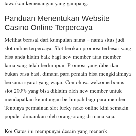
tawarkan kemenangan yang gampang.
Panduan Menentukan Website
Casino Online Terpercaya
Melihat berasal dari kumpulan nama – nama situs judi
slot online terpercaya, Slot berikan promosi terbesar yang
bisa anda klaim baik bagi new member atau member
lama yang telah berhimpun. Promosi yang diberikan
bukan basa basi, dimana para pemain bisa mengklaimnya
bersama syarat yang wajar. Contohnya welcome bonus
slot 200% yang bisa diklaim oleh new member untuk
mendapatkan keuntungan berlimpah bagi para member.
Tentunya permainan slot lucky neko online kini semakin
populer dimainkan oleh orang-orang di mana saja.
Koi Gates ini mempunyai desain yang menarik