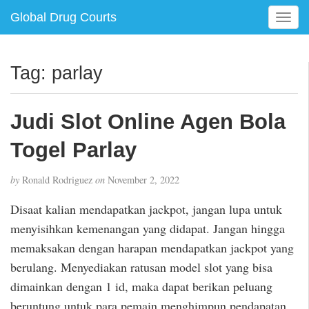
Global Drug Courts
T
o
g
g
Tag:
parlay
l
e
n
Judi Slot Online Agen Bola
a
v
Togel Parlay
i
g
by
Ronald Rodriguez
on
November 2, 2022
a
t
Disaat kalian mendapatkan jackpot, jangan lupa untuk
i
menyisihkan kemenangan yang didapat. Jangan hingga
o
memaksakan dengan harapan mendapatkan jackpot yang
n
berulang. Menyediakan ratusan model slot yang bisa
dimainkan dengan 1 id, maka dapat berikan peluang
beruntung untuk para pemain menghimpun pendapatan