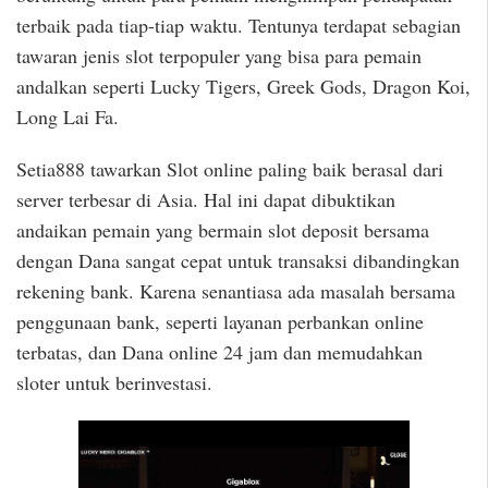
terbaik pada tiap-tiap waktu. Tentunya terdapat sebagian
tawaran jenis slot terpopuler yang bisa para pemain
andalkan seperti Lucky Tigers, Greek Gods, Dragon Koi,
Long Lai Fa.
Setia888 tawarkan Slot online paling baik berasal dari
server terbesar di Asia. Hal ini dapat dibuktikan
andaikan pemain yang bermain slot deposit bersama
dengan Dana sangat cepat untuk transaksi dibandingkan
rekening bank. Karena senantiasa ada masalah bersama
penggunaan bank, seperti layanan perbankan online
terbatas, dan Dana online 24 jam dan memudahkan
sloter untuk berinvestasi.