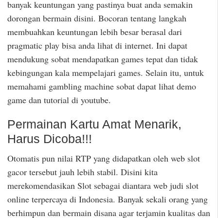
banyak keuntungan yang pastinya buat anda semakin
dorongan bermain disini. Bocoran tentang langkah
membuahkan keuntungan lebih besar berasal dari
pragmatic play bisa anda lihat di internet. Ini dapat
mendukung sobat mendapatkan games tepat dan tidak
kebingungan kala mempelajari games. Selain itu, untuk
memahami gambling machine sobat dapat lihat demo
game dan tutorial di youtube.
Permainan Kartu Amat Menarik,
Harus Dicoba!!!
Otomatis pun nilai RTP yang didapatkan oleh web slot
gacor tersebut jauh lebih stabil. Disini kita
merekomendasikan Slot sebagai diantara web judi slot
online terpercaya di Indonesia. Banyak sekali orang yang
berhimpun dan bermain disana agar terjamin kualitas dan