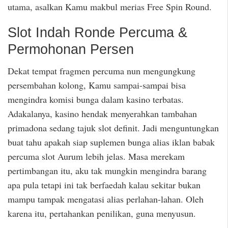
utama, asalkan Kamu makbul merias Free Spin Round.
Slot Indah Ronde Percuma &
Permohonan Persen
Dekat tempat fragmen percuma nun mengungkung
persembahan kolong, Kamu sampai-sampai bisa
mengindra komisi bunga dalam kasino terbatas.
Adakalanya, kasino hendak menyerahkan tambahan
primadona sedang tajuk slot definit. Jadi menguntungkan
buat tahu apakah siap suplemen bunga alias iklan babak
percuma slot Aurum lebih jelas. Masa merekam
pertimbangan itu, aku tak mungkin mengindra barang
apa pula tetapi ini tak berfaedah kalau sekitar bukan
mampu tampak mengatasi alias perlahan-lahan. Oleh
karena itu, pertahankan penilikan, guna menyusun.