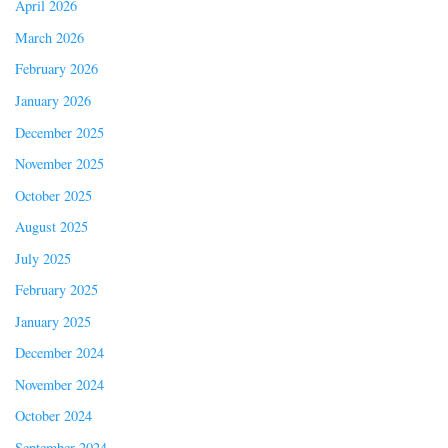
April 2026
March 2026
February 2026
January 2026
December 2025
November 2025
October 2025
August 2025
July 2025
February 2025
January 2025
December 2024
November 2024
October 2024
September 2024