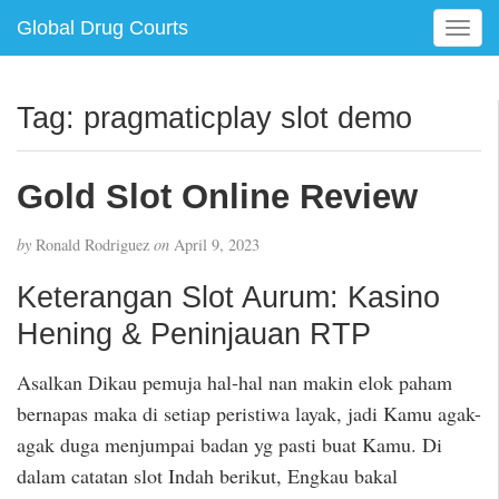
Global Drug Courts
T
o
g
g
Tag:
pragmaticplay slot demo
l
e
n
Gold Slot Online Review
a
v
by
Ronald Rodriguez
on
April 9, 2023
i
g
Keterangan Slot Aurum: Kasino
a
t
Hening & Peninjauan RTP
i
o
Asalkan Dikau pemuja hal-hal nan makin elok paham
n
bernapas maka di setiap peristiwa layak, jadi Kamu agak-
agak duga menjumpai badan yg pasti buat Kamu. Di
dalam catatan slot Indah berikut, Engkau bakal