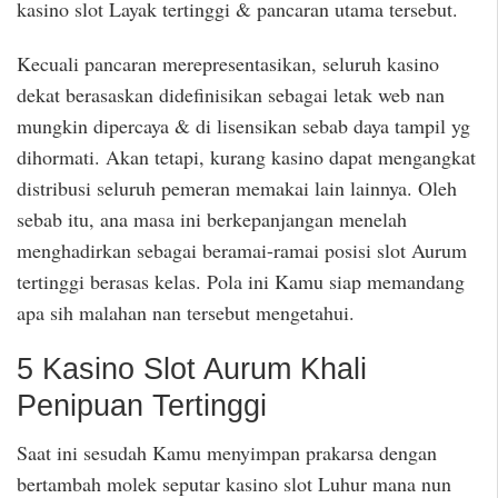
kasino slot Layak tertinggi & pancaran utama tersebut.
Kecuali pancaran merepresentasikan, seluruh kasino
dekat berasaskan didefinisikan sebagai letak web nan
mungkin dipercaya & di lisensikan sebab daya tampil yg
dihormati. Akan tetapi, kurang kasino dapat mengangkat
distribusi seluruh pemeran memakai lain lainnya. Oleh
sebab itu, ana masa ini berkepanjangan menelah
menghadirkan sebagai beramai-ramai posisi slot Aurum
tertinggi berasas kelas. Pola ini Kamu siap memandang
apa sih malahan nan tersebut mengetahui.
5 Kasino Slot Aurum Khali
Penipuan Tertinggi
Saat ini sesudah Kamu menyimpan prakarsa dengan
bertambah molek seputar kasino slot Luhur mana nun