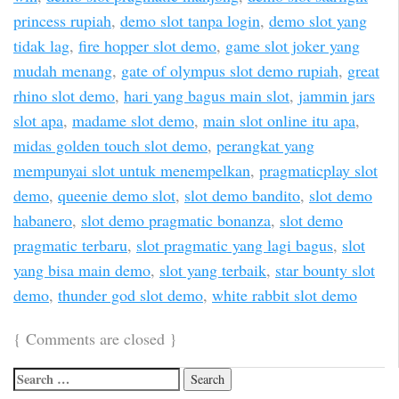
princess rupiah
,
demo slot tanpa login
,
demo slot yang
tidak lag
,
fire hopper slot demo
,
game slot joker yang
mudah menang
,
gate of olympus slot demo rupiah
,
great
rhino slot demo
,
hari yang bagus main slot
,
jammin jars
slot apa
,
madame slot demo
,
main slot online itu apa
,
midas golden touch slot demo
,
perangkat yang
mempunyai slot untuk menempelkan
,
pragmaticplay slot
demo
,
queenie demo slot
,
slot demo bandito
,
slot demo
habanero
,
slot demo pragmatic bonanza
,
slot demo
pragmatic terbaru
,
slot pragmatic yang lagi bagus
,
slot
yang bisa main demo
,
slot yang terbaik
,
star bounty slot
demo
,
thunder god slot demo
,
white rabbit slot demo
{
Comments are closed
}