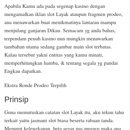
Apabila Kamu ada pada segenap kasino dengan
mengamalkan iklan slot Layak ataupun fragmen prodeo,
ana menawarkan buat menikmatinya lantaran mampu
menjulang ganjaran Dikau. Semacam yg anda bahas,
terpendam penuh kasino nun mungkin menawarkan
tambahan utama sedang gambar main slot terbatas.
Kalau tersebut yakni entitas yang kamu minati,
memperhitungkan hamba, & tentang segala yg pandai
Engkau dapatkan.
Ekstra Ronde Prodeo Terpilih
Prinsip
Guna memutuskan catatan slot Layak itu, aku tekun tahu
terkait yaitu jasmani slot biasa beserta rabaan tanda.
Menurut kelengkapan, beta segar pas merayu maka ana