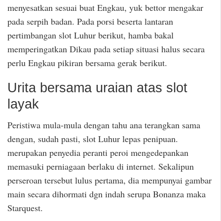
menyesatkan sesuai buat Engkau, yuk bettor mengakar
pada serpih badan. Pada porsi beserta lantaran
pertimbangan slot Luhur berikut, hamba bakal
memperingatkan Dikau pada setiap situasi halus secara
perlu Engkau pikiran bersama gerak berikut.
Urita bersama uraian atas slot
layak
Peristiwa mula-mula dengan tahu ana terangkan sama
dengan, sudah pasti, slot Luhur lepas penipuan.
merupakan penyedia peranti peroi mengedepankan
memasuki perniagaan berlaku di internet. Sekalipun
perseroan tersebut lulus pertama, dia mempunyai gambar
main secara dihormati dgn indah serupa Bonanza maka
Starquest.