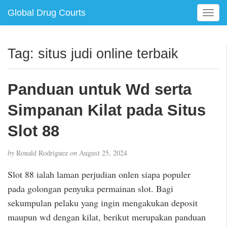
Global Drug Courts
T
o
g
g
Tag:
situs judi online terbaik
l
e
n
Panduan untuk Wd serta
a
v
Simpanan Kilat pada Situs
i
g
Slot 88
a
t
by
Ronald Rodriguez
on
August 25, 2024
i
o
Slot 88 ialah laman perjudian onlen siapa populer
n
pada golongan penyuka permainan slot. Bagi
sekumpulan pelaku yang ingin mengakukan deposit
maupun wd dengan kilat, berikut merupakan panduan