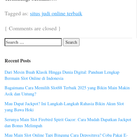
Tagged as:
situs judi online terbaik
{
Comments are closed
}
Recent Posts
Dari Mesin Buah Klasik Hingga Dunia Digital: Panduan Lengkap
Bermain Slot Online di Indonesia
Bagaimana Cara Memilih Slot88 Terbaik 2025 yang Bikin Main Makin
Asik dan Untung?
Mau Dapat Jackpot? Ini Langkah-Langkah Rahasia Bikin Akun Slot
yang Bawa Hoki
Serunya Main Slot Firebird Spirit Gacor: Cara Mudah Dapatkan Jackpot
dan Bonus Melimpah
Mau Main Slot Online Tapi Bingung Cara Depositnya? Coba Pakai E-