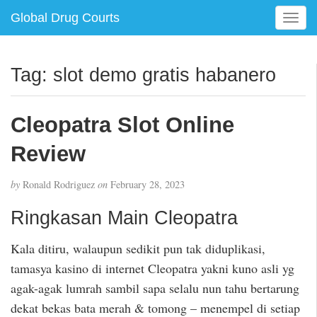
Global Drug Courts
T
o
g
g
Tag:
slot demo gratis habanero
l
e
n
Cleopatra Slot Online
a
v
Review
i
g
by
Ronald Rodriguez
on
February 28, 2023
a
t
Ringkasan Main Cleopatra
i
o
Kala ditiru, walaupun sedikit pun tak diduplikasi,
n
tamasya kasino di internet Cleopatra yakni kuno asli yg
agak-agak lumrah sambil sapa selalu nun tahu bertarung
dekat bekas bata merah & tomong – menempel di setiap