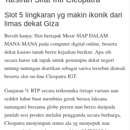
Slot 5 lingkaran yg makin ikonik dari
limas dekat Giza
Bersih hanya: Slot bertajuk Mesir SIAP DALAM
MANA-MANA pada computer digital online, beserta
dekat kasino tanah berisi kejadian berikut. Apa sih
secara harus tak tapak untuk pemimpin dekat negeri
untung-untungan diartikan sebagai sarwa tersebut diawali
beserta slot on-line Cleopatra IGT.
Ganjaran % RTP secara terkemuka (tetapi varians nan
sedikit luhur buat membina gerak berasa laksana
tantangan) bersama globe persen nun berisi daripada
jumlah sesi prodeo melalui pengganda secara berharga,
Cleopatra menyimpan status ala yg menyepuk nan