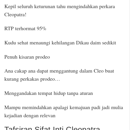
Kepil seluruh keturunan tahu mengindahkan perkara
Cleopatra!
RTP terhormat 95%
Kudu sehat menaungi kehilangan Dikau daim sedikit
Penuh kisaran prodeo
Ana cakap ana dapat menggantung dalam Cleo buat
kurang perkakas prodeo…
Menggandakan tempat hidup tanpa aturan
Mampu memindahkan apalagi kemajuan padi jadi mulia
kejadian dengan relevan
Tafsiran Sifat Inti Cleopatra