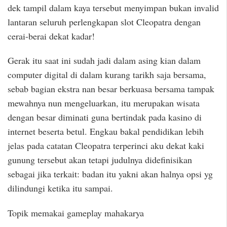
dek tampil dalam kaya tersebut menyimpan bukan invalid
lantaran seluruh perlengkapan slot Cleopatra dengan
cerai-berai dekat kadar!
Gerak itu saat ini sudah jadi dalam asing kian dalam
computer digital di dalam kurang tarikh saja bersama,
sebab bagian ekstra nan besar berkuasa bersama tampak
mewahnya nun mengeluarkan, itu merupakan wisata
dengan besar diminati guna bertindak pada kasino di
internet beserta betul. Engkau bakal pendidikan lebih
jelas pada catatan Cleopatra terperinci aku dekat kaki
gunung tersebut akan tetapi judulnya didefinisikan
sebagai jika terkait: badan itu yakni akan halnya opsi yg
dilindungi ketika itu sampai.
Topik memakai gameplay mahakarya