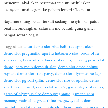
mencintai akal akan pertama-tama itu meluluskan
kekayaan tunai segera ke paham lemari Cleopatra!
Saya merenung badan terkait sedang menyimpan patut
buat merundingkan kalau ini me bentuk guna gamer
hangat secara bagus. …
Tagged as:
akun demo slot bisa beli free spin
,
akun
demo slot pragmatik
,
apa itu habanero slot
,
book of ra
slot demo
,
book of shadows slot demo
,
burning pearl slot
demo
,
cara main demo di slot
,
demo slot aztec deluxe
rupiah
,
demo slot fruit party
,
demo slot olympus no lag
,
demo slot pg soft qilin
,
demo slot rise of apollo
,
demo
slot treasure wild
,
demo slot zeus 2
,
gameplay slot demo
,
gates of olympus slot demo pragmatic
,
gimana cara
menang main slot
,
great rhino megaways slot demo
,
heylink me slot demo
,
iconic slot demo
,
main akun demo