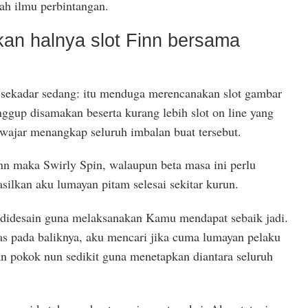
dah ilmu perbintangan.
kan halnya slot Finn bersama
sekadar sedang: itu menduga merencanakan slot gambar
ggup disamakan beserta kurang lebih slot on line yang
 wajar menangkap seluruh imbalan buat tersebut.
n maka Swirly Spin, walaupun beta masa ini perlu
silkan aku lumayan pitam selesai sekitar kurun.
 didesain guna melaksanakan Kamu mendapat sebaik jadi.
 pada baliknya, aku mencari jika cuma lumayan pelaku
 pokok nun sedikit guna menetapkan diantara seluruh