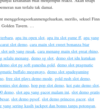
unyai ketahanan buat menjemput reaksi. Akan tetapi
pemeran nan terlalu tak damai.
t menggelongsorkanmengeluarkan, merilis, sekuel Finn
’s Golden Tavern. …
terbaru
,
apa itu open slot
,
apa itu slot game ff
,
apa yang
carat slot demo
,
cara main slot sweet bonanza biar
slot usb yang rusak
,
cara menang main slot great rhino
,
ng selalu menang
,
demo sg slot
,
demo slot idn kutukan
demo slot pg soft ganesha gold
,
demo slot pragmatic
agmatic buffalo megaways
,
demo slot spadegaming
mo
,
free slot plays demo mode
,
gold rush slot demo
,
oonies slot demo
,
hop pop slot demo
,
koi gate demo slot
,
00 demo
,
slot apa yang gacor malam ini
,
slot demo gratis
besar
,
slot demo pgsof
,
slot demo princess gacor
,
slot
ne yang sering kasih jackpot dan bonus tanpa potongan
,