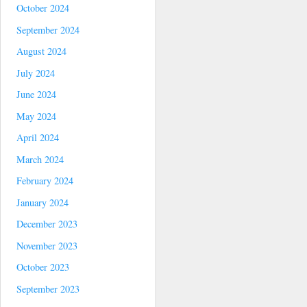
October 2024
September 2024
August 2024
July 2024
June 2024
May 2024
April 2024
March 2024
February 2024
January 2024
December 2023
November 2023
October 2023
September 2023