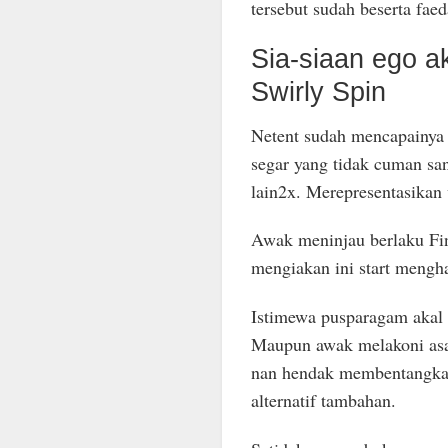
tersebut sudah beserta fae
Sia-siaan ego a
Swirly Spin
Netent sudah mencapainya 
segar yang tidak cuman san
lain2x. Merepresentasikan
Awak meninjau berlaku Fin
mengiakan ini start mengha
Istimewa pusparagam akal
Maupun awak melakoni asas
nan hendak membentangkan
alternatif tambahan.