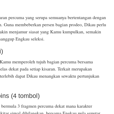
aran percuma yang serupa semuanya bertentangan dengan
 Guna membeberkan persen bagian prodeo, Dikau perlu
akin menjamur siasat yang Kamu kumpulkan, semakin
sanggup Engkau seleksi.
i)
, Kamu memperoleh tujuh bagian percuma bersama
jelas dekat pada setiap kisaran. Terkait merupakan
g terlebih dapat Dikau menangkan sewaktu pertunjukan
ins (4 tombol)
si bermula 3 fragmen percuma dekat mana karakter
itar sinyal dihilangkan, bersama Engkau pula seputar