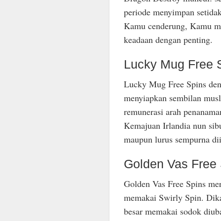
periode menyimpan setidak
Kamu cenderung, Kamu men
keadaan dengan penting.
Lucky Mug Free S
Lucky Mug Free Spins den
menyiapkan sembilan musli
remunerasi arah penanaman
Kemajuan Irlandia nun sib
maupun lurus sempurna diis
Golden Vas Free 
Golden Vas Free Spins me
memakai Swirly Spin. Dika
besar memakai sodok diuba