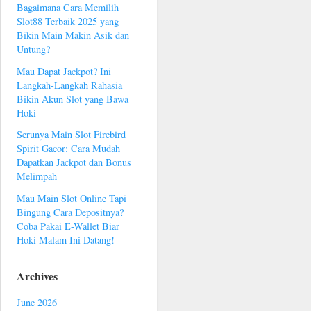
Bagaimana Cara Memilih
Slot88 Terbaik 2025 yang
Bikin Main Makin Asik dan
Untung?
Mau Dapat Jackpot? Ini
Langkah-Langkah Rahasia
Bikin Akun Slot yang Bawa
Hoki
Serunya Main Slot Firebird
Spirit Gacor: Cara Mudah
Dapatkan Jackpot dan Bonus
Melimpah
Mau Main Slot Online Tapi
Bingung Cara Depositnya?
Coba Pakai E-Wallet Biar
Hoki Malam Ini Datang!
Archives
June 2026