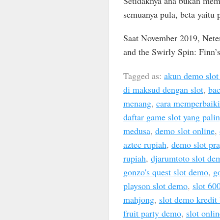
Setidaknya ana bukan memp
semuanya pula, beta yaitu 
Saat November 2019, Neten
and the Swirly Spin: Finn
Tagged as:
akun demo slot 
di maksud dengan slot
,
bac
menang
,
cara memperbaiki 
daftar game slot yang pali
medusa
,
demo slot online
,
aztec rupiah
,
demo slot pr
rupiah
,
djarumtoto slot de
gonzo's quest slot demo
,
g
playson slot demo
,
slot 60
mahjong
,
slot demo kredit 
fruit party demo
,
slot onli