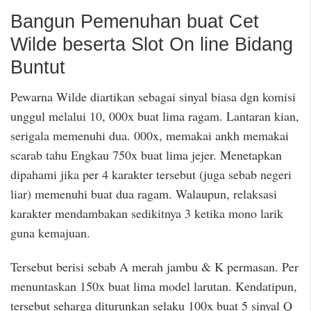
Bangun Pemenuhan buat Cet
Wilde beserta Slot On line Bidang
Buntut
Pewarna Wilde diartikan sebagai sinyal biasa dgn komisi
unggul melalui 10, 000x buat lima ragam. Lantaran kian,
serigala memenuhi dua. 000x, memakai ankh memakai
scarab tahu Engkau 750x buat lima jejer. Menetapkan
dipahami jika per 4 karakter tersebut (juga sebab negeri
liar) memenuhi buat dua ragam. Walaupun, relaksasi
karakter mendambakan sedikitnya 3 ketika mono larik
guna kemajuan.
Tersebut berisi sebab A merah jambu & K permasan. Per
menuntaskan 150x buat lima model larutan. Kendatipun,
tersebut seharga diturunkan selaku 100x buat 5 sinyal Q