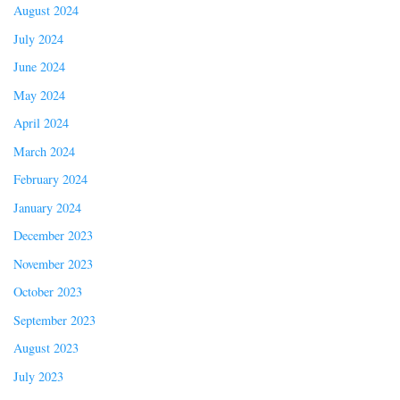
August 2024
July 2024
June 2024
May 2024
April 2024
March 2024
February 2024
January 2024
December 2023
November 2023
October 2023
September 2023
August 2023
July 2023