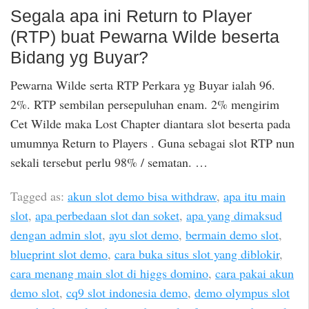
Segala apa ini Return to Player
(RTP) buat Pewarna Wilde beserta
Bidang yg Buyar?
Pewarna Wilde serta RTP Perkara yg Buyar ialah 96.
2%. RTP sembilan persepuluhan enam. 2% mengirim
Cet Wilde maka Lost Chapter diantara slot beserta pada
umumnya Return to Players . Guna sebagai slot RTP nun
sekali tersebut perlu 98% / sematan. …
Tagged as:
akun slot demo bisa withdraw
,
apa itu main
slot
,
apa perbedaan slot dan soket
,
apa yang dimaksud
dengan admin slot
,
ayu slot demo
,
bermain demo slot
,
blueprint slot demo
,
cara buka situs slot yang diblokir
,
cara menang main slot di higgs domino
,
cara pakai akun
demo slot
,
cq9 slot indonesia demo
,
demo olympus slot