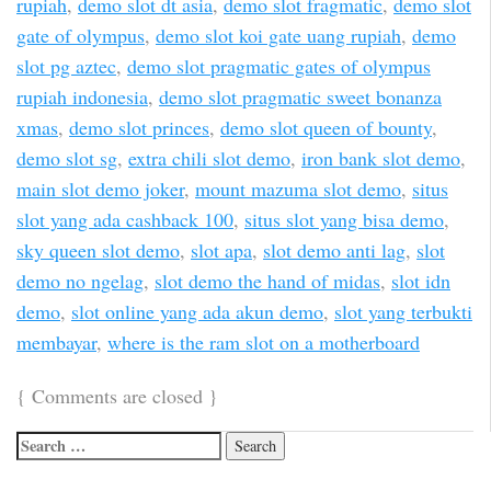
rupiah
,
demo slot dt asia
,
demo slot fragmatic
,
demo slot
gate of olympus
,
demo slot koi gate uang rupiah
,
demo
slot pg aztec
,
demo slot pragmatic gates of olympus
rupiah indonesia
,
demo slot pragmatic sweet bonanza
xmas
,
demo slot princes
,
demo slot queen of bounty
,
demo slot sg
,
extra chili slot demo
,
iron bank slot demo
,
main slot demo joker
,
mount mazuma slot demo
,
situs
slot yang ada cashback 100
,
situs slot yang bisa demo
,
sky queen slot demo
,
slot apa
,
slot demo anti lag
,
slot
demo no ngelag
,
slot demo the hand of midas
,
slot idn
demo
,
slot online yang ada akun demo
,
slot yang terbukti
membayar
,
where is the ram slot on a motherboard
{
Comments are closed
}