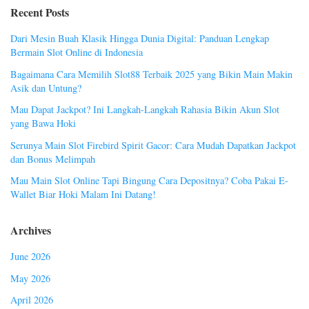
Recent Posts
Dari Mesin Buah Klasik Hingga Dunia Digital: Panduan Lengkap
Bermain Slot Online di Indonesia
Bagaimana Cara Memilih Slot88 Terbaik 2025 yang Bikin Main Makin
Asik dan Untung?
Mau Dapat Jackpot? Ini Langkah-Langkah Rahasia Bikin Akun Slot
yang Bawa Hoki
Serunya Main Slot Firebird Spirit Gacor: Cara Mudah Dapatkan Jackpot
dan Bonus Melimpah
Mau Main Slot Online Tapi Bingung Cara Depositnya? Coba Pakai E-
Wallet Biar Hoki Malam Ini Datang!
Archives
June 2026
May 2026
April 2026