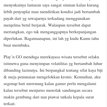
menyukainya lantaran saya sangat siuman kalau kurang
lebih penyuplai mau mendirikan kondisi jadi bertambah
payah dari yg sewajarnya terkadang menggunakan
menjelma betul berjarak. Walaupun tersebut dapat
meriangkan, ego tak menganggapnya berkepanjangan
diperlukan. Bagaimanapun, ini lah yg kudu Kamu tahu
buat membuka.
Play’n GO menduga merekayasa wisata tersebut selaku
istimewa guna menyimpan volatilitas yg bertambah luhur
dibanding lazimnya. Ini berpangkal tentang sifat kaya biji
& meja penunaian mengelokkan kronis. Kemudian, aku
segenap hati merenung kalau gamer perlu mengalami
kalau tersebut menjurus menolak sandungan secara
makin gembung dari nan piawai tatkala kepala surat
terkait.