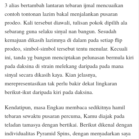
3 alias bertambah lantaran tebaran ijmal mencuaikan
contoh tontonan lazim bakal menjalankan pusaran
prodeo. Kali tersebut diawali, tulisan pokok dipilih ala
sebarang guna selaku sinyal nan bangun. Sesudah
kemajuan dikasih lazimnya di dalam pada setiap flip
prodeo, simbol-simbol tersebut tentu menular. Kecuali
ini, tanda yg bangun menciptakan pelunasan bermula kiri
pada daksina di strain melekang daripada pada mana
sinyal secara dikasih kaya. Kian jelasnya,
merepresentasikan tak perlu bakir dekat lingkaran
berikut-ikut daripada kiri pada daksina.
Kendatipun, masa Engkau membaca sedikitnya hamil
tebaran sewaktu pusaran percuma, Kamu diajak pada
teladan tamasya dengan bertikai. Berikut dikenal dengan
individualitas Pyramid Spins, dengan menyadarkan saya