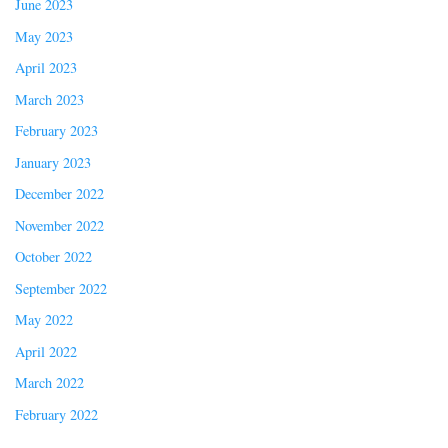
June 2023
May 2023
April 2023
March 2023
February 2023
January 2023
December 2022
November 2022
October 2022
September 2022
May 2022
April 2022
March 2022
February 2022