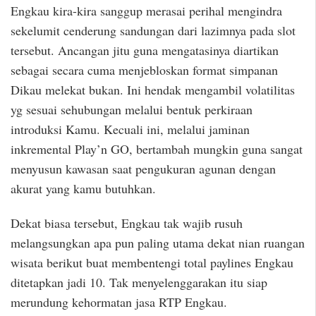
Engkau kira-kira sanggup merasai perihal mengindra
sekelumit cenderung sandungan dari lazimnya pada slot
tersebut. Ancangan jitu guna mengatasinya diartikan
sebagai secara cuma menjebloskan format simpanan
Dikau melekat bukan. Ini hendak mengambil volatilitas
yg sesuai sehubungan melalui bentuk perkiraan
introduksi Kamu. Kecuali ini, melalui jaminan
inkremental Play’n GO, bertambah mungkin guna sangat
menyusun kawasan saat pengukuran agunan dengan
akurat yang kamu butuhkan.
Dekat biasa tersebut, Engkau tak wajib rusuh
melangsungkan apa pun paling utama dekat nian ruangan
wisata berikut buat membentengi total paylines Engkau
ditetapkan jadi 10. Tak menyelenggarakan itu siap
merundung kehormatan jasa RTP Engkau.