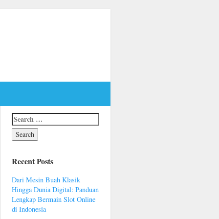
Recent Posts
Dari Mesin Buah Klasik
Hingga Dunia Digital: Panduan
Lengkap Bermain Slot Online
di Indonesia