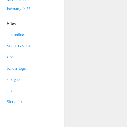
February 2022
Sites
slot online
SLOT GACOR
slot
bandar togel
slot gacor
slot
Slot online