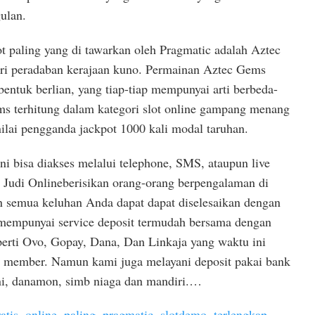
ulan.
lot paling yang di tawarkan oleh Pragmatic adalah Aztec
ri peradaban kerajaan kuno. Permainan Aztec Gems
entuk berlian, yang tiap-tiap mempunyai arti berbeda-
ems terhitung dalam kategori slot online gampang menang
lai pengganda jackpot 1000 kali modal taruhan.
ni bisa diakses melalui telephone, SMS, ataupun live
e Judi Onlineberisikan orang-orang berpengalaman di
n semua keluhan Anda dapat dapat diselesaikan dengan
mempunyai service deposit termudah bersama dengan
rti Ovo, Gopay, Dana, Dan Linkaja yang waktu ini
a member. Namun kami juga melayani deposit pakai bank
Bni, danamon, simb niaga dan mandiri.…
atis
,
online
,
paling
,
pragmatic
,
slotdemo
,
terlengkap