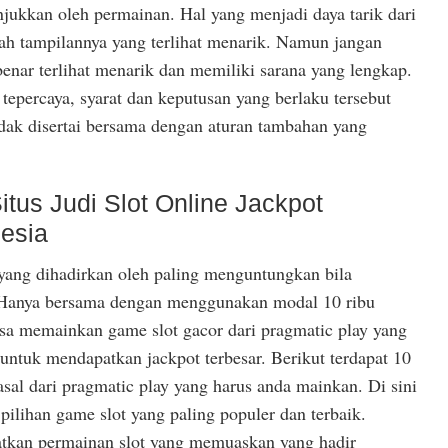
unjukkan oleh permainan. Hal yang menjadi daya tarik dari
lah tampilannya yang terlihat menarik. Namun jangan
-benar terlihat menarik dan memiliki sarana yang lengkap.
 tepercaya, syarat dan keputusan yang berlaku tersebut
tidak disertai bersama dengan aturan tambahan yang
tus Judi Slot Online Jackpot
nesia
 yang dihadirkan oleh paling menguntungkan bila
 Hanya bersama dengan menggunakan modal 10 ribu
isa memainkan game slot gacor dari pragmatic play yang
untuk mendapatkan jackpot terbesar. Berikut terdapat 10
asal dari pragmatic play yang harus anda mainkan. Di sini
ilihan game slot yang paling populer dan terbaik.
tkan permainan slot yang memuaskan yang hadir