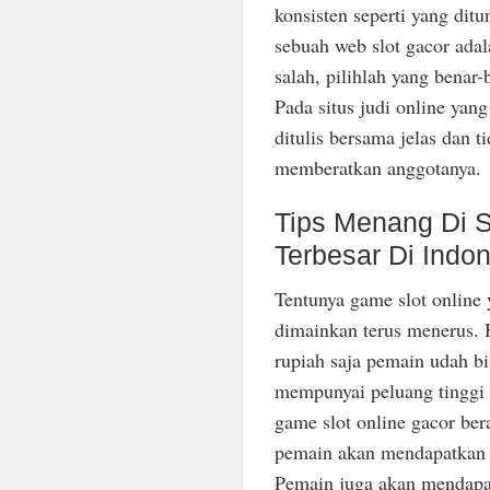
konsisten seperti yang dit
sebuah web slot gacor ada
salah, pilihlah yang benar
Pada situs judi online yang
ditulis bersama jelas dan 
memberatkan anggotanya.
Tips Menang Di Si
Terbesar Di Indo
Tentunya game slot online
dimainkan terus menerus.
rupiah saja pemain udah b
mempunyai peluang tinggi 
game slot online gacor ber
pemain akan mendapatkan p
Pemain juga akan mendapa