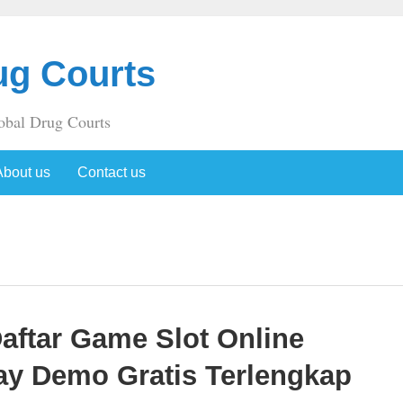
ug Courts
obal Drug Courts
About us
Contact us
aftar Game Slot Online
ay Demo Gratis Terlengkap