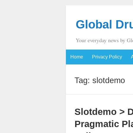
Global Dr
Your everyday news by Gl
Home
Privacy Policy
Tag:
slotdemo
Slotdemo > D
Pragmatic Pl