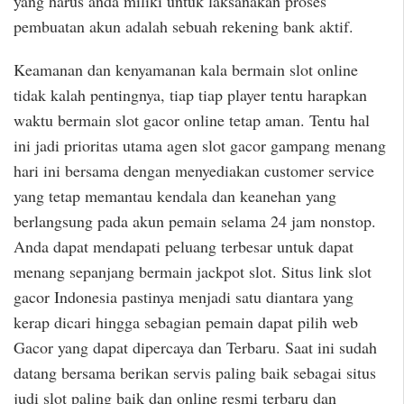
yang harus anda miliki untuk laksanakan proses
pembuatan akun adalah sebuah rekening bank aktif.
Keamanan dan kenyamanan kala bermain slot online
tidak kalah pentingnya, tiap tiap player tentu harapkan
waktu bermain slot gacor online tetap aman. Tentu hal
ini jadi prioritas utama agen slot gacor gampang menang
hari ini bersama dengan menyediakan customer service
yang tetap memantau kendala dan keanehan yang
berlangsung pada akun pemain selama 24 jam nonstop.
Anda dapat mendapati peluang terbesar untuk dapat
menang sepanjang bermain jackpot slot. Situs link slot
gacor Indonesia pastinya menjadi satu diantara yang
kerap dicari hingga sebagian pemain dapat pilih web
Gacor yang dapat dipercaya dan Terbaru. Saat ini sudah
datang bersama berikan servis paling baik sebagai situs
judi slot paling baik dan online resmi terbaru dan