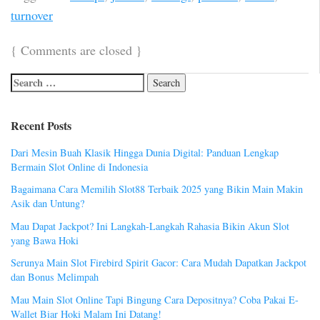
turnover
{
Comments are closed
}
Recent Posts
Dari Mesin Buah Klasik Hingga Dunia Digital: Panduan Lengkap
Bermain Slot Online di Indonesia
Bagaimana Cara Memilih Slot88 Terbaik 2025 yang Bikin Main Makin
Asik dan Untung?
Mau Dapat Jackpot? Ini Langkah-Langkah Rahasia Bikin Akun Slot
yang Bawa Hoki
Serunya Main Slot Firebird Spirit Gacor: Cara Mudah Dapatkan Jackpot
dan Bonus Melimpah
Mau Main Slot Online Tapi Bingung Cara Depositnya? Coba Pakai E-
Wallet Biar Hoki Malam Ini Datang!