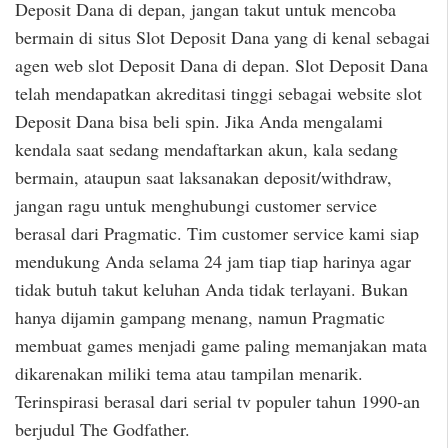
Deposit Dana di depan, jangan takut untuk mencoba
bermain di situs Slot Deposit Dana yang di kenal sebagai
agen web slot Deposit Dana di depan. Slot Deposit Dana
telah mendapatkan akreditasi tinggi sebagai website slot
Deposit Dana bisa beli spin. Jika Anda mengalami
kendala saat sedang mendaftarkan akun, kala sedang
bermain, ataupun saat laksanakan deposit/withdraw,
jangan ragu untuk menghubungi customer service
berasal dari Pragmatic. Tim customer service kami siap
mendukung Anda selama 24 jam tiap tiap harinya agar
tidak butuh takut keluhan Anda tidak terlayani. Bukan
hanya dijamin gampang menang, namun Pragmatic
membuat games menjadi game paling memanjakan mata
dikarenakan miliki tema atau tampilan menarik.
Terinspirasi berasal dari serial tv populer tahun 1990-an
berjudul The Godfather.