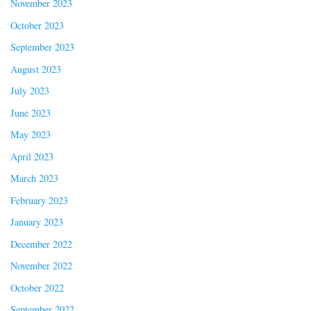
November 2023
October 2023
September 2023
August 2023
July 2023
June 2023
May 2023
April 2023
March 2023
February 2023
January 2023
December 2022
November 2022
October 2022
September 2022