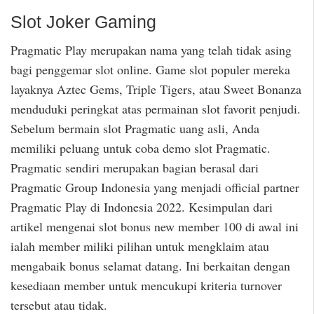
Slot Joker Gaming
Pragmatic Play merupakan nama yang telah tidak asing
bagi penggemar slot online. Game slot populer mereka
layaknya Aztec Gems, Triple Tigers, atau Sweet Bonanza
menduduki peringkat atas permainan slot favorit penjudi.
Sebelum bermain slot Pragmatic uang asli, Anda
memiliki peluang untuk coba demo slot Pragmatic.
Pragmatic sendiri merupakan bagian berasal dari
Pragmatic Group Indonesia yang menjadi official partner
Pragmatic Play di Indonesia 2022. Kesimpulan dari
artikel mengenai slot bonus new member 100 di awal ini
ialah member miliki pilihan untuk mengklaim atau
mengabaik bonus selamat datang. Ini berkaitan dengan
kesediaan member untuk mencukupi kriteria turnover
tersebut atau tidak.