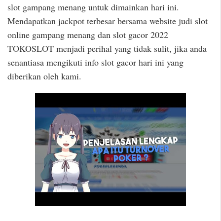
slot gampang menang untuk dimainkan hari ini.
Mendapatkan jackpot terbesar bersama website judi slot
online gampang menang dan slot gacor 2022
TOKOSLOT menjadi perihal yang tidak sulit, jika anda
senantiasa mengikuti info slot gacor hari ini yang
diberikan oleh kami.