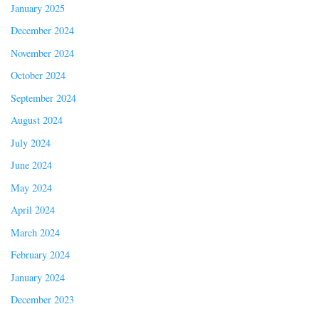
January 2025
December 2024
November 2024
October 2024
September 2024
August 2024
July 2024
June 2024
May 2024
April 2024
March 2024
February 2024
January 2024
December 2023