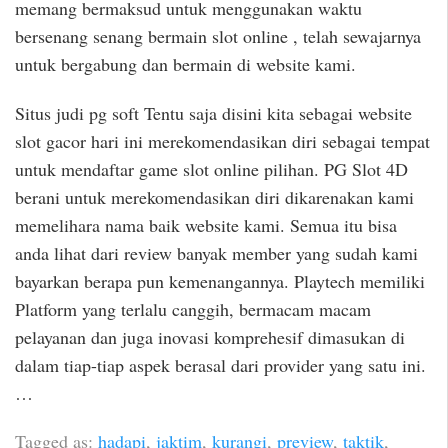
memang bermaksud untuk menggunakan waktu
bersenang senang bermain slot online , telah sewajarnya
untuk bergabung dan bermain di website kami.
Situs judi pg soft Tentu saja disini kita sebagai website
slot gacor hari ini merekomendasikan diri sebagai tempat
untuk mendaftar game slot online pilihan. PG Slot 4D
berani untuk merekomendasikan diri dikarenakan kami
memelihara nama baik website kami. Semua itu bisa
anda lihat dari review banyak member yang sudah kami
bayarkan berapa pun kemenangannya. Playtech memiliki
Platform yang terlalu canggih, bermacam macam
pelayanan dan juga inovasi komprehesif dimasukan di
dalam tiap-tiap aspek berasal dari provider yang satu ini.
…
Tagged as:
hadapi
,
jaktim
,
kurangi
,
preview
,
taktik
,