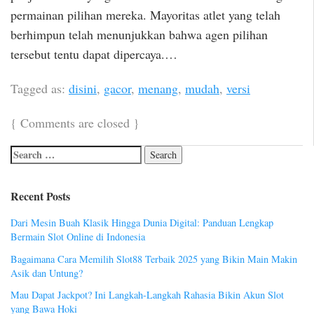
permainan pilihan mereka. Mayoritas atlet yang telah
berhimpun telah menunjukkan bahwa agen pilihan
tersebut tentu dapat dipercaya.…
Tagged as:
disini
,
gacor
,
menang
,
mudah
,
versi
{
Comments are closed
}
Recent Posts
Dari Mesin Buah Klasik Hingga Dunia Digital: Panduan Lengkap
Bermain Slot Online di Indonesia
Bagaimana Cara Memilih Slot88 Terbaik 2025 yang Bikin Main Makin
Asik dan Untung?
Mau Dapat Jackpot? Ini Langkah-Langkah Rahasia Bikin Akun Slot
yang Bawa Hoki