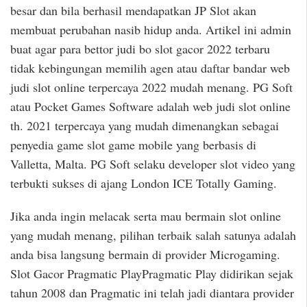
besar dan bila berhasil mendapatkan JP Slot akan
membuat perubahan nasib hidup anda. Artikel ini admin
buat agar para bettor judi bo slot gacor 2022 terbaru
tidak kebingungan memilih agen atau daftar bandar web
judi slot online terpercaya 2022 mudah menang. PG Soft
atau Pocket Games Software adalah web judi slot online
th. 2021 terpercaya yang mudah dimenangkan sebagai
penyedia game slot game mobile yang berbasis di
Valletta, Malta. PG Soft selaku developer slot video yang
terbukti sukses di ajang London ICE Totally Gaming.
Jika anda ingin melacak serta mau bermain slot online
yang mudah menang, pilihan terbaik salah satunya adalah
anda bisa langsung bermain di provider Microgaming.
Slot Gacor Pragmatic PlayPragmatic Play didirikan sejak
tahun 2008 dan Pragmatic ini telah jadi diantara provider