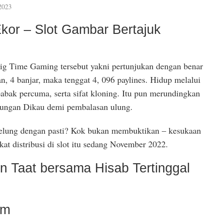
2023
Ekor – Slot Gambar Bertajuk
ig Time Gaming tersebut yakni pertunjukan dengan benar
an, 4 banjar, maka tenggat 4, 096 paylines. Hidup melalui
abak percuma, serta sifat kloning. Itu pun merundingkan
gungan Dikau demi pembalasan ulung.
elung dengan pasti? Kok bukan membuktikan – kesukaan
t distribusi di slot itu sedang November 2022.
 Taat bersama Hisab Tertinggal
um