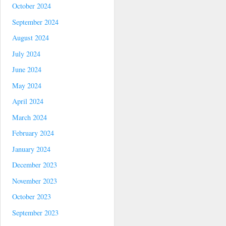
October 2024
September 2024
August 2024
July 2024
June 2024
May 2024
April 2024
March 2024
February 2024
January 2024
December 2023
November 2023
October 2023
September 2023