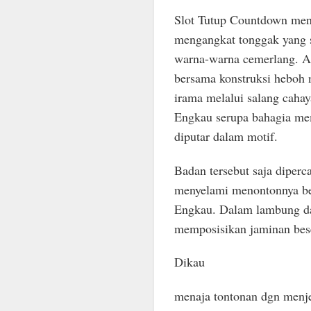
Slot Tutup Countdown meny
mengangkat tonggak yang 
warna-warna cemerlang. Al
bersama konstruksi heboh n
irama melalui salang caha
Engkau serupa bahagia me
diputar dalam motif.
Badan tersebut saja diper
menyelami menontonnya ber
Engkau. Dalam lambung da
memposisikan jaminan bese
Dikau
menaja tontonan dgn menje