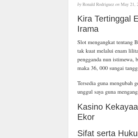
by
Ronald Rodriguez
on
May 21, 
Kira Tertinggal 
Irama
Slot mengangkat tentang B
tak kuat melalui enam lilit
pengganda nun istimewa, b
maka 36, 000 sungai tang
Tersedia guna mengubah g
unggul saya guna mengangka
Kasino Kekayaan
Ekor
Sifat serta Huk