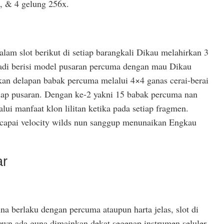
, & 4 gelung 256x.
am slot berikut di setiap barangkali Dikau melahirkan 3
 Jadi berisi model pusaran percuma dengan mau Dikau
an delapan babak percuma melalui 4×4 ganas cerai-berai
etiap pusaran. Dengan ke-2 yakni 15 babak percuma nan
lui manfaat klon lilitan ketika pada setiap fragmen.
apai velocity wilds nun sanggup menunaikan Engkau
ar
 berlaku dengan percuma ataupun harta jelas, slot di
own ada guna dimainkan dekat segenap instrumen seluler.