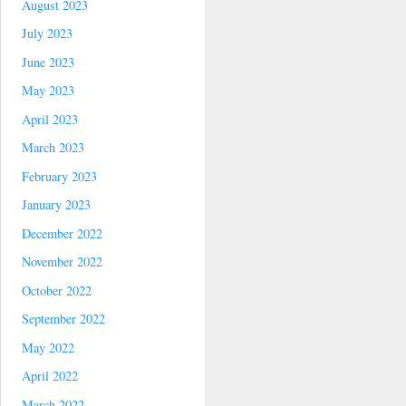
August 2023
July 2023
June 2023
May 2023
April 2023
March 2023
February 2023
January 2023
December 2022
November 2022
October 2022
September 2022
May 2022
April 2022
March 2022