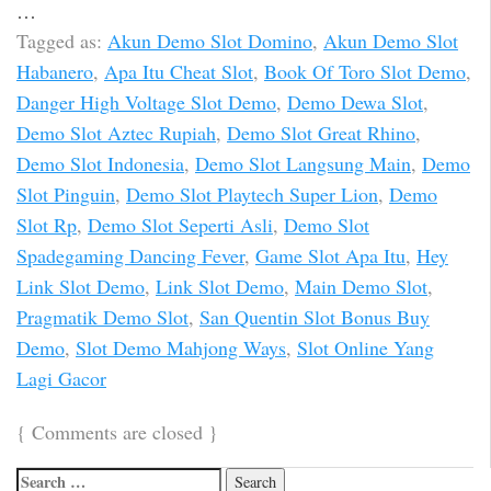
…
Tagged as:
Akun Demo Slot Domino
,
Akun Demo Slot
Habanero
,
Apa Itu Cheat Slot
,
Book Of Toro Slot Demo
,
Danger High Voltage Slot Demo
,
Demo Dewa Slot
,
Demo Slot Aztec Rupiah
,
Demo Slot Great Rhino
,
Demo Slot Indonesia
,
Demo Slot Langsung Main
,
Demo
Slot Pinguin
,
Demo Slot Playtech Super Lion
,
Demo
Slot Rp
,
Demo Slot Seperti Asli
,
Demo Slot
Spadegaming Dancing Fever
,
Game Slot Apa Itu
,
Hey
Link Slot Demo
,
Link Slot Demo
,
Main Demo Slot
,
Pragmatik Demo Slot
,
San Quentin Slot Bonus Buy
Demo
,
Slot Demo Mahjong Ways
,
Slot Online Yang
Lagi Gacor
{
Comments are closed
}