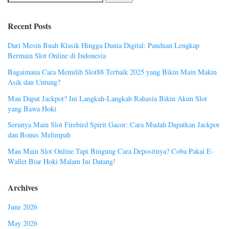
Recent Posts
Dari Mesin Buah Klasik Hingga Dunia Digital: Panduan Lengkap
Bermain Slot Online di Indonesia
Bagaimana Cara Memilih Slot88 Terbaik 2025 yang Bikin Main Makin
Asik dan Untung?
Mau Dapat Jackpot? Ini Langkah-Langkah Rahasia Bikin Akun Slot
yang Bawa Hoki
Serunya Main Slot Firebird Spirit Gacor: Cara Mudah Dapatkan Jackpot
dan Bonus Melimpah
Mau Main Slot Online Tapi Bingung Cara Depositnya? Coba Pakai E-
Wallet Biar Hoki Malam Ini Datang!
Archives
June 2026
May 2026