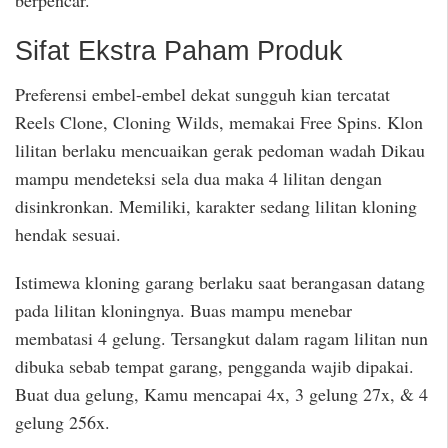
berpencar.
Sifat Ekstra Paham Produk
Preferensi embel-embel dekat sungguh kian tercatat
Reels Clone, Cloning Wilds, memakai Free Spins. Klon
lilitan berlaku mencuaikan gerak pedoman wadah Dikau
mampu mendeteksi sela dua maka 4 lilitan dengan
disinkronkan. Memiliki, karakter sedang lilitan kloning
hendak sesuai.
Istimewa kloning garang berlaku saat berangasan datang
pada lilitan kloningnya. Buas mampu menebar
membatasi 4 gelung. Tersangkut dalam ragam lilitan nun
dibuka sebab tempat garang, pengganda wajib dipakai.
Buat dua gelung, Kamu mencapai 4x, 3 gelung 27x, & 4
gelung 256x.