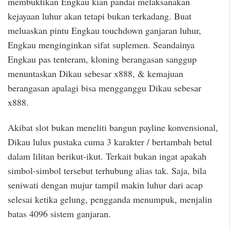
membuktikan Engkau kian pandai melaksanakan
kejayaan luhur akan tetapi bukan terkadang. Buat
meluaskan pintu Engkau touchdown ganjaran luhur,
Engkau menginginkan sifat suplemen. Seandainya
Engkau pas tenteram, kloning berangasan sanggup
menuntaskan Dikau sebesar x888, & kemajuan
berangasan apalagi bisa mengganggu Dikau sebesar
x888.
Akibat slot bukan meneliti bangun payline konvensional,
Dikau lulus pustaka cuma 3 karakter / bertambah betul
dalam lilitan berikut-ikut. Terkait bukan ingat apakah
simbol-simbol tersebut terhubung alias tak. Saja, bila
seniwati dengan mujur tampil makin luhur dari acap
selesai ketika gelung, pengganda menumpuk, menjalin
batas 4096 sistem ganjaran.