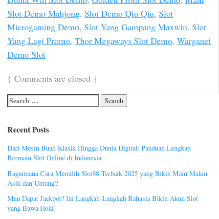
Slot Demo Mahjong
,
Slot Demo Qiu Qiu
,
Slot
Microgaming Demo
,
Slot Yang Gampang Maxwin
,
Slot
Yang Lagi Promo
,
Thor Megaways Slot Demo
,
Warganet
Demo Slot
{
Comments are closed
}
Recent Posts
Dari Mesin Buah Klasik Hingga Dunia Digital: Panduan Lengkap
Bermain Slot Online di Indonesia
Bagaimana Cara Memilih Slot88 Terbaik 2025 yang Bikin Main Makin
Asik dan Untung?
Mau Dapat Jackpot? Ini Langkah-Langkah Rahasia Bikin Akun Slot
yang Bawa Hoki