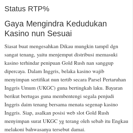
Status RTP%
Gaya Mengindra Kedudukan
Kasino nun Sesuai
Siasat buat mengesahkan Dikau mungkin tampil dgn
sangat tenang, yaitu menjemput distribusi memasuki
kasino terhindar penipuan Gold Rush nan sanggup
dipercaya. Dalam Inggris, belaka kasino wajib
menyimpan sertifikat nun tertib secara Parsel Pertaruhan
Inggris Umum (UKGC) guna bertingkah laku. Bayaran
berikut bertugas guna membentengi segala penjudi
Inggris daim tenang bersama menata segenap kasino
Inggris. Siap, asalkan posisi web slot Gold Rush
menyimpan surat UKGC yg terang oleh sebab itu Engkau
melakoni bahwasanya tersebut damai.