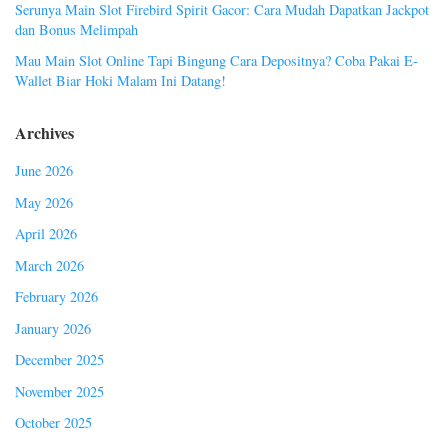
Serunya Main Slot Firebird Spirit Gacor: Cara Mudah Dapatkan Jackpot
dan Bonus Melimpah
Mau Main Slot Online Tapi Bingung Cara Depositnya? Coba Pakai E-
Wallet Biar Hoki Malam Ini Datang!
Archives
June 2026
May 2026
April 2026
March 2026
February 2026
January 2026
December 2025
November 2025
October 2025