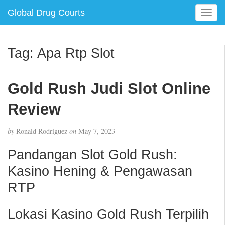
Global Drug Courts
T
o
g
g
Tag:
Apa Rtp Slot
l
e
n
Gold Rush Judi Slot Online
a
v
Review
i
g
by
Ronald Rodriguez
on
May 7, 2023
a
t
Pandangan Slot Gold Rush:
i
Kasino Hening & Pengawasan
o
n
RTP
Lokasi Kasino Gold Rush Terpilih