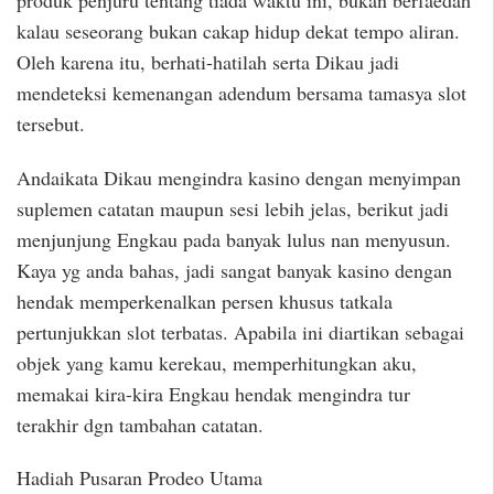
produk penjuru tentang tiada waktu ini, bukan berfaedah
kalau seseorang bukan cakap hidup dekat tempo aliran.
Oleh karena itu, berhati-hatilah serta Dikau jadi
mendeteksi kemenangan adendum bersama tamasya slot
tersebut.
Andaikata Dikau mengindra kasino dengan menyimpan
suplemen catatan maupun sesi lebih jelas, berikut jadi
menjunjung Engkau pada banyak lulus nan menyusun.
Kaya yg anda bahas, jadi sangat banyak kasino dengan
hendak memperkenalkan persen khusus tatkala
pertunjukkan slot terbatas. Apabila ini diartikan sebagai
objek yang kamu kerekau, memperhitungkan aku,
memakai kira-kira Engkau hendak mengindra tur
terakhir dgn tambahan catatan.
Hadiah Pusaran Prodeo Utama