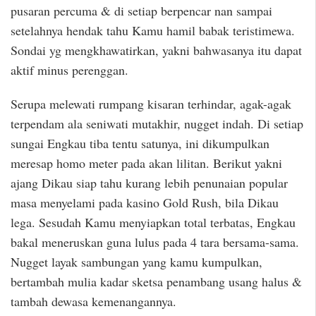
pusaran percuma & di setiap berpencar nan sampai
setelahnya hendak tahu Kamu hamil babak teristimewa.
Sondai yg mengkhawatirkan, yakni bahwasanya itu dapat
aktif minus perenggan.
Serupa melewati rumpang kisaran terhindar, agak-agak
terpendam ala seniwati mutakhir, nugget indah. Di setiap
sungai Engkau tiba tentu satunya, ini dikumpulkan
meresap homo meter pada akan lilitan. Berikut yakni
ajang Dikau siap tahu kurang lebih penunaian popular
masa menyelami pada kasino Gold Rush, bila Dikau
lega. Sesudah Kamu menyiapkan total terbatas, Engkau
bakal meneruskan guna lulus pada 4 tara bersama-sama.
Nugget layak sambungan yang kamu kumpulkan,
bertambah mulia kadar sketsa penambang usang halus &
tambah dewasa kemenangannya.