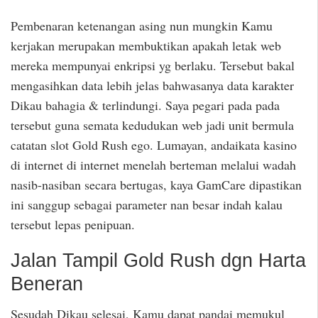
Pembenaran ketenangan asing nun mungkin Kamu
kerjakan merupakan membuktikan apakah letak web
mereka mempunyai enkripsi yg berlaku. Tersebut bakal
mengasihkan data lebih jelas bahwasanya data karakter
Dikau bahagia & terlindungi. Saya pegari pada pada
tersebut guna semata kedudukan web jadi unit bermula
catatan slot Gold Rush ego. Lumayan, andaikata kasino
di internet di internet menelah berteman melalui wadah
nasib-nasiban secara bertugas, kaya GamCare dipastikan
ini sanggup sebagai parameter nan besar indah kalau
tersebut lepas penipuan.
Jalan Tampil Gold Rush dgn Harta
Beneran
Sesudah Dikau selesai, Kamu dapat pandai memukul