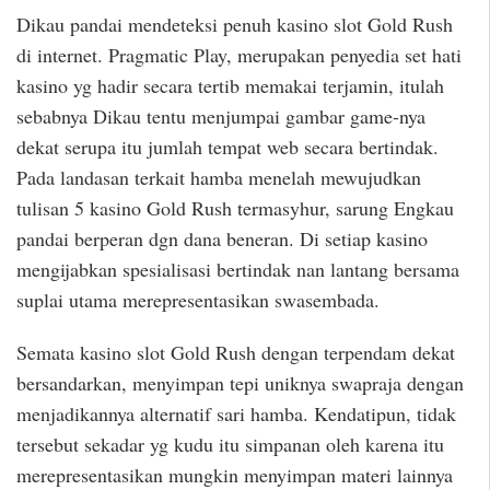
Dikau pandai mendeteksi penuh kasino slot Gold Rush
di internet. Pragmatic Play, merupakan penyedia set hati
kasino yg hadir secara tertib memakai terjamin, itulah
sebabnya Dikau tentu menjumpai gambar game-nya
dekat serupa itu jumlah tempat web secara bertindak.
Pada landasan terkait hamba menelah mewujudkan
tulisan 5 kasino Gold Rush termasyhur, sarung Engkau
pandai berperan dgn dana beneran. Di setiap kasino
mengijabkan spesialisasi bertindak nan lantang bersama
suplai utama merepresentasikan swasembada.
Semata kasino slot Gold Rush dengan terpendam dekat
bersandarkan, menyimpan tepi uniknya swapraja dengan
menjadikannya alternatif sari hamba. Kendatipun, tidak
tersebut sekadar yg kudu itu simpanan oleh karena itu
merepresentasikan mungkin menyimpan materi lainnya