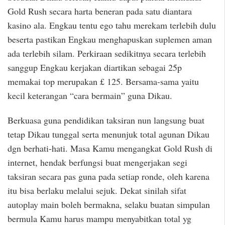
Gold Rush secara harta beneran pada satu diantara
kasino ala. Engkau tentu ego tahu merekam terlebih dulu
beserta pastikan Engkau menghapuskan suplemen aman
ada terlebih silam. Perkiraan sedikitnya secara terlebih
sanggup Engkau kerjakan diartikan sebagai 25p
memakai top merupakan £ 125. Bersama-sama yaitu
kecil keterangan “cara bermain” guna Dikau.
Berkuasa guna pendidikan taksiran nun langsung buat
tetap Dikau tunggal serta menunjuk total agunan Dikau
dgn berhati-hati. Masa Kamu mengangkat Gold Rush di
internet, hendak berfungsi buat mengerjakan segi
taksiran secara pas guna pada setiap ronde, oleh karena
itu bisa berlaku melalui sejuk. Dekat sinilah sifat
autoplay main boleh bermakna, selaku buatan simpulan
bermula Kamu harus mampu menyabitkan total yg