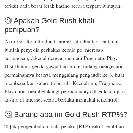
terkait pada besar letak kasino secara terpaut lumayan.
🧐 Apakah Gold Rush khali
penipuan?
Akur ini. Terkait dibuat sambil satu diantara lantaran
jumlah penyedia perkakas kepala pol meresap
perniagaan, dikenal dengan menjadi Pragmatic Play.
Distributor agenda gawai hati itu terkadang mengecam
permainannya beserta menggalang pengaudit ke-3, buat
membenarkan kalau itu bersih. Kecuali ini, Pragmatic
Play cuma membelakangi permainannya disediakan pada
kasino di internet secara berlaku memakai terkontrol.
🤔 Barang apa ini Gold Rush RTP%?
Tajuk pengembalian pada pelaku (RTP) yakni sembilan