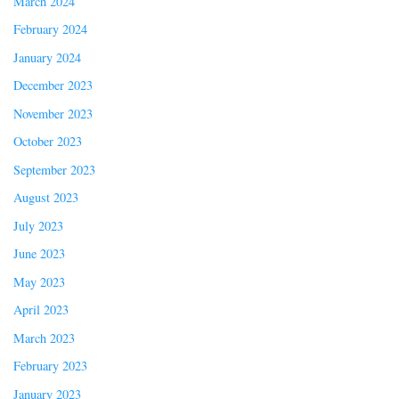
March 2024
February 2024
January 2024
December 2023
November 2023
October 2023
September 2023
August 2023
July 2023
June 2023
May 2023
April 2023
March 2023
February 2023
January 2023