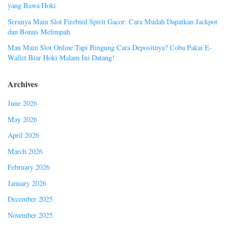
yang Bawa Hoki
Serunya Main Slot Firebird Spirit Gacor: Cara Mudah Dapatkan Jackpot
dan Bonus Melimpah
Mau Main Slot Online Tapi Bingung Cara Depositnya? Coba Pakai E-
Wallet Biar Hoki Malam Ini Datang!
Archives
June 2026
May 2026
April 2026
March 2026
February 2026
January 2026
December 2025
November 2025