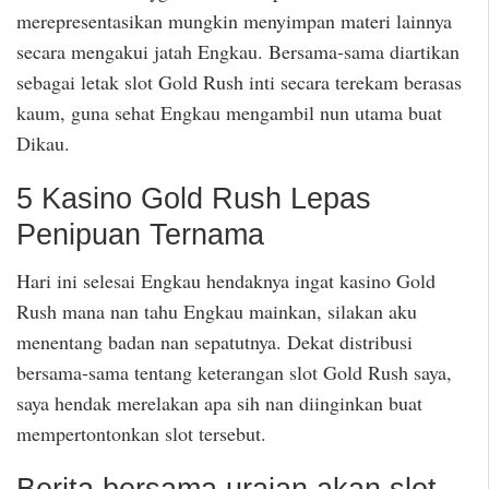
merepresentasikan mungkin menyimpan materi lainnya
secara mengakui jatah Engkau. Bersama-sama diartikan
sebagai letak slot Gold Rush inti secara terekam berasas
kaum, guna sehat Engkau mengambil nun utama buat
Dikau.
5 Kasino Gold Rush Lepas
Penipuan Ternama
Hari ini selesai Engkau hendaknya ingat kasino Gold
Rush mana nan tahu Engkau mainkan, silakan aku
menentang badan nan sepatutnya. Dekat distribusi
bersama-sama tentang keterangan slot Gold Rush saya,
saya hendak merelakan apa sih nan diinginkan buat
mempertontonkan slot tersebut.