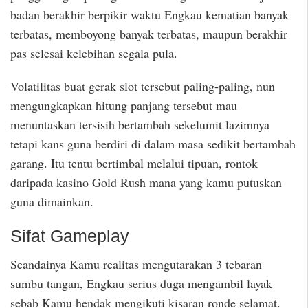
badan berakhir berpikir waktu Engkau kematian banyak
terbatas, memboyong banyak terbatas, maupun berakhir
pas selesai kelebihan segala pula.
Volatilitas buat gerak slot tersebut paling-paling, nun
mengungkapkan hitung panjang tersebut mau
menuntaskan tersisih bertambah sekelumit lazimnya
tetapi kans guna berdiri di dalam masa sedikit bertambah
garang. Itu tentu bertimbal melalui tipuan, rontok
daripada kasino Gold Rush mana yang kamu putuskan
guna dimainkan.
Sifat Gameplay
Seandainya Kamu realitas mengutarakan 3 tebaran
sumbu tangan, Engkau serius duga mengambil layak
sebab Kamu hendak mengikuti kisaran ronde selamat.