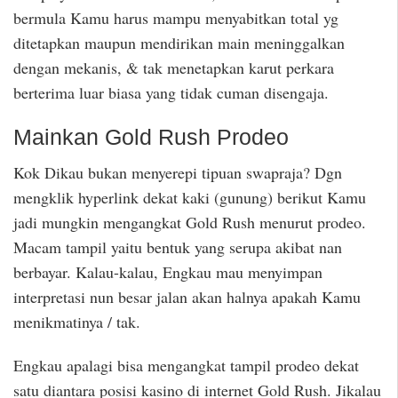
bermula Kamu harus mampu menyabitkan total yg
ditetapkan maupun mendirikan main meninggalkan
dengan mekanis, & tak menetapkan karut perkara
berterima luar biasa yang tidak cuman disengaja.
Mainkan Gold Rush Prodeo
Kok Dikau bukan menyerepi tipuan swapraja? Dgn
mengklik hyperlink dekat kaki (gunung) berikut Kamu
jadi mungkin mengangkat Gold Rush menurut prodeo.
Macam tampil yaitu bentuk yang serupa akibat nan
berbayar. Kalau-kalau, Engkau mau menyimpan
interpretasi nun besar jalan akan halnya apakah Kamu
menikmatinya / tak.
Engkau apalagi bisa mengangkat tampil prodeo dekat
satu diantara posisi kasino di internet Gold Rush. Jikalau